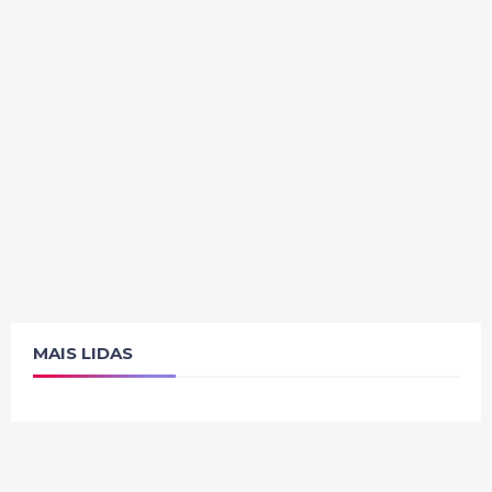
MAIS LIDAS