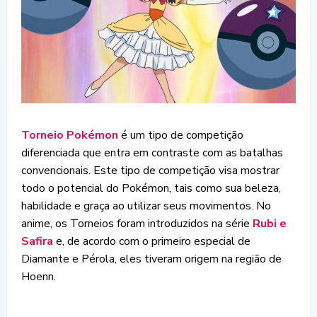
Torneio Pokémon
é um tipo de competição
diferenciada que entra em contraste com as batalhas
convencionais. Este tipo de competição visa mostrar
todo o potencial do Pokémon, tais como sua beleza,
habilidade e graça ao utilizar seus movimentos. No
anime, os Torneios foram introduzidos na série
Rubi e
Safira
e, de acordo com o primeiro especial de
Diamante e Pérola, eles tiveram origem na região de
Hoenn.