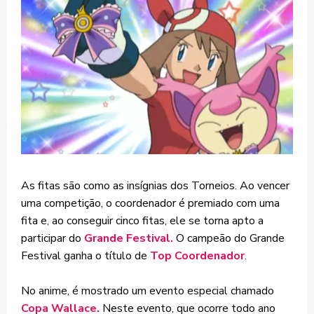
As fitas são como as insígnias dos Torneios. Ao vencer
uma competição, o coordenador é premiado com uma
fita e, ao conseguir cinco fitas, ele se torna apto a
participar do
Grande Festival.
O campeão do Grande
Festival ganha o título de
Top Coordenador
.
No anime, é mostrado um evento especial chamado
Copa Wallace.
Neste evento, que ocorre todo ano