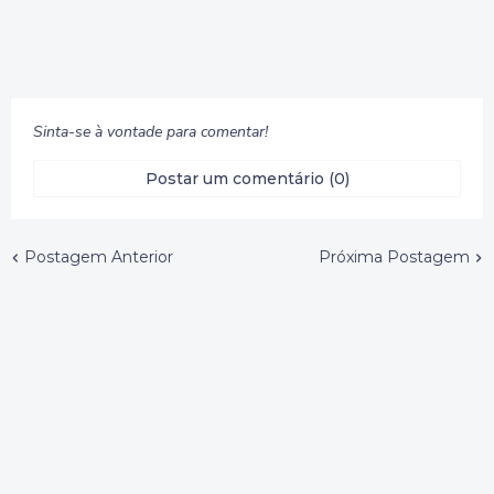
Sinta-se à vontade para comentar!
Postar um comentário (0)
Postagem Anterior
Próxima Postagem