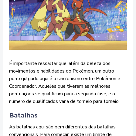
É importante ressaltar que, além da beleza dos
movimentos e habilidades do Pokémon, um outro
ponto julgado aqui é o sincronismo entre Pokémon e
Coordenador. Aqueles que tiverem as melhores
pontuações se qualificam para a segunda fase, e o
número de qualificados varia de torneio para torneio.
Batalhas
As batalhas aqui são bem diferentes das batalhas
convencionais. Para começar, existe um limite de