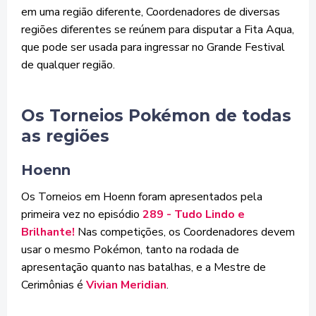
em uma região diferente, Coordenadores de diversas
regiões diferentes se reúnem para disputar a Fita Aqua,
que pode ser usada para ingressar no Grande Festival
de qualquer região.
Os Torneios Pokémon de todas
as regiões
Hoenn
Os Torneios em Hoenn foram apresentados pela
primeira vez no episódio
289 - Tudo Lindo e
Brilhante!
Nas competições, os Coordenadores devem
usar o mesmo Pokémon, tanto na rodada de
apresentação quanto nas batalhas, e a Mestre de
Cerimônias é
Vivian Meridian
.