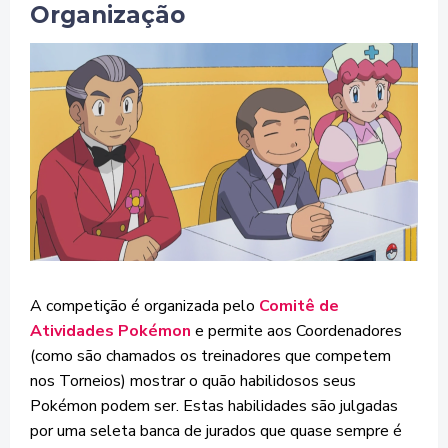
Organização
A competição é organizada pelo
Comitê de
Atividades Pokémon
e permite aos Coordenadores
(como são chamados os treinadores que competem
nos Torneios) mostrar o quão habilidosos seus
Pokémon podem ser. Estas habilidades são julgadas
por uma seleta banca de jurados que quase sempre é