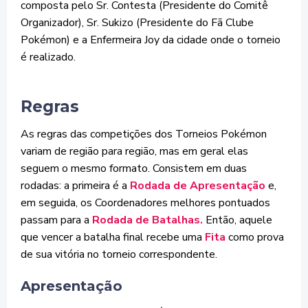
composta pelo Sr. Contesta (Presidente do Comitê
Organizador), Sr. Sukizo (Presidente do Fã Clube
Pokémon) e a Enfermeira Joy da cidade onde o torneio
é realizado.
Regras
As regras das competições dos Torneios Pokémon
variam de região para região, mas em geral elas
seguem o mesmo formato. Consistem em duas
rodadas: a primeira é a
Rodada de Apresentação
e,
em seguida, os Coordenadores melhores pontuados
passam para a
Rodada de Batalhas.
Então, aquele
que vencer a batalha final recebe uma
Fita
como prova
de sua vitória no torneio correspondente.
Apresentação