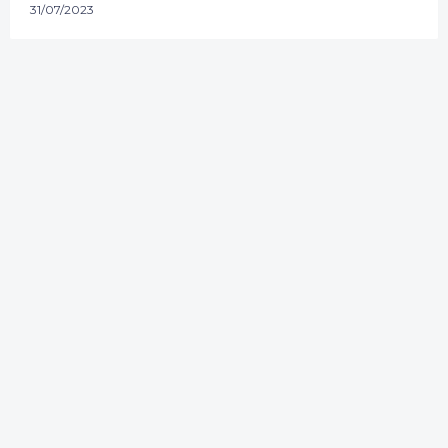
31/07/2023