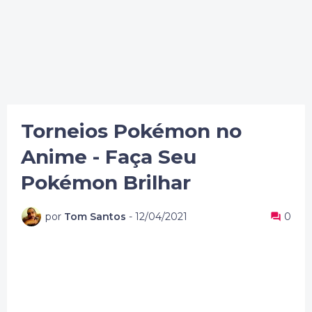
Torneios Pokémon no
Anime - Faça Seu
Pokémon Brilhar
por
Tom Santos
-
12/04/2021
0