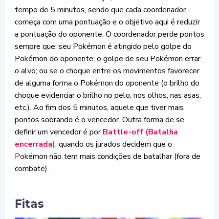
tempo de 5 minutos, sendo que cada coordenador
começa com uma pontuação e o objetivo aqui é reduzir
a pontuação do oponente. O coordenador perde pontos
sempre que: seu Pokémon é atingido pelo golpe do
Pokémon do oponente; o golpe de seu Pokémon errar
o alvo; ou se o choque entre os movimentos favorecer
de alguma forma o Pokémon do oponente (o brilho do
choque evidenciar o brilho no pelo, nos olhos, nas asas,
etc.). Ao fim dos 5 minutos, aquele que tiver mais
pontos sobrando é o vencedor. Outra forma de se
definir um vencedor é por
Battle-off (Batalha
encerrada)
, quando os jurados decidem que o
Pokémon não tem mais condições de batalhar (fora de
combate).
Fitas