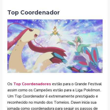
Top Coordenador
Os
Top Coordenadores
estão para o Grande Festival
assim como os Campeões estão para a Liga Pokémon.
Um Top Coordenador é extremamente prestigiado e
reconhecido no mundo dos Torneios. Dawn inicia sua
jornada como coordenadora para seguir os passos de