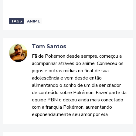
TAGS
ANIME
Tom Santos
Fã de Pokémon desde sempre, começou a
acompanhar através do anime. Conheceu os
jogos e outras mídias no final de sua
adolescência e vem desde então
alimentando o sonho de um dia ser criador
de conteúdo sobre Pokémon. Fazer parte da
equipe PBN o deixou ainda mais conectado
com a franquia Pokémon, aumentando
exponencialmente seu amor por ela.