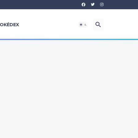
OKÉDEX