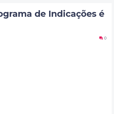
grama de Indicações é
0