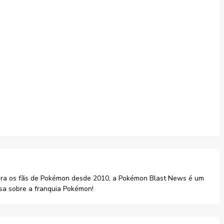
ara os fãs de Pokémon desde 2010, a Pokémon Blast News é um
sa sobre a franquia Pokémon!