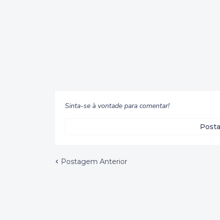
Sinta-se à vontade para comentar!
Posta
Postagem Anterior