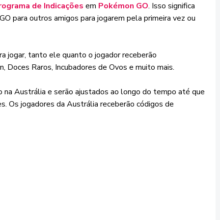
rograma de Indicações
em
Pokémon GO
. Isso significa
GO para outros amigos para jogarem pela primeira vez ou
a jogar, tanto ele quanto o jogador receberão
 Doces Raros, Incubadores de Ovos e muito mais.
 na Austrália e serão ajustados ao longo do tempo até que
es. Os jogadores da Austrália receberão códigos de