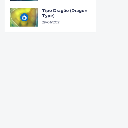
Tipo Dragão (Dragon
Type)
29/06/2021