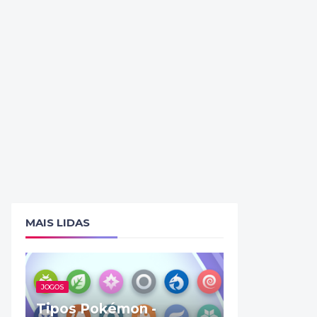
MAIS LIDAS
JOGOS
Tipos Pokémon -