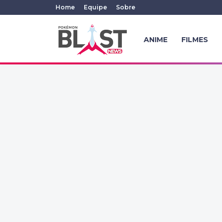
Home
Equipe
Sobre
ANIME
FILMES