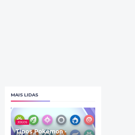
MAIS LIDAS
JOGOS
Tipos Pokémon -