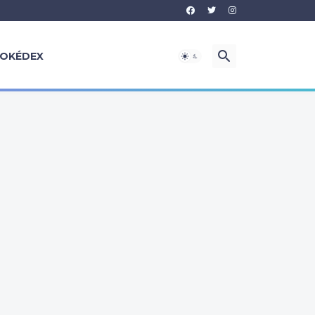
OKÉDEX