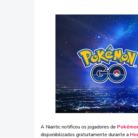
A Niantic notificou os jogadores de
Pokémo
disponibilizados gratuitamente durante a
Ho