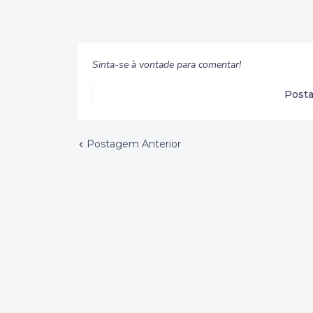
Sinta-se à vontade para comentar!
Posta
Postagem Anterior