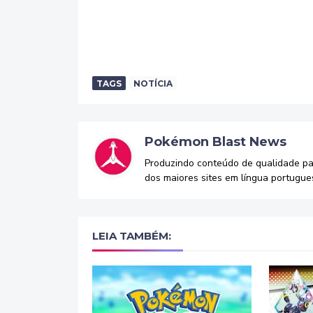
TAGS
NOTÍCIA
Pokémon Blast News
Produzindo conteúdo de qualidade p
dos maiores sites em língua portugue
LEIA TAMBÉM: