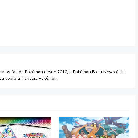
ara os fãs de Pokémon desde 2010, a Pokémon Blast News é um
sa sobre a franquia Pokémon!