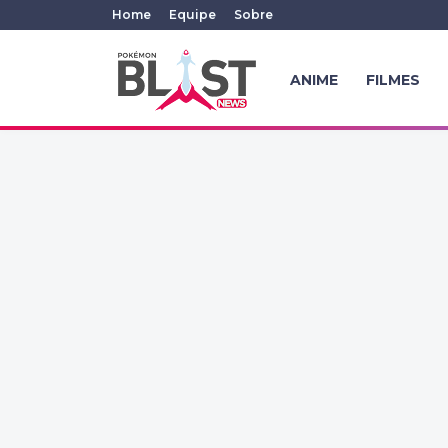
Home
Equipe
Sobre
ANIME
FILMES