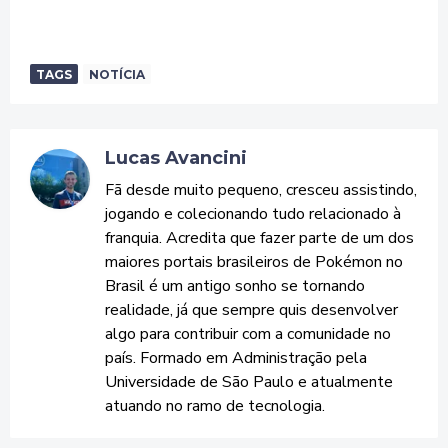
TAGS
NOTÍCIA
Lucas Avancini
Fã desde muito pequeno, cresceu assistindo,
jogando e colecionando tudo relacionado à
franquia. Acredita que fazer parte de um dos
maiores portais brasileiros de Pokémon no
Brasil é um antigo sonho se tornando
realidade, já que sempre quis desenvolver
algo para contribuir com a comunidade no
país. Formado em Administração pela
Universidade de São Paulo e atualmente
atuando no ramo de tecnologia.