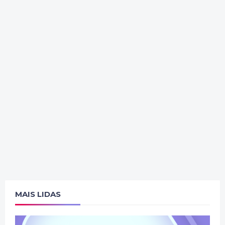
MAIS LIDAS