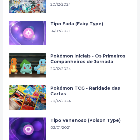
20/12/2024
Tipo Fada (Fairy Type)
14/07/2021
Pokémon Iniciais - Os Primeiros
Companheiros de Jornada
20/12/2024
Pokémon TCG - Raridade das
Cartas
20/12/2024
Tipo Venenoso (Poison Type)
02/01/2021