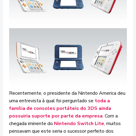
Recentemente, o presidente da Nintendo America deu
uma entrevista à qual foi perguntado se
toda a
família de consoles portáteis do 3DS ainda
possuiria suporte por parte da empresa
. Com a
chegada iminente do
Nintendo Switch Lite
, muitos
pensavam que este seria o sucessor perfeito dos