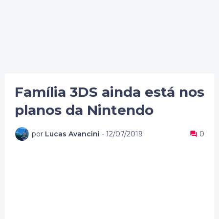
Família 3DS ainda está nos
planos da Nintendo
por
Lucas Avancini
-
12/07/2019
0