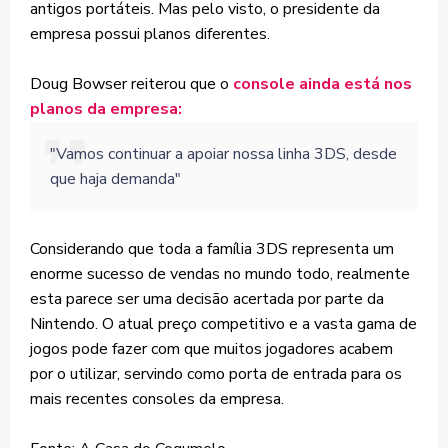
antigos portáteis. Mas pelo visto, o presidente da
empresa possui planos diferentes.
Doug Bowser reiterou que o
console ainda está nos
planos da empresa:
"Vamos continuar a apoiar nossa linha 3DS, desde
que haja demanda"
Considerando que toda a família 3DS representa um
enorme sucesso de vendas no mundo todo, realmente
esta parece ser uma decisão acertada por parte da
Nintendo. O atual preço competitivo e a vasta gama de
jogos pode fazer com que muitos jogadores acabem
por o utilizar, servindo como porta de entrada para os
mais recentes consoles da empresa.