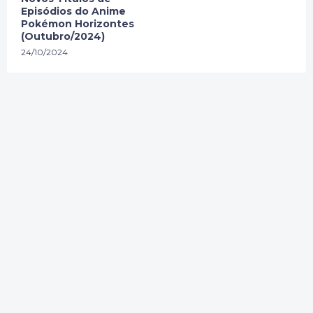
Episódios do Anime
Pokémon Horizontes
(Outubro/2024)
24/10/2024