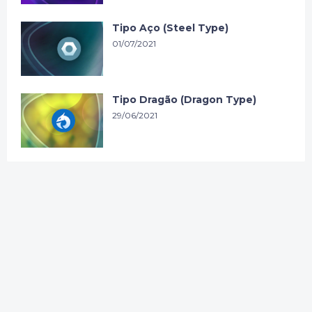
Tipo Aço (Steel Type)
01/07/2021
Tipo Dragão (Dragon Type)
29/06/2021