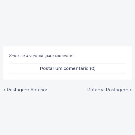
Sinta-se à vontade para comentar!
Postar um comentário (0)
Postagem Anterior
Próxima Postagem