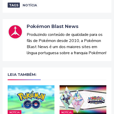
TAGS
NOTÍCIA
Pokémon Blast News
Produzindo conteúdo de qualidade para os
fãs de Pokémon desde 2010, a Pokémon
Blast News é um dos maiores sites em
língua portuguesa sobre a franquia Pokémon!
LEIA TAMBÉM:
NOTÍCIA
NOTÍCIA