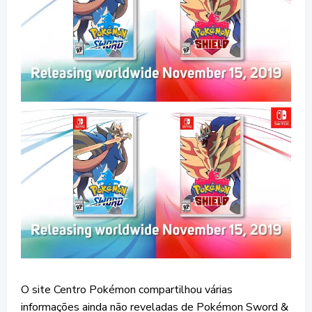
O site Centro Pokémon compartilhou várias
informações ainda não reveladas de Pokémon Sword &