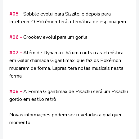
#05 -
Sobble evolui para Sizzile, e depois para
Intelleon. O Pokémon terá a temática de espionagem
#06 -
Grookey evolui para um gorila
#07 -
Além de Dynamax, há uma outra característica
em Galar chamada Gigantimax, que faz os Pokémon
mudarem de forma. Lapras terá notas musicais nesta
forma
#08 -
A Forma Gigantimax de Pikachu será um Pikachu
gordo em estilo retrô
Novas informações podem ser reveladas a qualquer
momento.