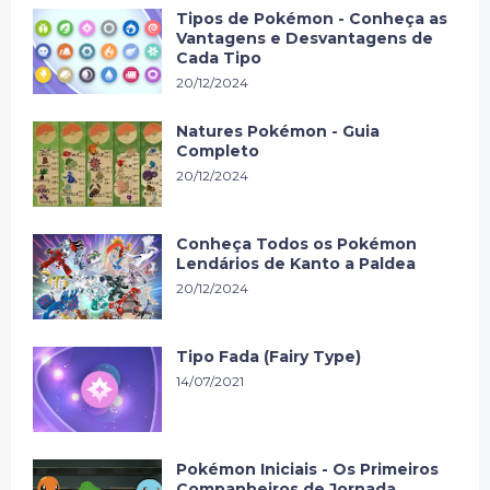
Tipos de Pokémon - Conheça as
Vantagens e Desvantagens de
Cada Tipo
20/12/2024
Natures Pokémon - Guia
Completo
20/12/2024
Conheça Todos os Pokémon
Lendários de Kanto a Paldea
20/12/2024
Tipo Fada (Fairy Type)
14/07/2021
Pokémon Iniciais - Os Primeiros
Companheiros de Jornada