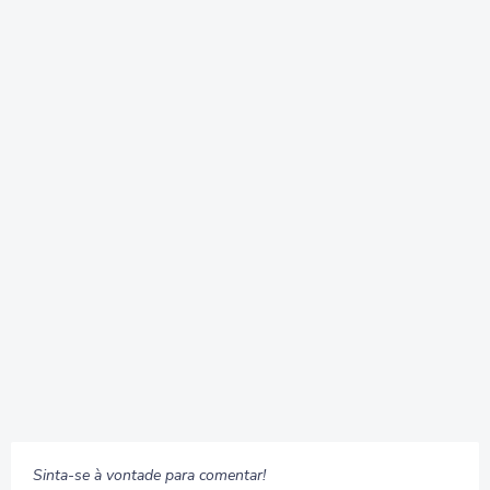
Sinta-se à vontade para comentar!