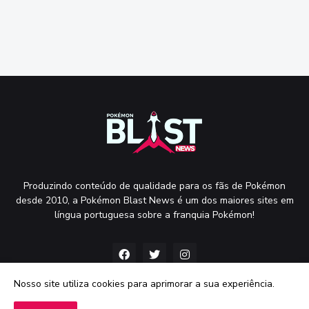
Produzindo conteúdo de qualidade para os fãs de Pokémon
desde 2010, a Pokémon Blast News é um dos maiores sites em
língua portuguesa sobre a franquia Pokémon!
Nosso site utiliza cookies para aprimorar a sua experiência.