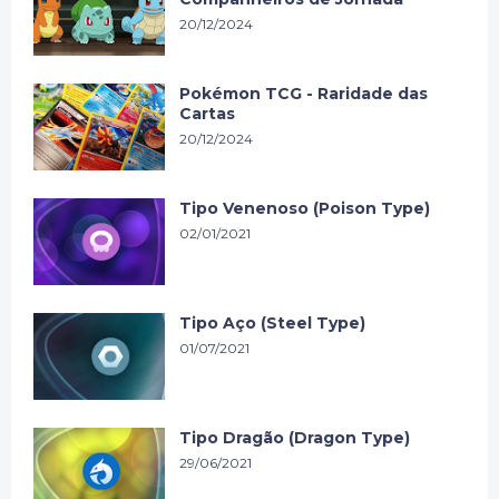
20/12/2024
Pokémon TCG - Raridade das
Cartas
20/12/2024
Tipo Venenoso (Poison Type)
02/01/2021
Tipo Aço (Steel Type)
01/07/2021
Tipo Dragão (Dragon Type)
29/06/2021