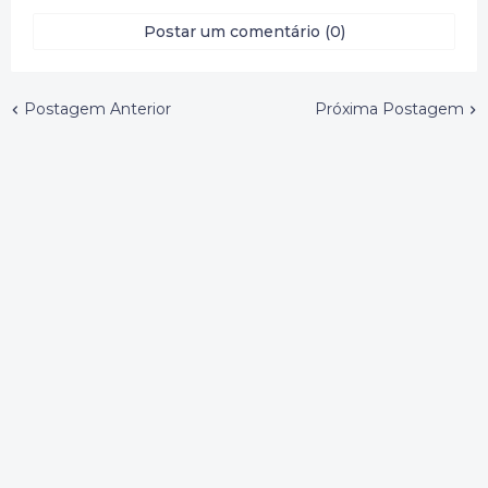
Postar um comentário (0)
Postagem Anterior
Próxima Postagem