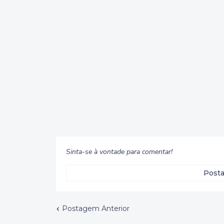
Sinta-se à vontade para comentar!
Posta
Postagem Anterior