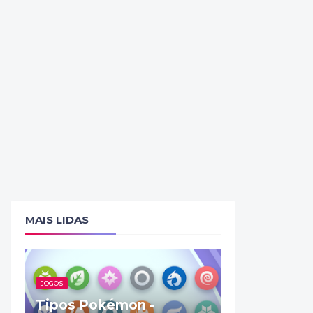
MAIS LIDAS
JOGOS
Tipos Pokémon -