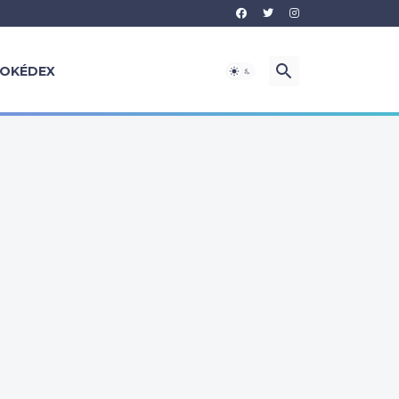
OKÉDEX