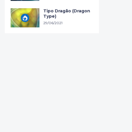
Tipo Dragão (Dragon
Type)
29/06/2021