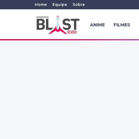
Home
Equipe
Sobre
ANIME
FILMES