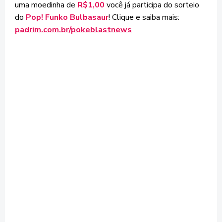
uma moedinha de
R$1,00
você já participa do sorteio
do
Pop! Funko Bulbasaur
! Clique e saiba mais:
padrim.com.br/pokeblastnews