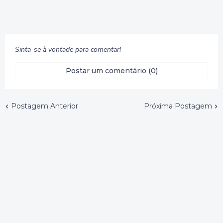
Sinta-se à vontade para comentar!
Postar um comentário (0)
Postagem Anterior
Próxima Postagem