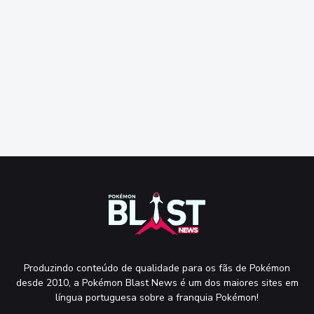
Produzindo conteúdo de qualidade para os fãs de Pokémon
desde 2010, a Pokémon Blast News é um dos maiores sites em
língua portuguesa sobre a franquia Pokémon!