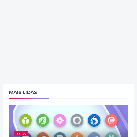
MAIS LIDAS
JOGOS