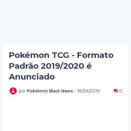
Pokémon TCG - Formato
Padrão 2019/2020 é
Anunciado
por
Pokémon Blast News
-
18/04/2019
0