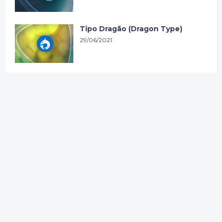
Tipo Dragão (Dragon Type)
29/06/2021