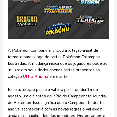
A Pokémon Company anunciou a rotação anual de
formato para o jogo de cartas Pokémon Estampas
Ilustradas. A mudança indica que os jogadores poderão
utilizar em seus decks apenas cartas presentes na
coleção
Ultra Prisma
em diante.
Essa alteração passa a valer a partir do dia 15 de
agosto, um dia antes do início do Campeonato Mundial
de Pokémon. Isso significa que o Campeonato deste
ano vai acontecer já com as novas regras e vai exigir
ainda mais habilidades dos jogadores. Historicamente