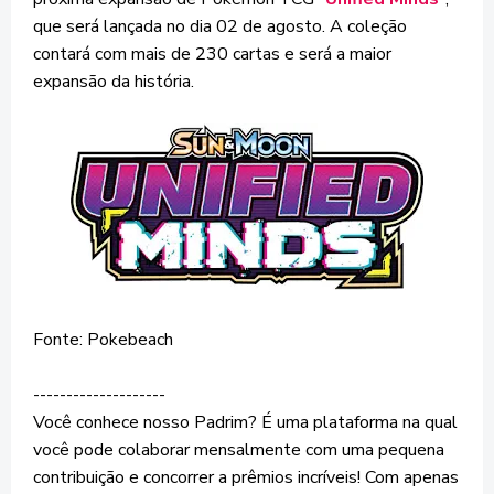
que será lançada no dia 02 de agosto. A coleção
contará com mais de 230 cartas e será a maior
expansão da história.
Fonte: Pokebeach
--------------------
Você conhece nosso Padrim? É uma plataforma na qual
você pode colaborar mensalmente com uma pequena
contribuição e concorrer a prêmios incríveis! Com apenas