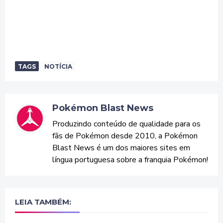
TAGS
NOTÍCIA
Pokémon Blast News
Produzindo conteúdo de qualidade para os
fãs de Pokémon desde 2010, a Pokémon
Blast News é um dos maiores sites em
língua portuguesa sobre a franquia Pokémon!
LEIA TAMBÉM: