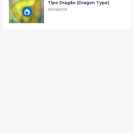
Tipo Dragão (Dragon Type)
29/06/2021