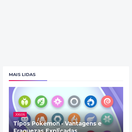
MAIS LIDAS
JOGOS
Tipos Pokémon - Vantagens e
Fraquezas Explicadas