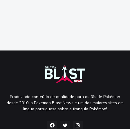
Produzindo conteúdo de qualidade para os fãs de Pokémon
desde 2010, a Pokémon Blast News é um dos maiores sites em
língua portuguesa sobre a franquia Pokémon!