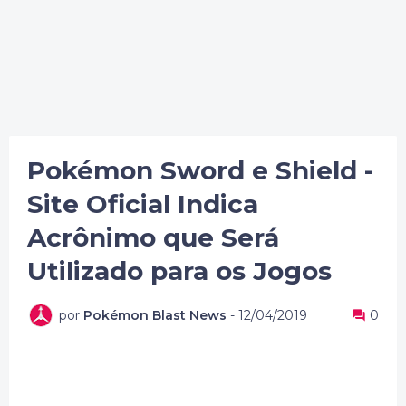
Pokémon Sword e Shield -
Site Oficial Indica
Acrônimo que Será
Utilizado para os Jogos
por
Pokémon Blast News
-
12/04/2019
0