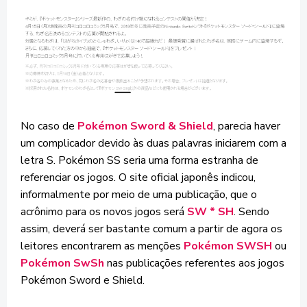
No caso de
Pokémon Sword & Shield
, parecia haver
um complicador devido às duas palavras iniciarem com a
letra S. Pokémon SS seria uma forma estranha de
referenciar os jogos. O site oficial japonês indicou,
informalmente por meio de uma publicação, que o
acrônimo para os novos jogos será
SW * SH
. Sendo
assim, deverá ser bastante comum a partir de agora os
leitores encontrarem as menções
Pokémon SWSH
ou
Pokémon SwSh
nas publicações referentes aos jogos
Pokémon Sword e Shield.