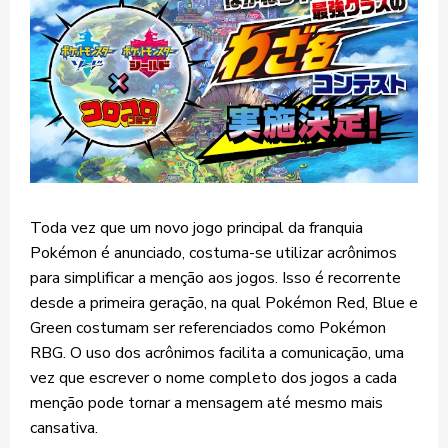
Toda vez que um novo jogo principal da franquia
Pokémon é anunciado, costuma-se utilizar acrônimos
para simplificar a menção aos jogos. Isso é recorrente
desde a primeira geração, na qual Pokémon Red, Blue e
Green costumam ser referenciados como Pokémon
RBG. O uso dos acrônimos facilita a comunicação, uma
vez que escrever o nome completo dos jogos a cada
menção pode tornar a mensagem até mesmo mais
cansativa.