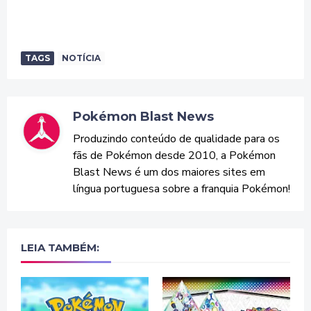
TAGS
NOTÍCIA
Pokémon Blast News
Produzindo conteúdo de qualidade para os
fãs de Pokémon desde 2010, a Pokémon
Blast News é um dos maiores sites em
língua portuguesa sobre a franquia Pokémon!
LEIA TAMBÉM: