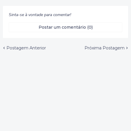
Sinta-se à vontade para comentar!
Postar um comentário (0)
Postagem Anterior
Próxima Postagem