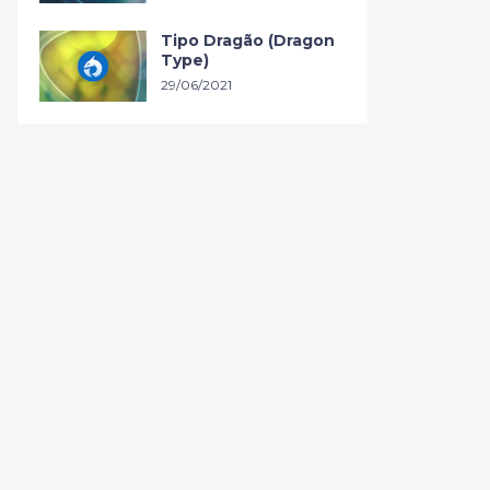
Tipo Dragão (Dragon
Type)
29/06/2021