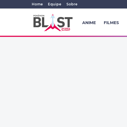
Home
Equipe
Sobre
ANIME
FILMES