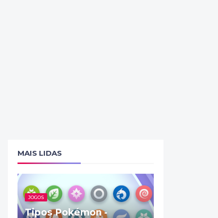
MAIS LIDAS
JOGOS
Tipos Pokémon -