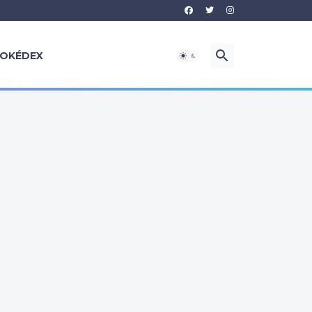
OKÉDEX