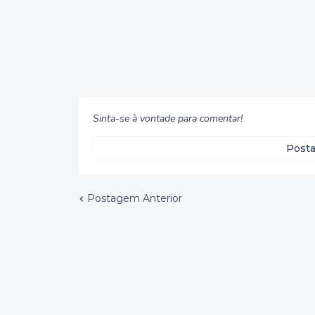
Sinta-se à vontade para comentar!
Posta
Postagem Anterior