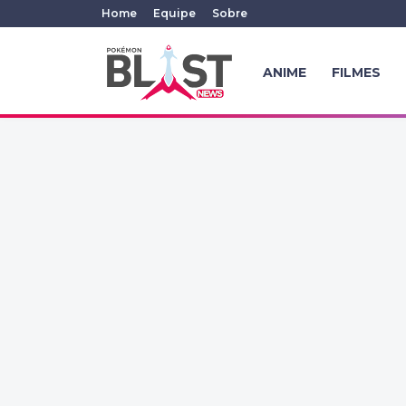
Home
Equipe
Sobre
ANIME
FILMES