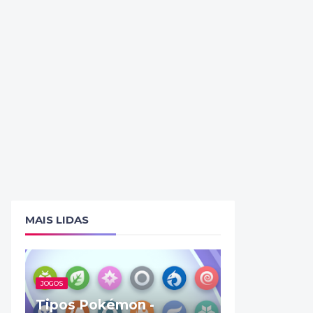
MAIS LIDAS
JOGOS
Tipos Pokémon -