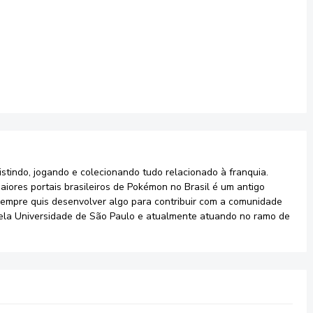
stindo, jogando e colecionando tudo relacionado à franquia.
aiores portais brasileiros de Pokémon no Brasil é um antigo
sempre quis desenvolver algo para contribuir com a comunidade
ela Universidade de São Paulo e atualmente atuando no ramo de