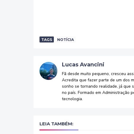
TAGS
NOTÍCIA
Lucas Avancini
Fã desde muito pequeno, cresceu assi
Acredita que fazer parte de um dos m
sonho se tornando realidade, já que 
no país. Formado em Administração p
tecnologia.
LEIA TAMBÉM: