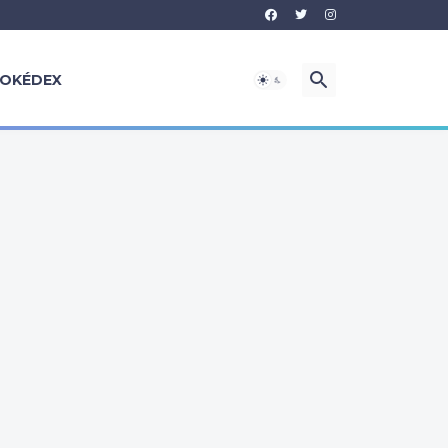
OKÉDEX