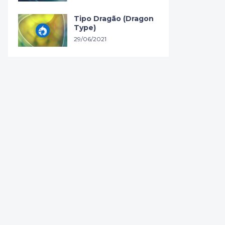
Tipo Dragão (Dragon
Type)
29/06/2021