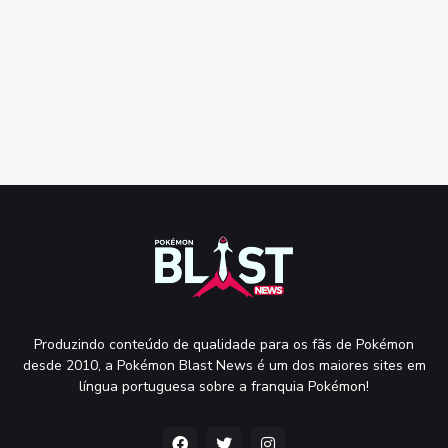
Produzindo conteúdo de qualidade para os fãs de Pokémon
desde 2010, a Pokémon Blast News é um dos maiores sites em
língua portuguesa sobre a franquia Pokémon!