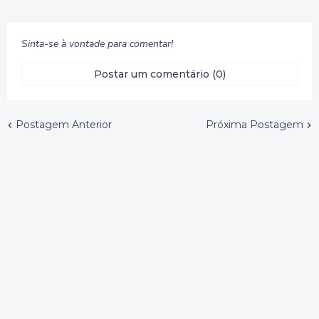
Sinta-se à vontade para comentar!
Postar um comentário (0)
Postagem Anterior
Próxima Postagem