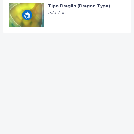
Tipo Dragão (Dragon Type)
29/06/2021