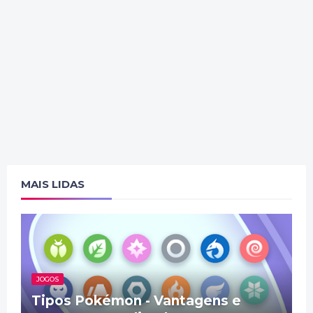
MAIS LIDAS
JOGOS
Tipos Pokémon - Vantagens e