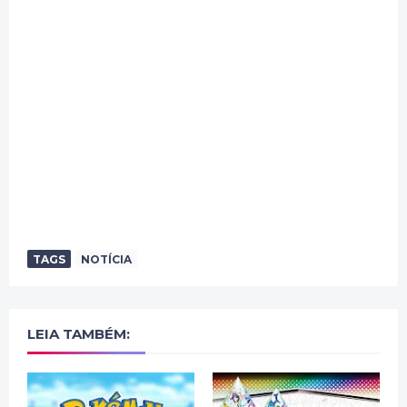
TAGS
NOTÍCIA
LEIA TAMBÉM: