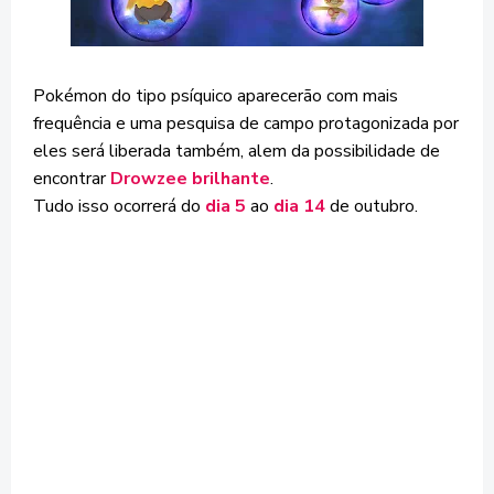
Pokémon do tipo psíquico aparecerão com mais
frequência e uma pesquisa de campo protagonizada por
eles será liberada também, alem da possibilidade de
encontrar
Drowzee brilhante
.
Tudo isso ocorrerá do
dia 5
ao
dia 14
de outubro.