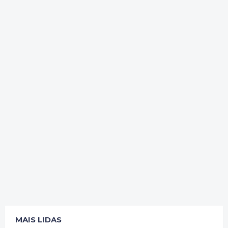
MAIS LIDAS