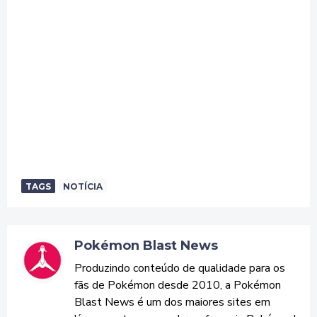
TAGS
NOTÍCIA
Pokémon Blast News
Produzindo conteúdo de qualidade para os
fãs de Pokémon desde 2010, a Pokémon
Blast News é um dos maiores sites em