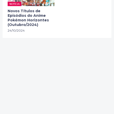
NOTÍCIA
Novos Títulos de
Episódios do Anime
Pokémon Horizontes
(Outubro/2024)
24/10/2024