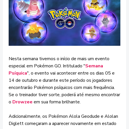
Nesta semana tivemos o início de mais um evento
especial em Pokémon GO. Intitulado "
Semana
Psíquica
", o evento vai acontecer entre os dias 05 e
14 de outubro e durante este período os jogadores
encontrarão Pokémon psíquicos com mais frequência.
Se o treinador tiver sorte, poderá até mesmo encontrar
o
Drowzee
em sua forma brilhante.
Adicionalmente, os Pokémon Alola Geodude e Alolan
Diglett começaram a aparecer novamente em estado