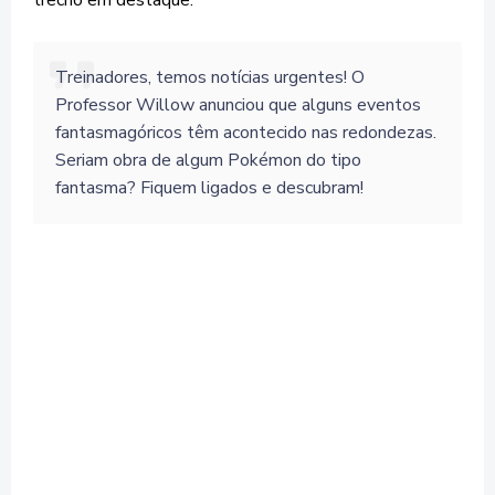
trecho em destaque:
Treinadores, temos notícias urgentes! O
Professor Willow anunciou que alguns eventos
fantasmagóricos têm acontecido nas redondezas.
Seriam obra de algum Pokémon do tipo
fantasma? Fiquem ligados e descubram!