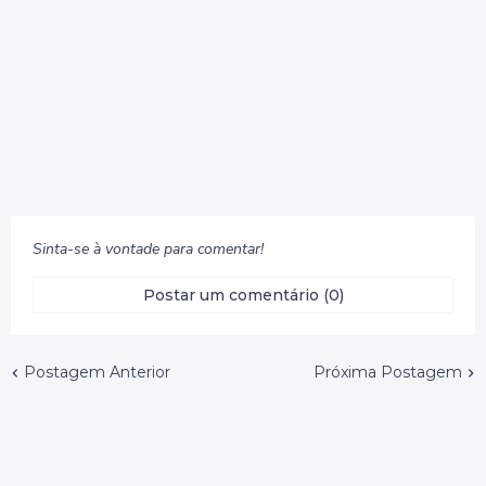
Sinta-se à vontade para comentar!
Postar um comentário (0)
Postagem Anterior
Próxima Postagem