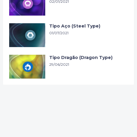
02/01/2021
Tipo Aço (Steel Type)
01/07/2021
Tipo Dragão (Dragon Type)
29/06/2021