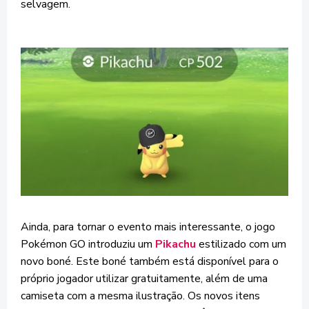
selvagem.
Ainda, para tornar o evento mais interessante, o jogo
Pokémon GO introduziu um
Pikachu
estilizado com um
novo boné. Este boné também está disponível para o
próprio jogador utilizar gratuitamente, além de uma
camiseta com a mesma ilustração. Os novos itens