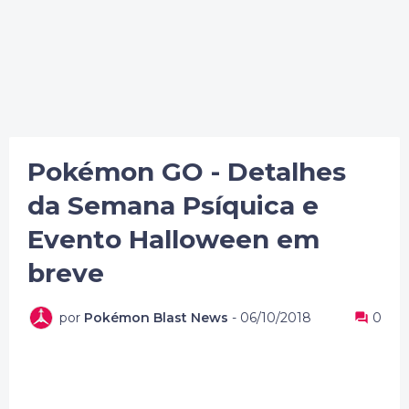
Pokémon GO - Detalhes
da Semana Psíquica e
Evento Halloween em
breve
por
Pokémon Blast News
-
06/10/2018
0