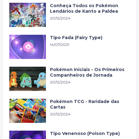
Conheça Todos os Pokémon
Lendários de Kanto a Paldea
20/12/2024
Tipo Fada (Fairy Type)
14/07/2021
Pokémon Iniciais - Os Primeiros
Companheiros de Jornada
20/12/2024
Pokémon TCG - Raridade das
Cartas
20/12/2024
Tipo Venenoso (Poison Type)