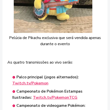
Pelúcia de Pikachu exclusiva que será vendida apenas
durante o evento
As quatro transmissões ao vivo serão:
Palco principal (jogos alternados):
Twitch.tv/Pokemon
Campeonato de Pokémon Estampas
Ilustradas:
Twitch.tv/PokemonTCG
Campeonato de videogame Pokémon: