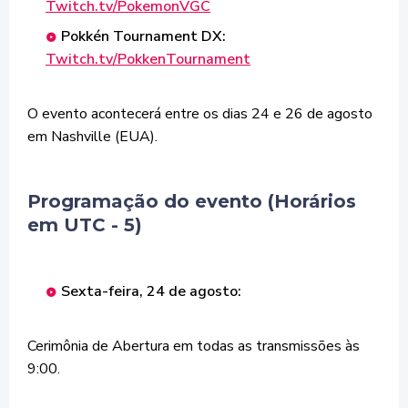
Twitch.tv/PokemonVGC
Pokkén Tournament DX:
Twitch.tv/PokkenTournament
O evento acontecerá entre os dias 24 e 26 de agosto
em Nashville (EUA).
Programação do evento (Horários
em UTC - 5)
Sexta-feira, 24 de agosto:
Cerimônia de Abertura em todas as transmissões às
9:00.