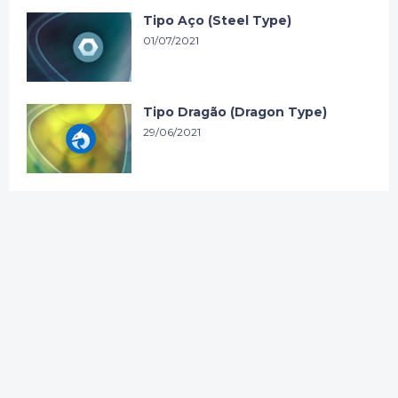
Tipo Aço (Steel Type)
01/07/2021
Tipo Dragão (Dragon Type)
29/06/2021