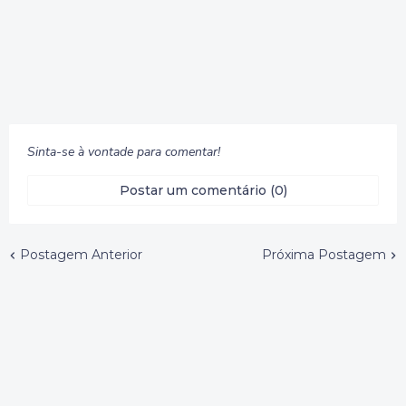
Sinta-se à vontade para comentar!
Postar um comentário (0)
Postagem Anterior
Próxima Postagem