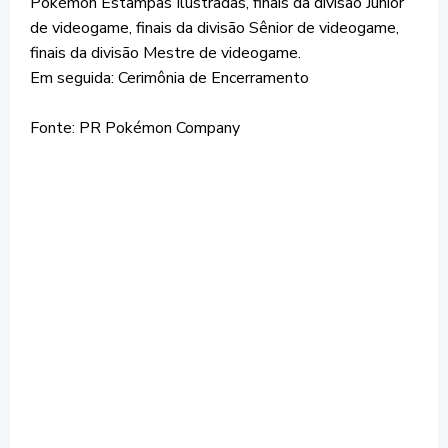
Pokémon Estampas Ilustradas, finais da divisão Júnior
de videogame, finais da divisão Sênior de videogame,
finais da divisão Mestre de videogame.
Em seguida: Cerimônia de Encerramento
Fonte: PR Pokémon Company