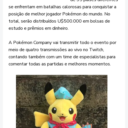
se enfrentam em batalhas calorosas para conquistar a
posição de melhor jogador Pokémon do mundo. No
total, serão distribuídos U$500.000 em bolsas de
estudo e prêmios em dinheiro.
A Pokémon Company vai transmitir todo o evento por
meio de quatro transmissões ao vivo no Twitch,
contando também com um time de especialistas para
comentar todas as partidas e melhores momentos.