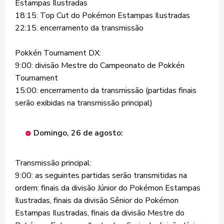
Estampas Ilustradas
18:15: Top Cut do Pokémon Estampas Ilustradas
22:15: encerramento da transmissão
Pokkén Tournament DX:
9:00: divisão Mestre do Campeonato de Pokkén
Tournament
15:00: encerramento da transmissão (partidas finais
serão exibidas na transmissão principal)
Domingo, 26 de agosto:
Transmissão principal:
9:00: as seguintes partidas serão transmitidas na
ordem: finais da divisão Júnior do Pokémon Estampas
Ilustradas, finais da divisão Sênior do Pokémon
Estampas Ilustradas, finais da divisão Mestre do