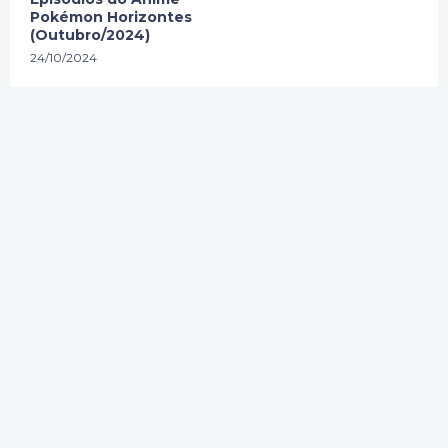
Pokémon Horizontes
(Outubro/2024)
24/10/2024