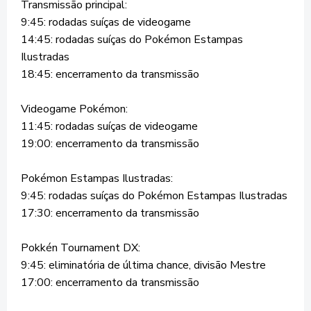
Transmissão principal:
9:45: rodadas suíças de videogame
14:45: rodadas suíças do Pokémon Estampas
Ilustradas
18:45: encerramento da transmissão
Videogame Pokémon:
11:45: rodadas suíças de videogame
19:00: encerramento da transmissão
Pokémon Estampas Ilustradas:
9:45: rodadas suíças do Pokémon Estampas Ilustradas
17:30: encerramento da transmissão
Pokkén Tournament DX:
9:45: eliminatória de última chance, divisão Mestre
17:00: encerramento da transmissão