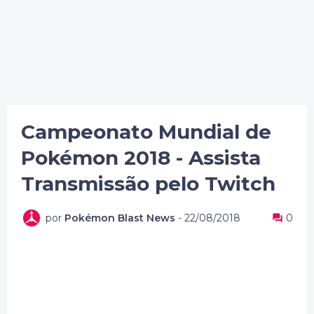
Campeonato Mundial de
Pokémon 2018 - Assista
Transmissão pelo Twitch
por
Pokémon Blast News
-
22/08/2018
0