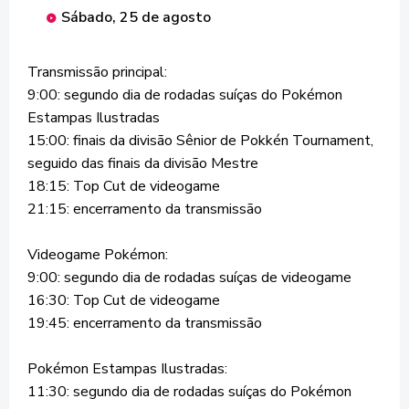
Sábado, 25 de agosto
Transmissão principal:
9:00: segundo dia de rodadas suíças do Pokémon
Estampas Ilustradas
15:00: finais da divisão Sênior de Pokkén Tournament,
seguido das finais da divisão Mestre
18:15: Top Cut de videogame
21:15: encerramento da transmissão
Videogame Pokémon:
9:00: segundo dia de rodadas suíças de videogame
16:30: Top Cut de videogame
19:45: encerramento da transmissão
Pokémon Estampas Ilustradas:
11:30: segundo dia de rodadas suíças do Pokémon