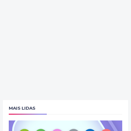
MAIS LIDAS