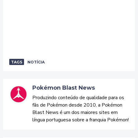
TAGS
NOTÍCIA
Pokémon Blast News
Produzindo conteúdo de qualidade para os
fãs de Pokémon desde 2010, a Pokémon
Blast News é um dos maiores sites em
língua portuguesa sobre a franquia Pokémon!