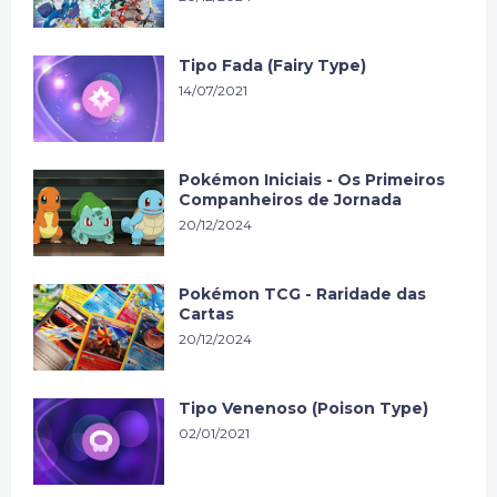
Tipo Fada (Fairy Type)
14/07/2021
Pokémon Iniciais - Os Primeiros
Companheiros de Jornada
20/12/2024
Pokémon TCG - Raridade das
Cartas
20/12/2024
Tipo Venenoso (Poison Type)
02/01/2021