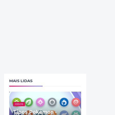
MAIS LIDAS
JOGOS
Tipos Pokémon -