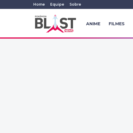
Home
Equipe
Sobre
ANIME
FILMES