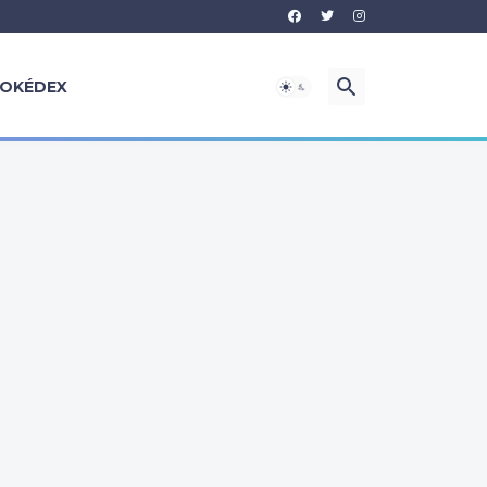
OKÉDEX