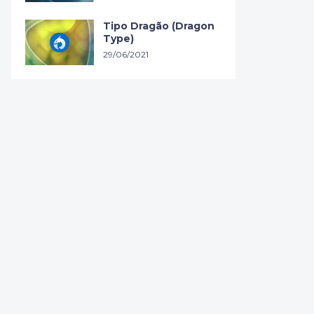
Tipo Dragão (Dragon
Type)
29/06/2021