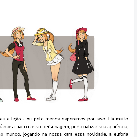
eu a lição - ou pelo menos esperamos por isso. Há muito
mos criar o nosso personagem, personalizar sua aparência,
o mundo, jogando na nossa cara essa novidade, a euforia