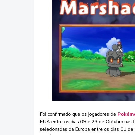
Foi confirmado que os jogadores de
Pokémo
EUA entre os dias 09 e 23 de Outubro nas 
selecionadas da Europa entre os dias 01 d