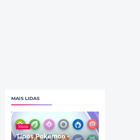
MAIS LIDAS
JOGOS
Tipos Pokémon -