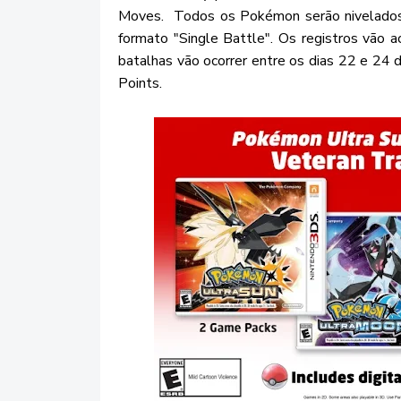
Moves. Todos os Pokémon serão nivelados 
formato "Single Battle". Os registros vão 
batalhas vão ocorrer entre os dias 22 e 24
Points.