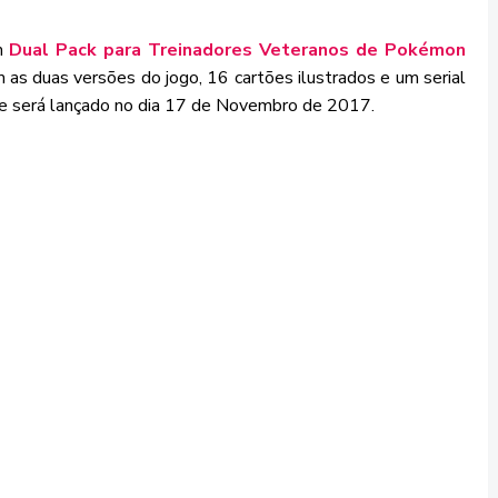
um
Dual Pack para Treinadores Veteranos de Pokémon
m as duas versões do jogo, 16 cartões ilustrados e um serial
le será lançado no dia 17 de Novembro de 2017.