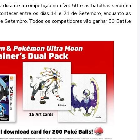
durante a competição no nível 50 e as batalhas serão na
acontecer entre os dias 14 e 21 de Setembro, enquanto as
 de Setembro. Todos os competidores vão ganhar 50 Battle