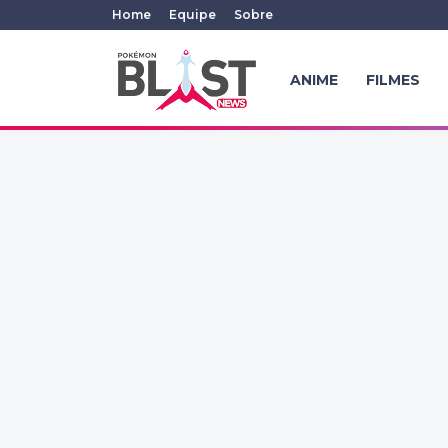
Home
Equipe
Sobre
ANIME
FILMES