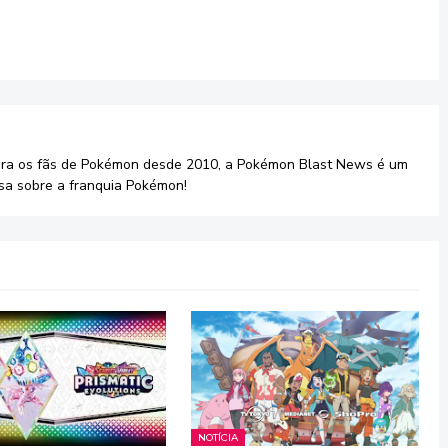
ara os fãs de Pokémon desde 2010, a Pokémon Blast News é um
sa sobre a franquia Pokémon!
NOTÍCIA