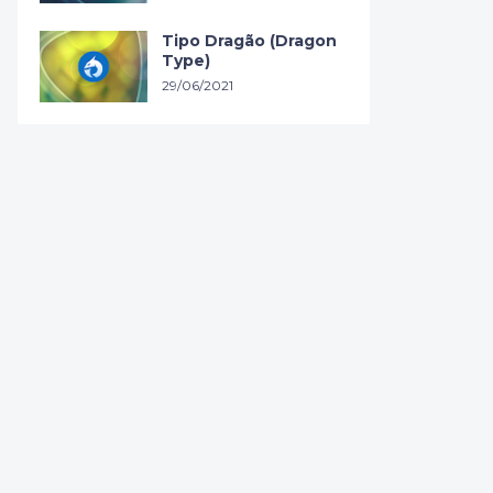
Tipo Dragão (Dragon
Type)
29/06/2021