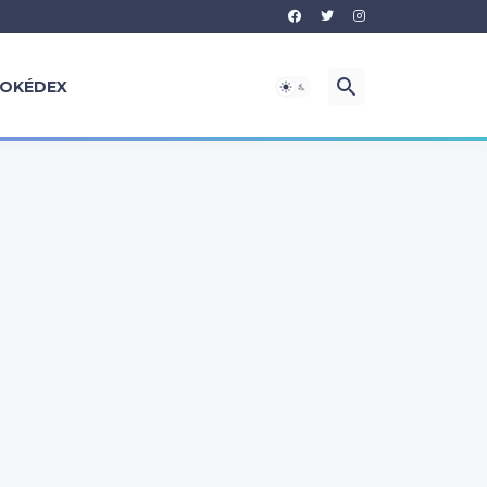
OKÉDEX