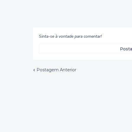
Sinta-se à vontade para comentar!
Posta
Postagem Anterior