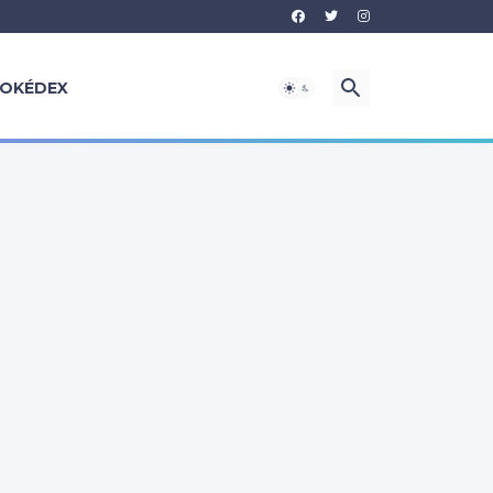
OKÉDEX