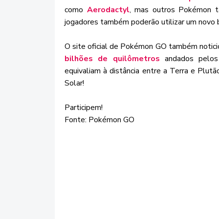
como
Aerodactyl
, mas outros Pokémon t
jogadores também poderão utilizar um novo
O site oficial de Pokémon GO também noticio
bilhões de quilômetros
andados pelos
equivaliam à distância entre a Terra e Plutã
Solar!
Participem!
Fonte: Pokémon GO