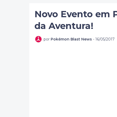
Novo Evento em 
da Aventura!
por
Pokémon Blast News
-
16/05/2017