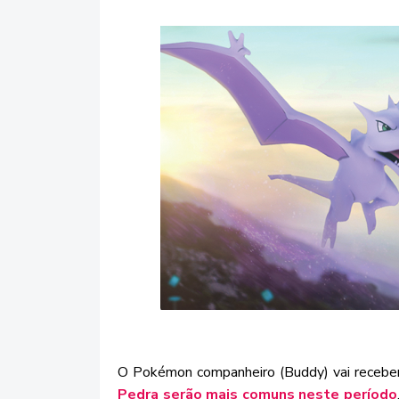
O Pokémon companheiro (Buddy) vai receber
Pedra serão mais comuns neste período