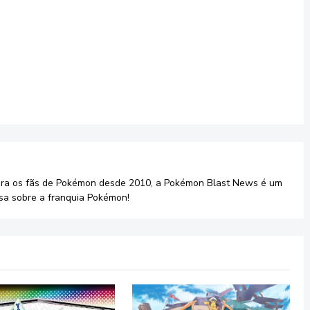
ara os fãs de Pokémon desde 2010, a Pokémon Blast News é um
sa sobre a franquia Pokémon!