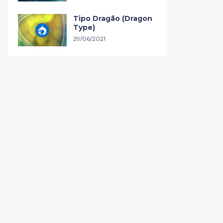
Tipo Dragão (Dragon
Type)
29/06/2021