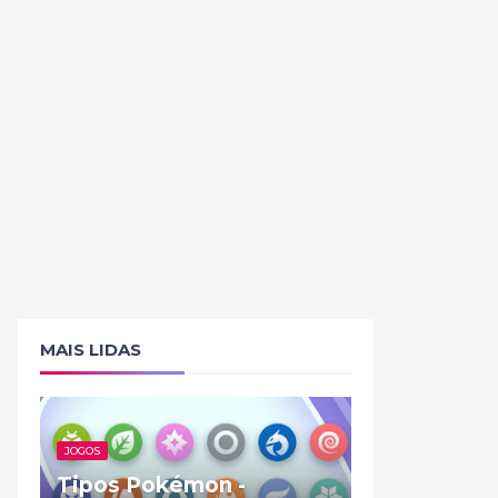
MAIS LIDAS
JOGOS
Tipos Pokémon -