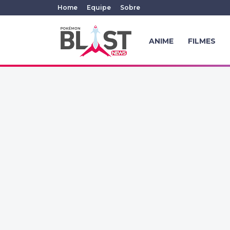
Home
Equipe
Sobre
ANIME
FILMES