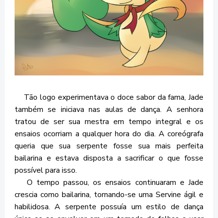
Tão logo experimentava o doce sabor da fama, Jade
também se iniciava nas aulas de dança. A senhora
tratou de ser sua mestra em tempo integral e os
ensaios ocorriam a qualquer hora do dia. A coreógrafa
queria que sua serpente fosse sua mais perfeita
bailarina e estava disposta a sacrificar o que fosse
possível para isso.
O tempo passou, os ensaios continuaram e Jade
crescia como bailarina, tornando-se uma Servine ágil e
habilidosa. A serpente possuía um estilo de dança