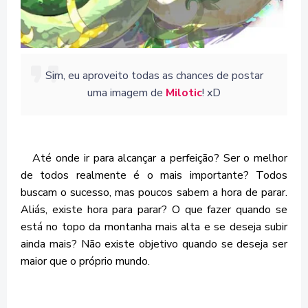
Sim, eu aproveito todas as chances de postar
uma imagem de
Milotic
! xD
Até onde ir para alcançar a perfeição? Ser o melhor
de todos realmente é o mais importante? Todos
buscam o sucesso, mas poucos sabem a hora de parar.
Aliás, existe hora para parar? O que fazer quando se
está no topo da montanha mais alta e se deseja subir
ainda mais? Não existe objetivo quando se deseja ser
maior que o próprio mundo.