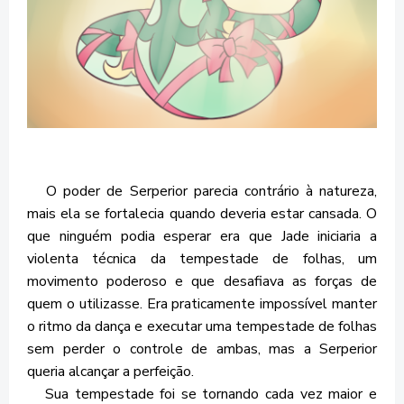
O poder de Serperior parecia contrário à natureza,
mais ela se fortalecia quando deveria estar cansada. O
que ninguém podia esperar era que Jade iniciaria a
violenta técnica da tempestade de folhas, um
movimento poderoso e que desafiava as forças de
quem o utilizasse. Era praticamente impossível manter
o ritmo da dança e executar uma tempestade de folhas
sem perder o controle de ambas, mas a Serperior
queria alcançar a perfeição.
Sua tempestade foi se tornando cada vez maior e