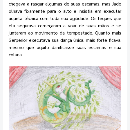
chegava a rasgar algumas de suas escamas, mas Jade
olhava fixamente para o alto e insistia em executar
aquela técnica com toda sua agilidade. Os leques que
ela segurava começaram a voar de suas mãos e se
juntaram ao movimento da tempestade. Quanto mais
Serperior executava sua dança única, mais forte ficava,
mesmo que aquilo danificasse suas escamas e sua
coluna.