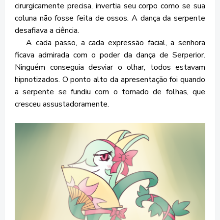
cirurgicamente precisa, invertia seu corpo como se sua
coluna não fosse feita de ossos. A dança da serpente
desafiava a ciência.
A cada passo, a cada expressão facial, a senhora
ficava admirada com o poder da dança de Serperior.
Ninguém conseguia desviar o olhar, todos estavam
hipnotizados. O ponto alto da apresentação foi quando
a serpente se fundiu com o tornado de folhas, que
cresceu assustadoramente.