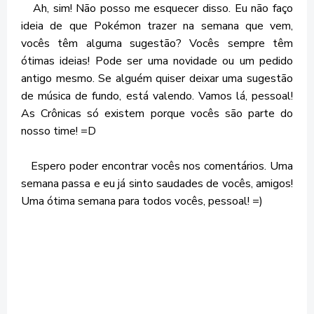
Ah, sim! Não posso me esquecer disso. Eu não faço
ideia de que Pokémon trazer na semana que vem,
vocês têm alguma sugestão? Vocês sempre têm
ótimas ideias! Pode ser uma novidade ou um pedido
antigo mesmo. Se alguém quiser deixar uma sugestão
de música de fundo, está valendo. Vamos lá, pessoal!
As Crônicas só existem porque vocês são parte do
nosso time! =D
Espero poder encontrar vocês nos comentários. Uma
semana passa e eu já sinto saudades de vocês, amigos!
Uma ótima semana para todos vocês, pessoal! =)