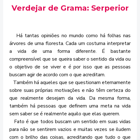
Verdejar de Grama: Serperior
Há tantas opiniões no mundo como há folhas nas
árvores de uma floresta. Cada um costuma interpretar
a vida de uma forma diferente. É bastante
compreensível que se queira saber o sentido da vida ou
o objetivo de se viver e é por isso que as pessoas
buscam agir de acordo com o que acreditam.
Também há aqueles que se questionam eternamente
sobre suas próprias motivações e não têm certeza do
que realmente desejam da vida. Da mesma forma,
também há pessoas que definem uma meta na vida
sem saber se é realmente aquilo que elas querem.
Fato é que todos buscam um sentido em suas vidas
para não se sentirem vazios e muitas vezes se iludem
com o brilho das coisas, acreditando que tudo o que