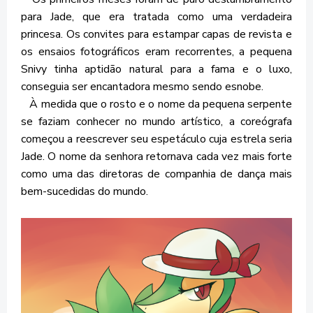
para Jade, que era tratada como uma verdadeira
princesa. Os convites para estampar capas de revista e
os ensaios fotográficos eram recorrentes, a pequena
Snivy tinha aptidão natural para a fama e o luxo,
conseguia ser encantadora mesmo sendo esnobe.
À medida que o rosto e o nome da pequena serpente
se faziam conhecer no mundo artístico, a coreógrafa
começou a reescrever seu espetáculo cuja estrela seria
Jade. O nome da senhora retornava cada vez mais forte
como uma das diretoras de companhia de dança mais
bem-sucedidas do mundo.