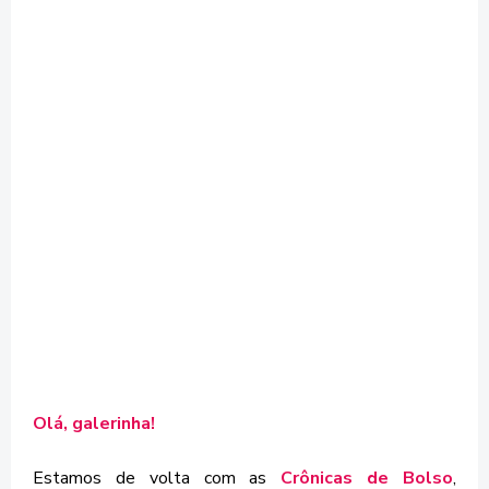
Olá, galerinha!
Estamos de volta com as
Crônicas de Bolso
,