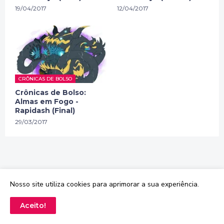
19/04/2017
12/04/2017
CRÔNICAS DE BOLSO
Crônicas de Bolso:
Almas em Fogo -
Rapidash (Final)
29/03/2017
Nosso site utiliza cookies para aprimorar a sua experiência.
Aceito!