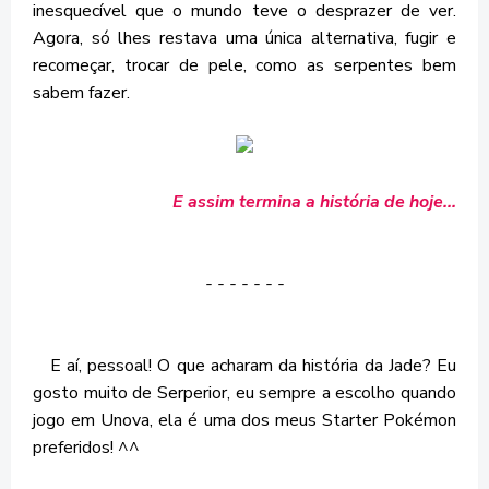
inesquecível que o mundo teve o desprazer de ver.
Agora, só lhes restava uma única alternativa, fugir e
recomeçar, trocar de pele, como as serpentes bem
sabem fazer.
E assim termina a história de hoje...
- - - - - - -
E aí, pessoal! O que acharam da história da Jade? Eu
gosto muito de Serperior, eu sempre a escolho quando
jogo em Unova, ela é uma dos meus Starter Pokémon
preferidos! ^^