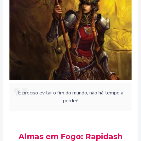
É preciso evitar o fim do mundo, não há tempo a
perder!
Almas em Fogo: Rapidash