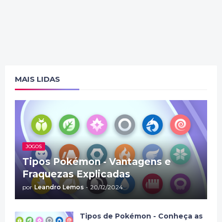
MAIS LIDAS
JOGOS
Tipos Pokémon - Vantagens e
Fraquezas Explicadas
por
Leandro Lemos
-
20/12/2024
Tipos de Pokémon - Conheça as