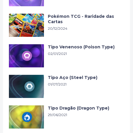
Pokémon TCG - Raridade das
Cartas
20/12/2024
Tipo Venenoso (Poison Type)
02/01/2021
Tipo Aço (Steel Type)
01/07/2021
Tipo Dragão (Dragon Type)
29/06/2021