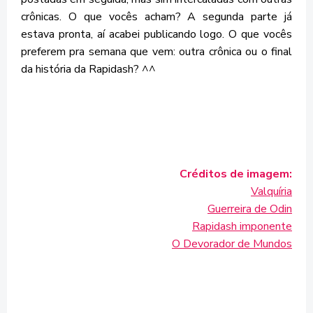
crônicas. O que vocês acham? A segunda parte já
estava pronta, aí acabei publicando logo. O que vocês
preferem pra semana que vem: outra crônica ou o final
da história da Rapidash? ^^
Créditos de imagem:
Valquíria
Guerreira de Odin
Rapidash imponente
O Devorador de Mundos