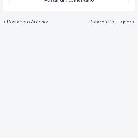
Postagem Anterior
Próxima Postagem