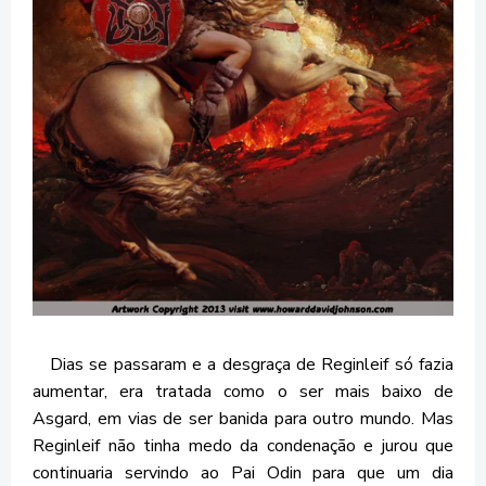
Dias se passaram e a desgraça de Reginleif só fazia
aumentar, era tratada como o ser mais baixo de
Asgard, em vias de ser banida para outro mundo. Mas
Reginleif não tinha medo da condenação e jurou que
continuaria servindo ao Pai Odin para que um dia