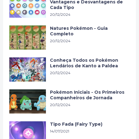
Vantagens e Desvantagens de
Cada Tipo
20/12/2024
Natures Pokémon - Guia
Completo
20/12/2024
Conheça Todos os Pokémon
Lendários de Kanto a Paldea
20/12/2024
Pokémon Iniciais - Os Primeiros
Companheiros de Jornada
20/12/2024
Tipo Fada (Fairy Type)
14/07/2021