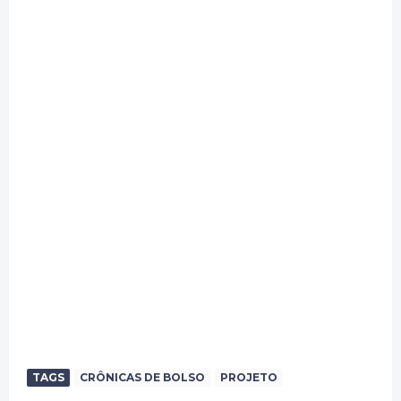
TAGS
CRÔNICAS DE BOLSO
PROJETO