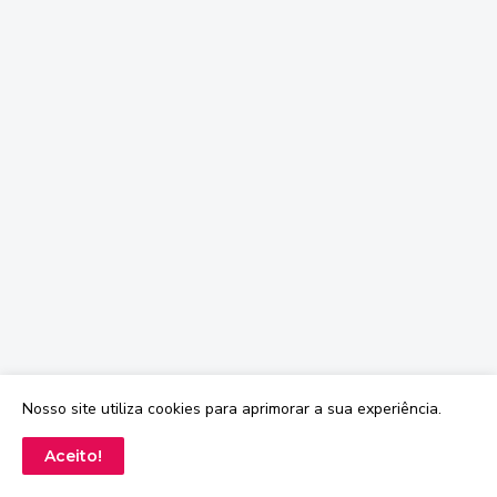
Nosso site utiliza cookies para aprimorar a sua experiência.
Aceito!