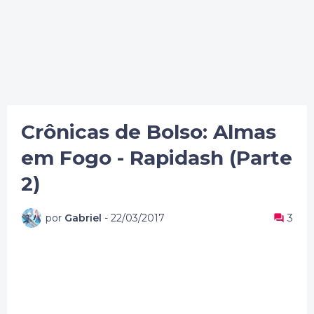
Crônicas de Bolso: Almas
em Fogo - Rapidash (Parte
2)
por
Gabriel
-
22/03/2017
3