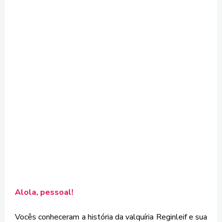
Alola, pessoal!
Vocês conheceram a história da valquíria Reginleif e sua