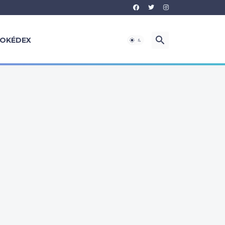
OKÉDEX