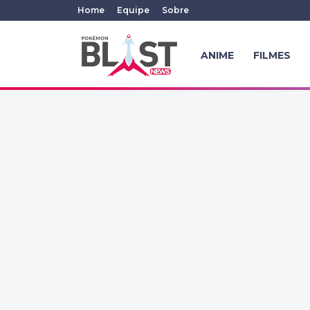
Home
Equipe
Sobre
ANIME
FILMES