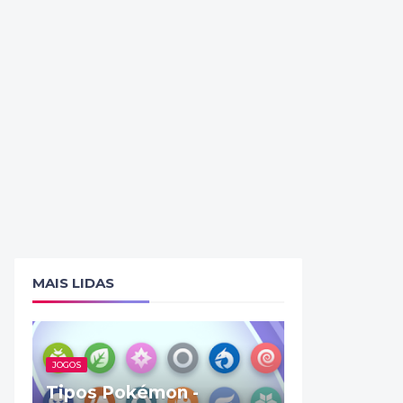
MAIS LIDAS
JOGOS
Tipos Pokémon -