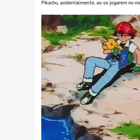
Pikachu, acidentalmente, ao se jogarem no r