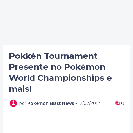
Pokkén Tournament
Presente no Pokémon
World Championships e
mais!
por
Pokémon Blast News
-
12/02/2017
0