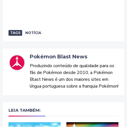
TAGS
NOTÍCIA
Pokémon Blast News
Produzindo conteúdo de qualidade para os
fãs de Pokémon desde 2010, a Pokémon
Blast News é um dos maiores sites em
língua portuguesa sobre a franquia Pokémon!
LEIA TAMBÉM: