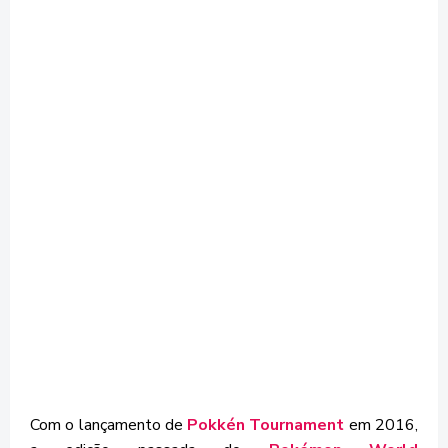
Com o lançamento de
Pokkén Tournament
em 2016,