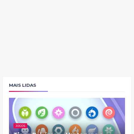
MAIS LIDAS
JOGOS