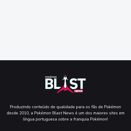
Produzindo conteúdo de qualidade para os fãs de Pokémon
desde 2010, a Pokémon Blast News é um dos maiores sites em
língua portuguesa sobre a franquia Pokémon!