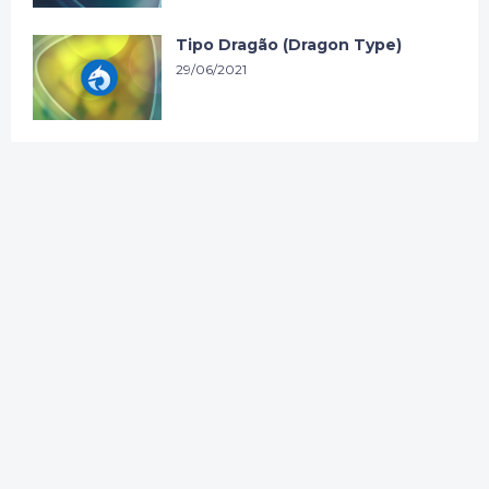
Tipo Dragão (Dragon Type)
29/06/2021