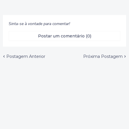
Sinta-se à vontade para comentar!
Postar um comentário (0)
Postagem Anterior
Próxima Postagem