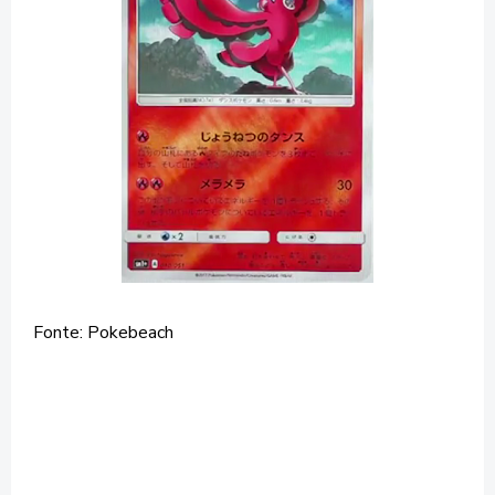
Fonte: Pokebeach