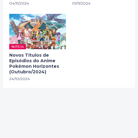
04/11/2024
01/11/2024
NOTÍCIA
Novos Títulos de
Episódios do Anime
Pokémon Horizontes
(Outubro/2024)
24/10/2024