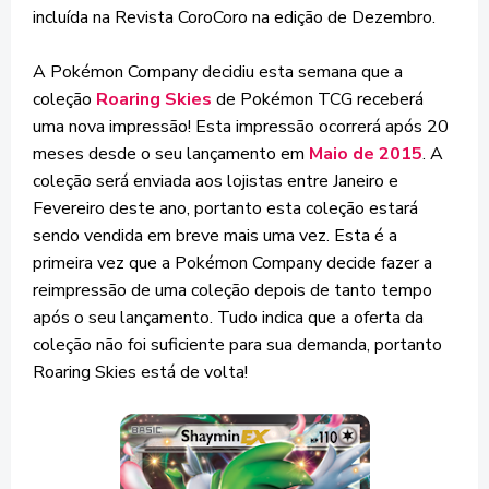
incluída na Revista CoroCoro na edição de Dezembro.
A Pokémon Company decidiu esta semana que a
coleção
Roaring Skies
de Pokémon TCG receberá
uma nova impressão! Esta impressão ocorrerá após 20
meses desde o seu lançamento em
Maio de 2015
. A
coleção será enviada aos lojistas entre Janeiro e
Fevereiro deste ano, portanto esta coleção estará
sendo vendida em breve mais uma vez. Esta é a
primeira vez que a Pokémon Company decide fazer a
reimpressão de uma coleção depois de tanto tempo
após o seu lançamento. Tudo indica que a oferta da
coleção não foi suficiente para sua demanda, portanto
Roaring Skies está de volta!