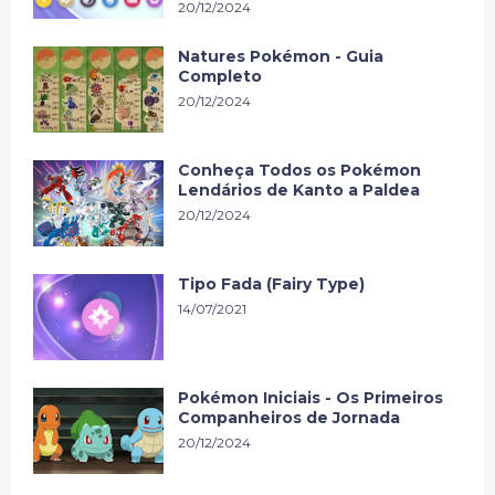
20/12/2024
Natures Pokémon - Guia
Completo
20/12/2024
Conheça Todos os Pokémon
Lendários de Kanto a Paldea
20/12/2024
Tipo Fada (Fairy Type)
14/07/2021
Pokémon Iniciais - Os Primeiros
Companheiros de Jornada
20/12/2024