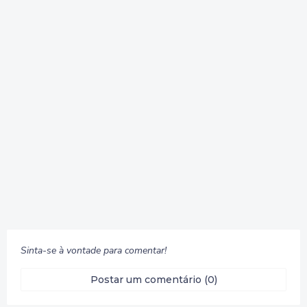
Sinta-se à vontade para comentar!
Postar um comentário (0)