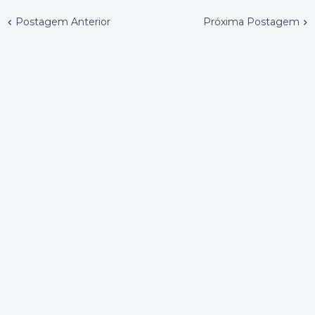
Postagem Anterior
Próxima Postagem