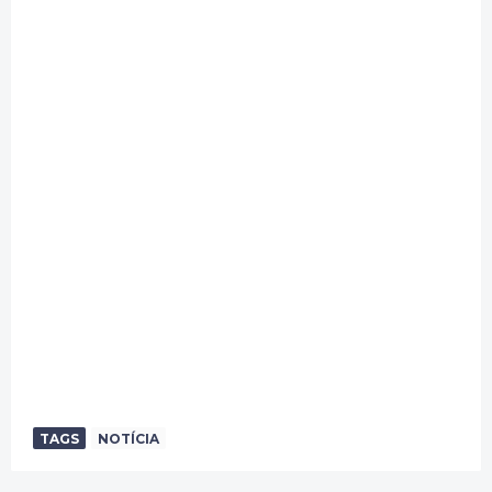
TAGS
NOTÍCIA