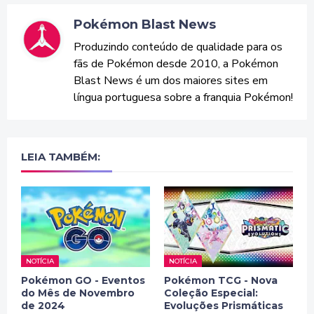
Pokémon Blast News
Produzindo conteúdo de qualidade para os
fãs de Pokémon desde 2010, a Pokémon
Blast News é um dos maiores sites em
língua portuguesa sobre a franquia Pokémon!
LEIA TAMBÉM:
NOTÍCIA
NOTÍCIA
Pokémon GO - Eventos
Pokémon TCG - Nova
do Mês de Novembro
Coleção Especial:
de 2024
Evoluções Prismáticas