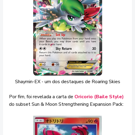
Shaymin-EX - um dos destaques de Roaring Skies
Por fim, foi revelada a carta de
Oricorio (Baile Style)
do subset Sun & Moon Strengthening Expansion Pack: