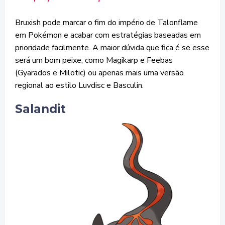
Bruxish pode marcar o fim do império de Talonflame
em Pokémon e acabar com estratégias baseadas em
prioridade facilmente. A maior dúvida que fica é se esse
será um bom peixe, como Magikarp e Feebas
(Gyarados e Milotic) ou apenas mais uma versão
regional ao estilo Luvdisc e Basculin.
Salandit