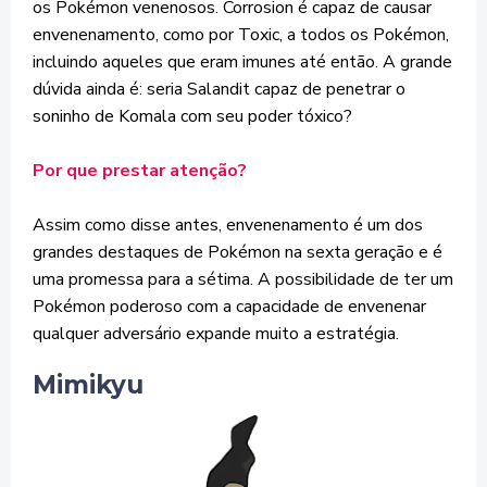
os Pokémon venenosos. Corrosion é capaz de causar
envenenamento, como por Toxic, a todos os Pokémon,
incluindo aqueles que eram imunes até então. A grande
dúvida ainda é: seria Salandit capaz de penetrar o
soninho de Komala com seu poder tóxico?
Por que prestar atenção?
Assim como disse antes, envenenamento é um dos
grandes destaques de Pokémon na sexta geração e é
uma promessa para a sétima. A possibilidade de ter um
Pokémon poderoso com a capacidade de envenenar
qualquer adversário expande muito a estratégia.
Mimikyu