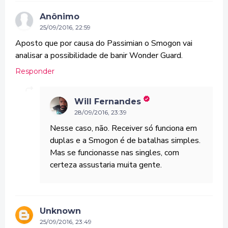
Anônimo
25/09/2016, 22:59
Aposto que por causa do Passimian o Smogon vai
analisar a possibilidade de banir Wonder Guard.
Responder
Will Fernandes
28/09/2016, 23:39
Nesse caso, não. Receiver só funciona em
duplas e a Smogon é de batalhas simples.
Mas se funcionasse nas singles, com
certeza assustaria muita gente.
Unknown
25/09/2016, 23:49