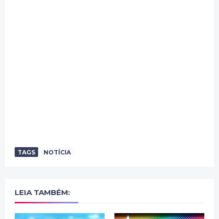
TAGS
NOTÍCIA
LEIA TAMBÉM: