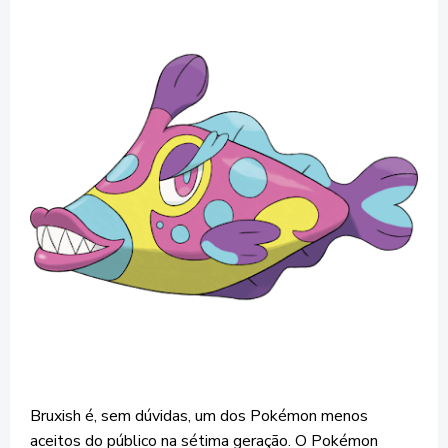
Bruxish é, sem dúvidas, um dos Pokémon menos
aceitos do público na sétima geração. O Pokémon