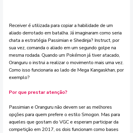
Receiver é utilizada para copiar a habilidade de um
aliado derrotado em batalha. Já imaginaram como seria
chata a estratégia Passimian e Shedinja? Instruct, por
sua vez, comanda o aliado em um segundo golpe na
mesma rodada. Quando um Pokémon já tiver atacado,
Oranguru o instrui a realizar o movimento mais uma vez.
Como isso funcionaria ao lado de Mega Kangaskhan, por
exemplo?
Por que prestar atenção?
Passimian e Oranguru não devem ser as melhores
opções para quem prefere o estilo Smogon. Mas para
aqueles que gostam do VGC e esperam participar da
competição em 2017, os dois funcionam como bases