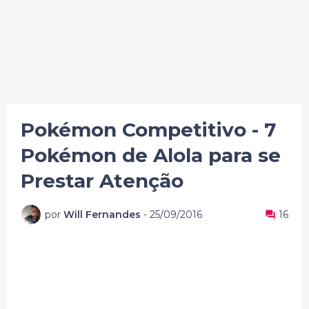
Pokémon Competitivo - 7
Pokémon de Alola para se
Prestar Atenção
por
Will Fernandes
-
25/09/2016
16