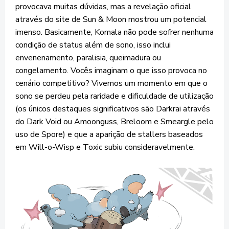
provocava muitas dúvidas, mas a revelação oficial
através do site de Sun & Moon mostrou um potencial
imenso. Basicamente, Komala não pode sofrer nenhuma
condição de status além de sono, isso inclui
envenenamento, paralisia, queimadura ou
congelamento. Vocês imaginam o que isso provoca no
cenário competitivo? Vivemos um momento em que o
sono se perdeu pela raridade e dificuldade de utilização
(os únicos destaques significativos são Darkrai através
do Dark Void ou Amoonguss, Breloom e Smeargle pelo
uso de Spore) e que a aparição de stallers baseados
em Will-o-Wisp e Toxic subiu consideravelmente.