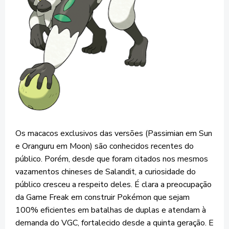
Os macacos exclusivos das versões (Passimian em Sun
e Oranguru em Moon) são conhecidos recentes do
público. Porém, desde que foram citados nos mesmos
vazamentos chineses de Salandit, a curiosidade do
público cresceu a respeito deles. É clara a preocupação
da Game Freak em construir Pokémon que sejam
100% eficientes em batalhas de duplas e atendam à
demanda do VGC, fortalecido desde a quinta geração. E