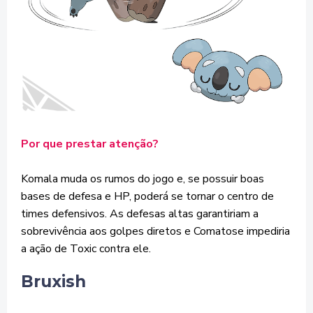
Por que prestar atenção?
Komala muda os rumos do jogo e, se possuir boas
bases de defesa e HP, poderá se tornar o centro de
times defensivos. As defesas altas garantiriam a
sobrevivência aos golpes diretos e Comatose impediria
a ação de Toxic contra ele.
Bruxish