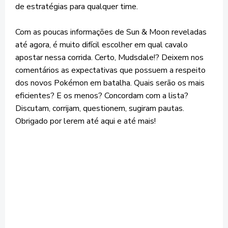
de estratégias para qualquer time.
Com as poucas informações de Sun & Moon reveladas
até agora, é muito difícil escolher em qual cavalo
apostar nessa corrida. Certo, Mudsdale!? Deixem nos
comentários as expectativas que possuem a respeito
dos novos Pokémon em batalha. Quais serão os mais
eficientes? E os menos? Concordam com a lista?
Discutam, corrijam, questionem, sugiram pautas.
Obrigado por lerem até aqui e até mais!