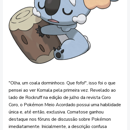
"Olha, um coala dorminhoco. Que fofo!", isso foi o que
pensei ao ver Komala pela primeira vez. Revelado ao
lado de Rockruff na edição de julho da revista Coro
Coro, o Pokémon Meio Acordado possui uma habilidade
única e, até então, exclusiva. Comatose ganhou
destaque nos fóruns de discussão sobre Pokémon
imediatamente. Inicialmente, a descrição confusa