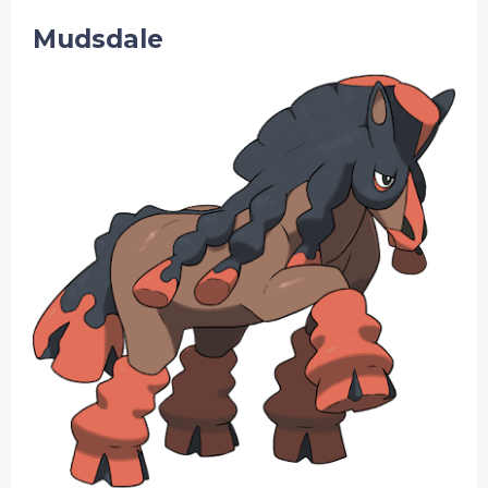
Mudsdale