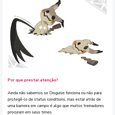
Por que prestar atenção?
Ainda não sabemos se Disguise funciona ou não para
protegê-lo de status conditions, mas estar atrás de
uma barreira em campo é algo que muitos treinadores
procuram em seus times.