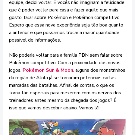
equipe, decidi voltar. E vocês não imaginam a felicidade
que é poder voltar para casa e fazer aquilo que mais
gosto: falar sobre Pokémon e Pokémon competitivo.
Espero que essa nova experiência seja tão boa quanto
a anterior e que possamos trocar a maior quantidade
possível de informações.
Não poderia voltar para a família PBN sem falar sobre
Pokémon competitivo. Com a proximidade dos novos
jogos,
Pokémon Sun & Moon
, alguns dos monstrinhos
da região de Alola já se tornaram potenciais cartas
marcadas das batalhas. Afinal de contas, o que os
torna tão especiais para mexerem com os nervos dos
treinadores antes mesmo da chegada dos jogos? É
isso que vamos descobrir abaixo. Vamos lá!