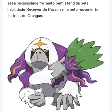
essa necessidade foi muito bem atendida pela
habilidade Receiver de Passimian e pelo movimento
Instruct de Oranguru.