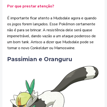
Por que prestar atenção?
É importante ficar atento a Mudsdale agora e quando
os jogos forem lançados. Esse Pokémon certamente
não é para se brincar. A resistência dele será quase
impenetrável, dando vazão a um ataque poderoso de
um bom tank. Arrisco a dizer que Mudsdale pode se
tornar o novo Conkeldurr ou Mamoswine.
Passimian e Oranguru