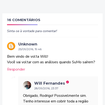
16 COMENTÁRIOS
Sinta-se à vontade para comentar!
Unknown
25/09/2016, 19:46
Bem vindo de volta Will!
Você vai voltar com as análises quando SuMo saírem?
Responder
Will Fernandes
28/09/2016, 23:37
Obrigado, Rodrigo! Possivelmente sim.
Tenho interesse em cobrir toda a região