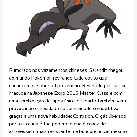
Rumorado nos vazamentos chineses, Salandit chegou
ao mundo Pokémon revirando tudo aquilo que
conhecemos sobre o tipo veneno. Revelado por Junichi
Masuda na Japanese Expo 2016 Master Class e com
uma combinação de tipos única, o lagarto também vem
provocando curiosidade na comunidade competitiva
graças a uma nova habilidade: Corrosion. O gás liberado
por sua cauda é tão poderoso que é capaz de
atravessar o mais resistente metal e prejudicar mesmo