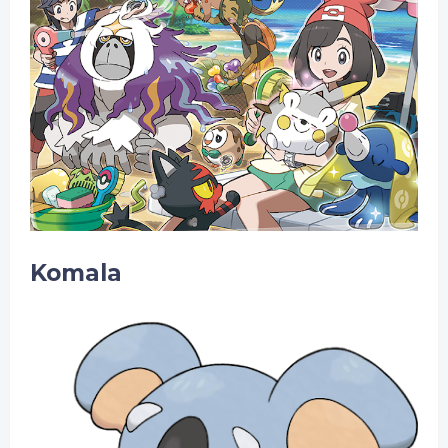
Komala