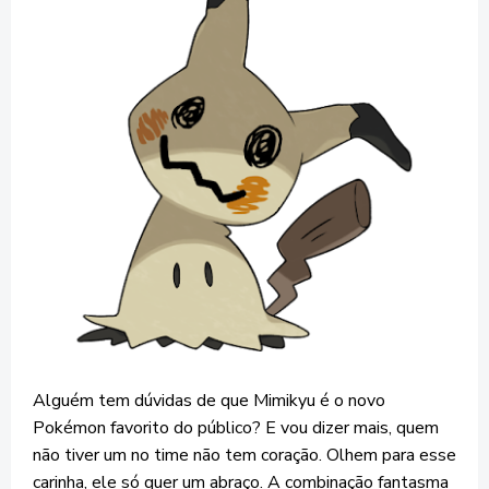
Alguém tem dúvidas de que Mimikyu é o novo
Pokémon favorito do público? E vou dizer mais, quem
não tiver um no time não tem coração. Olhem para esse
carinha, ele só quer um abraço. A combinação fantasma