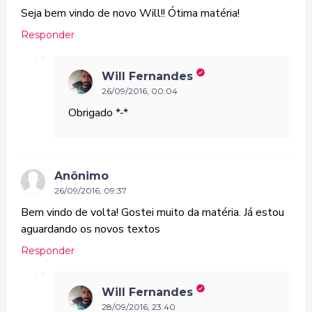
Seja bem vindo de novo Will!! Ótima matéria!
Responder
Will Fernandes
26/09/2016, 00:04
Obrigado *-*
Anônimo
26/09/2016, 09:37
Bem vindo de volta! Gostei muito da matéria. Já estou
aguardando os novos textos
Responder
Will Fernandes
28/09/2016, 23:40