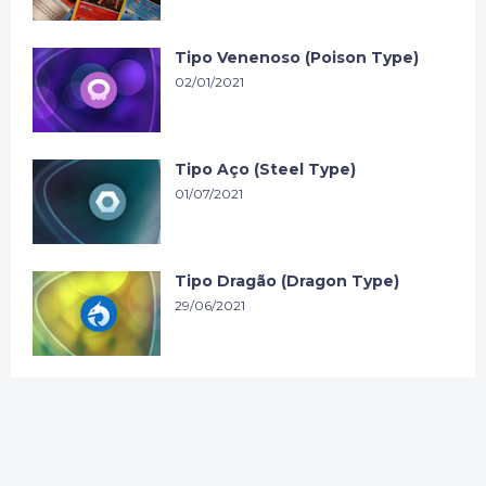
Tipo Venenoso (Poison Type)
02/01/2021
Tipo Aço (Steel Type)
01/07/2021
Tipo Dragão (Dragon Type)
29/06/2021