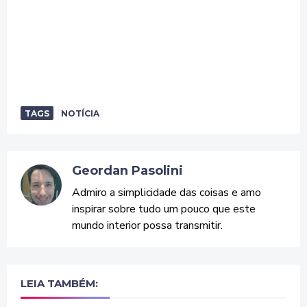
TAGS
NOTÍCIA
Geordan Pasolini
Admiro a simplicidade das coisas e amo
inspirar sobre tudo um pouco que este
mundo interior possa transmitir.
LEIA TAMBÉM: