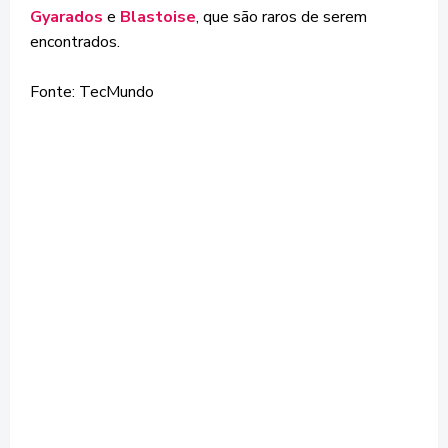
Gyarados
e
Blastoise
, que são raros de serem
encontrados.
Fonte: TecMundo