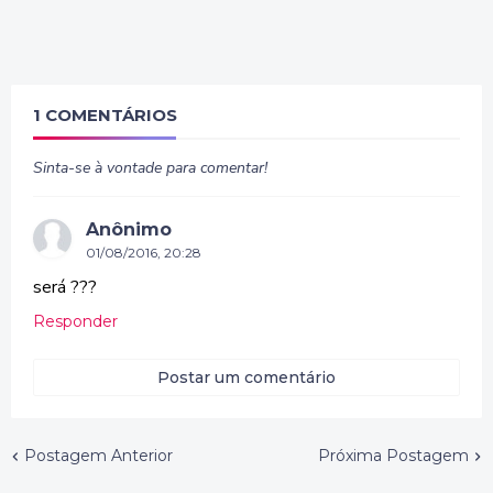
1 COMENTÁRIOS
Sinta-se à vontade para comentar!
Anônimo
01/08/2016, 20:28
será ???
Responder
Postar um comentário
Postagem Anterior
Próxima Postagem