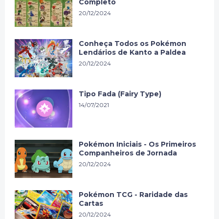
Completo
20/12/2024
Conheça Todos os Pokémon
Lendários de Kanto a Paldea
20/12/2024
Tipo Fada (Fairy Type)
14/07/2021
Pokémon Iniciais - Os Primeiros
Companheiros de Jornada
20/12/2024
Pokémon TCG - Raridade das
Cartas
20/12/2024