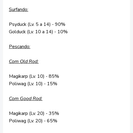
Surfando:
Psyduck (Lv. 5 a 14) - 90%
Golduck (Lv. 10 a 14) - 10%
Pescando:
Com Old Rod:
Magikarp (Lv. 10) - 85%
Poliwag (Lv. 10) - 15%
Com Good Rod:
Magikarp (Lv. 20) - 35%
Poliwag (Lv. 20) - 65%