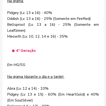
Na grama:
Pidgey (Lv. 13 a 16) - 40%
Oddish (Lv. 13 a 16) - 25% (Somente em FireRed)
Bellsprout (Lv. 13 a 16) - 25% (Somente em
LeafGreen)
Meowth (Lv. 10, 12, 14 e 16) - 35%
4ª Geração
Em HG/SS:
Na grama (durante o dia e a tarde):
Abra (Lv. 12 a 14) - 10%
Pidgey (Lv. 13 e 15) - 60% (Em HeartGold) e 40%
(Em SoulSilver)