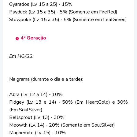
Gyarados (Lv. 15 a 25) - 15%
Psyduck (Lv. 15 a 35) - 5% (Somente em FireRed)
Slowpoke (Lv. 15 a 35) - 5% (Somente em LeafGreen)
4ª Geração
Em HG/SS:
Na grama (durante o dia e a tarde):
Abra (Lv. 12 a 14) - 10%
Pidgey (Lv. 13 e 14) - 50% (Em HeartGold) e 30%
(Em SoulSilver)
Bellsprout (Lv. 13) - 30%
Meowth (Lv. 14) - 20% (Somente em SoulSilver)
Magnemite (Lv. 15) - 10%