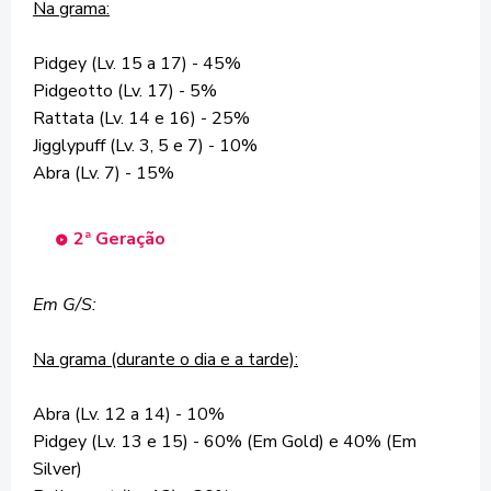
Na grama:
Pidgey (Lv. 15 a 17) - 45%
Pidgeotto (Lv. 17) - 5%
Rattata (Lv. 14 e 16) - 25%
Jigglypuff (Lv. 3, 5 e 7) - 10%
Abra (Lv. 7) - 15%
2ª Geração
Em G/S:
Na grama (durante o dia e a tarde):
Abra (Lv. 12 a 14) - 10%
Pidgey (Lv. 13 e 15) - 60% (Em Gold) e 40% (Em
Silver)