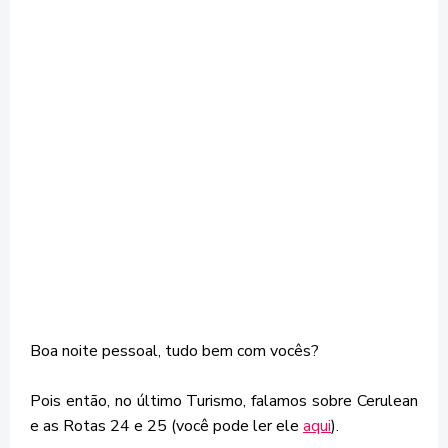
Boa noite pessoal, tudo bem com vocês?
Pois então, no último Turismo, falamos sobre Cerulean
e as Rotas 24 e 25 (você pode ler ele
aqui
).