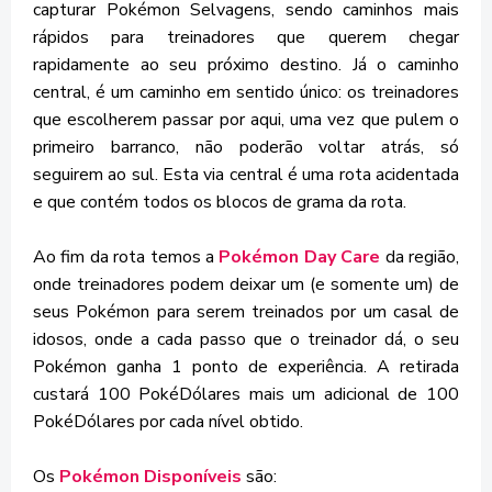
capturar Pokémon Selvagens, sendo caminhos mais
rápidos para treinadores que querem chegar
rapidamente ao seu próximo destino. Já o caminho
central, é um caminho em sentido único: os treinadores
que escolherem passar por aqui, uma vez que pulem o
primeiro barranco, não poderão voltar atrás, só
seguirem ao sul. Esta via central é uma rota acidentada
e que contém todos os blocos de grama da rota.
Ao fim da rota temos a
Pokémon Day Care
da região,
onde treinadores podem deixar um (e somente um) de
seus Pokémon para serem treinados por um casal de
idosos, onde a cada passo que o treinador dá, o seu
Pokémon ganha 1 ponto de experiência. A retirada
custará 100 PokéDólares mais um adicional de 100
PokéDólares por cada nível obtido.
Os
Pokémon Disponíveis
são: