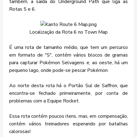
também, a saída do Underground Path que liga as
Rotas 5 e 6.
Localização da Rota 6 no Town Map
É uma rota de tamanho médio, que tem um percurso
em formato de "S", contém vários blocos de gramas
para capturar Pokémon Selvagens e, ao oeste, há um
pequeno lago, onde pode-se pescar Pokémon.
Ao norte desta rota há o Portão Sul de Saffron, que
encontra-se fechado primeiramente, por conta de
problemas com a Equipe Rocket.
Essa rota contém poucos itens, mas, em compensação,
contém vários treinadores esperando por batalhas
calorosas!