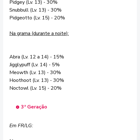
Pidgey (Lv. 13) - 30%
Snubbull (Lv. 13) - 30%
Pidgeotto (Lv. 15) - 20%
Na grama (durante a noite):
Abra (Lv. 12 a 14) - 15%
Jigglypuff (Lv. 14) - 5%
Meowth (Lv. 13) - 30%
Hoothoot (Lv. 13) - 30%
Noctowl (Lv. 15) - 20%
3ª Geração
Em FR/LG: