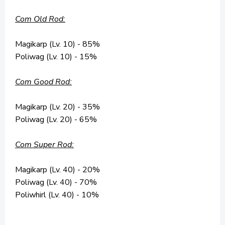
Com Old Rod:
Magikarp (Lv. 10) - 85%
Poliwag (Lv. 10) - 15%
Com Good Rod:
Magikarp (Lv. 20) - 35%
Poliwag (Lv. 20) - 65%
Com Super Rod:
Magikarp (Lv. 40) - 20%
Poliwag (Lv. 40) - 70%
Poliwhirl (Lv. 40) - 10%