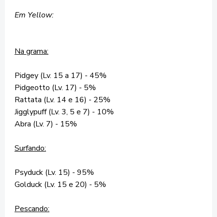
Em Yellow:
Na grama:
Pidgey (Lv. 15 a 17) - 45%
Pidgeotto (Lv. 17) - 5%
Rattata (Lv. 14 e 16) - 25%
Jigglypuff (Lv. 3, 5 e 7) - 10%
Abra (Lv. 7) - 15%
Surfando:
Psyduck (Lv. 15) - 95%
Golduck (Lv. 15 e 20) - 5%
Pescando: