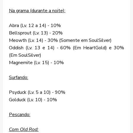
Na grama (durante a noite):
Abra (Lv. 12 a 14) - 10%
Bellsprout (Lv. 13) - 20%
Meowth (Lv. 14) - 30% (Somente em SoulSilver)
Oddish (Lv. 13 e 14) - 60% (Em HeartGold) e 30%
(Em SoulSilver)
Magnemite (Lv. 15) - 10%
Surfando:
Psyduck (Lv. 5 a 10) - 90%
Golduck (Lv. 10) - 10%
Pescando:
Com Old Rod: