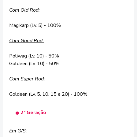
Com Old Rod:
Magikarp (Lv. 5) - 100%
Com Good Rod:
Poliwag (Lv. 10) - 50%
Goldeen (Lv. 10) - 50%
Com Super Rod:
Goldeen (Lv. 5, 10, 15 e 20) - 100%
2ª Geração
Em G/S: