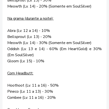
Bellsprout (Lv. 13) - 30%
Meowth (Lv. 14) - 20% (Somente em SoulSilver)
Na grama (durante a noite):
Abra (Lv. 12 a 14) - 10%
Bellsprout (Lv. 13) - 20%
Meowth (Lv. 14) - 30% (Somente em SoulSilver)
Oddish (Lv. 13 e 14) - 60% (Em HeartGold) e 30%
(Em SoulSilver)
Gloom (Lv. 15) - 10%
Com Headbutt:
Hoothoot (Lv. 11 a 16) - 50%
Pineco (Lv. 11 a 13) - 30%
Combee (Lv. 11 a 16) - 20%