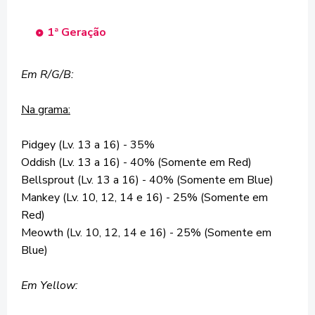
1ª Geração
Em R/G/B:
Na grama:
Pidgey (Lv. 13 a 16) - 35%
Oddish (Lv. 13 a 16) - 40% (Somente em Red)
Bellsprout (Lv. 13 a 16) - 40% (Somente em Blue)
Mankey (Lv. 10, 12, 14 e 16) - 25% (Somente em
Red)
Meowth (Lv. 10, 12, 14 e 16) - 25% (Somente em
Blue)
Em Yellow: