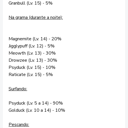
Granbull (Lv. 15) - 5%
Na grama (durante a noite):
Magnemite (Lv. 14) - 20%
Jigglypuff (Lv. 12) - 5%
Meowth (Lv. 13) - 30%
Drowzee (Lv. 13) - 30%
Psyduck (Lv. 15) - 10%
Raticate (Lv. 15) - 5%
Surfando:
Psyduck (Lv. 5 a 14) - 90%
Golduck (Lv. 10 a 14) - 10%
Pescando: