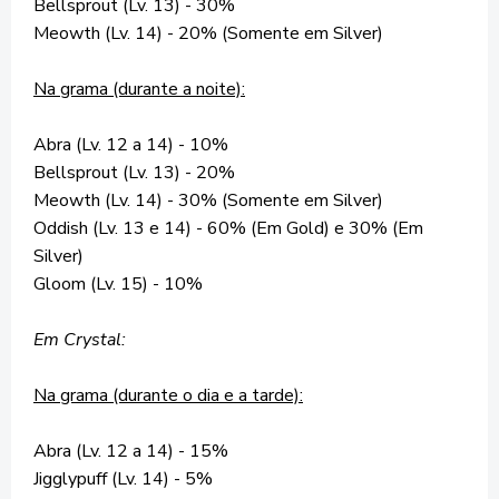
Bellsprout (Lv. 13) - 30%
Meowth (Lv. 14) - 20% (Somente em Silver)
Na grama (durante a noite):
Abra (Lv. 12 a 14) - 10%
Bellsprout (Lv. 13) - 20%
Meowth (Lv. 14) - 30% (Somente em Silver)
Oddish (Lv. 13 e 14) - 60% (Em Gold) e 30% (Em
Silver)
Gloom (Lv. 15) - 10%
Em Crystal:
Na grama (durante o dia e a tarde):
Abra (Lv. 12 a 14) - 15%
Jigglypuff (Lv. 14) - 5%