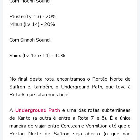
Com Hoenn Sound:
Plusle (Lv. 13) - 20%
Minun (Lv. 14) - 20%
Com Sinnoh Sound:
Shinx (Lv. 13 e 14) - 40%
No final desta rota, encontramos o Portão Norte de
Saffron e, também, o Underground Path, que leva à
Rota 6, que falaremos hoje.
A
Underground Path
é uma das rotas subterrâneas
de Kanto (a outra é entre a Rota 7 e 8). É a única
maneira de viajar entre Cerulean e Vermillion até que o
Portão Norte de Saffron seja aberto (o que não