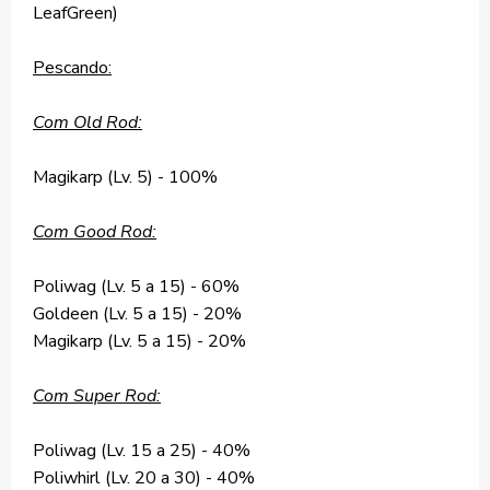
LeafGreen)
Pescando:
Com Old Rod:
Magikarp (Lv. 5) - 100%
Com Good Rod:
Poliwag (Lv. 5 a 15) - 60%
Goldeen (Lv. 5 a 15) - 20%
Magikarp (Lv. 5 a 15) - 20%
Com Super Rod:
Poliwag (Lv. 15 a 25) - 40%
Poliwhirl (Lv. 20 a 30) - 40%