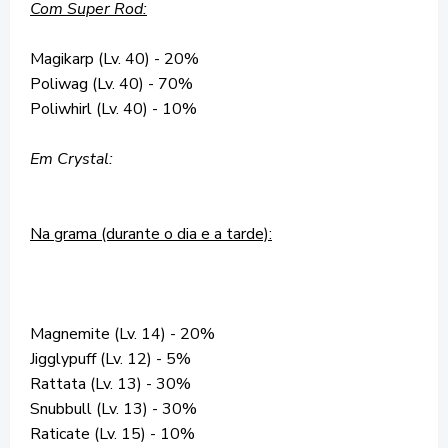
Com Super Rod:
Magikarp (Lv. 40) - 20%
Poliwag (Lv. 40) - 70%
Poliwhirl (Lv. 40) - 10%
Em Crystal:
Na grama (durante o dia e a tarde):
Magnemite (Lv. 14) - 20%
Jigglypuff (Lv. 12) - 5%
Rattata (Lv. 13) - 30%
Snubbull (Lv. 13) - 30%
Raticate (Lv. 15) - 10%