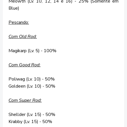
Meowth (Lv. 10, 12, 14 e 16) - 25% (Somente em
Blue)
Pescando:
Com Old Rod:
Magikarp (Lv. 5) - 100%
Com Good Rod:
Poliwag (Lv. 10) - 50%
Goldeen (Lv. 10) - 50%
Com Super Rod:
Shellder (Lv. 15) - 50%
Krabby (Lv. 15) - 50%