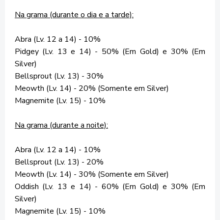
Na grama (durante o dia e a tarde):
Abra (Lv. 12 a 14) - 10%
Pidgey (Lv. 13 e 14) - 50% (Em Gold) e 30% (Em
Silver)
Bellsprout (Lv. 13) - 30%
Meowth (Lv. 14) - 20% (Somente em Silver)
Magnemite (Lv. 15) - 10%
Na grama (durante a noite):
Abra (Lv. 12 a 14) - 10%
Bellsprout (Lv. 13) - 20%
Meowth (Lv. 14) - 30% (Somente em Silver)
Oddish (Lv. 13 e 14) - 60% (Em Gold) e 30% (Em
Silver)
Magnemite (Lv. 15) - 10%