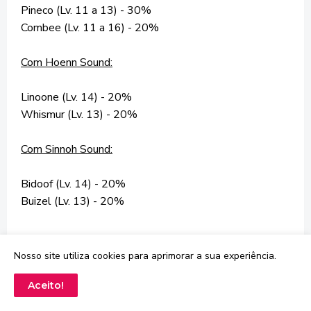
Pineco (Lv. 11 a 13) - 30%
Combee (Lv. 11 a 16) - 20%
Com Hoenn Sound:
Linoone (Lv. 14) - 20%
Whismur (Lv. 13) - 20%
Com Sinnoh Sound:
Bidoof (Lv. 14) - 20%
Buizel (Lv. 13) - 20%
Vermillion City
Nosso site utiliza cookies para aprimorar a sua experiência.
Aceito!