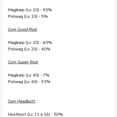
Magikarp (Lv. 10) - 95%
Poliwag (Lv. 10) - 5%
Com Good Rod:
Magikarp (Lv. 20) - 60%
Poliwag (Lv. 20) - 40%
Com Super Rod:
Magikarp (Lv. 40) - 7%
Poliwag (Lv. 40) - 93%
Com Headbutt:
Hoothoot (Lv. 11 a 16) - 50%