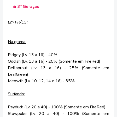
3ª Geração
Em FR/LG:
Na grama:
Pidgey (Lv. 13 a 16) - 40%
Oddish (Lv. 13 a 16) - 25% (Somente em FireRed)
Bellsprout (Lv. 13 a 16) - 25% (Somente em
LeafGreen)
Meowth (Lv. 10, 12, 14 e 16) - 35%
Surfando
:
Psyduck (Lv. 20 a 40) - 100% (Somente em FireRed)
Slowpoke (Lv. 20 a 40) - 100% (Somente em