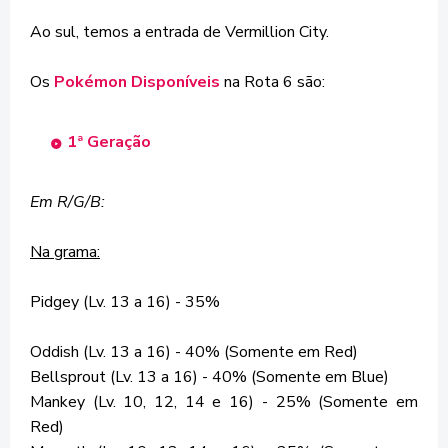
Ao sul, temos a entrada de Vermillion City.
Os
Pokémon Disponíveis
na Rota 6 são:
1ª Geração
Em R/G/B:
Na grama:
Pidgey (Lv. 13 a 16) - 35%
Oddish (Lv. 13 a 16) - 40% (Somente em Red)
Bellsprout (Lv. 13 a 16) - 40% (Somente em Blue)
Mankey (Lv. 10, 12, 14 e 16) - 25% (Somente em
Red)