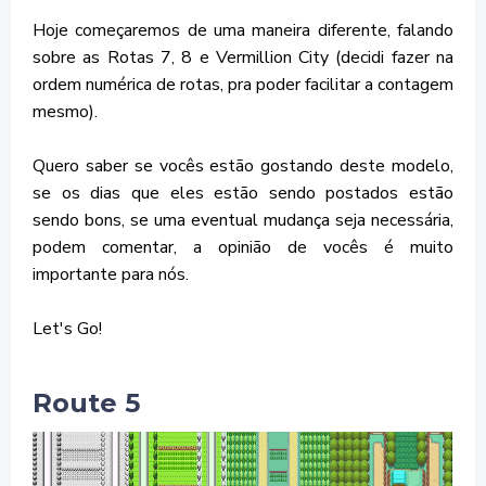
Hoje começaremos de uma maneira diferente, falando
sobre as Rotas 7, 8 e Vermillion City (decidi fazer na
ordem numérica de rotas, pra poder facilitar a contagem
mesmo).
Quero saber se vocês estão gostando deste modelo,
se os dias que eles estão sendo postados estão
sendo bons, se uma eventual mudança seja necessária,
podem comentar, a opinião de vocês é muito
importante para nós.
Let's Go!
Route 5