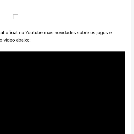
 oficial no Youtube mais novidades sobre os jogos e
o vídeo abaixo: