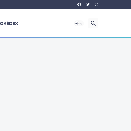
OKÉDEX