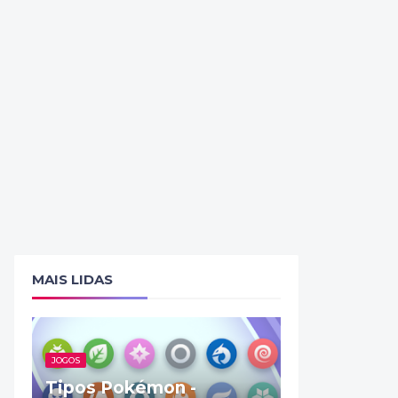
MAIS LIDAS
JOGOS
Tipos Pokémon -