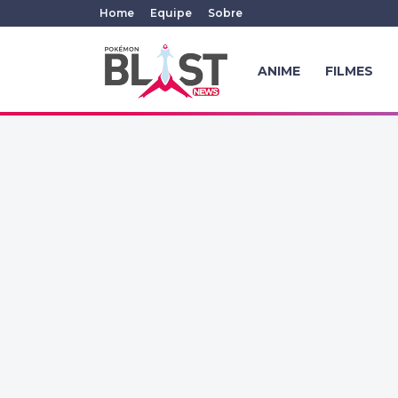
Home
Equipe
Sobre
ANIME
FILMES