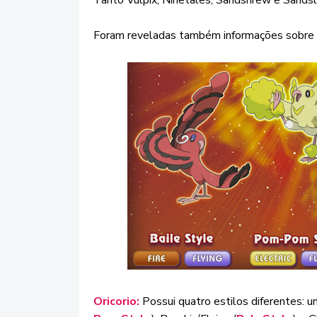
Foram reveladas também informações sobre 
Oricorio:
Possui quatro estilos diferentes: um