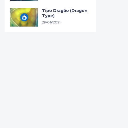
Tipo Dragão (Dragon
Type)
29/06/2021