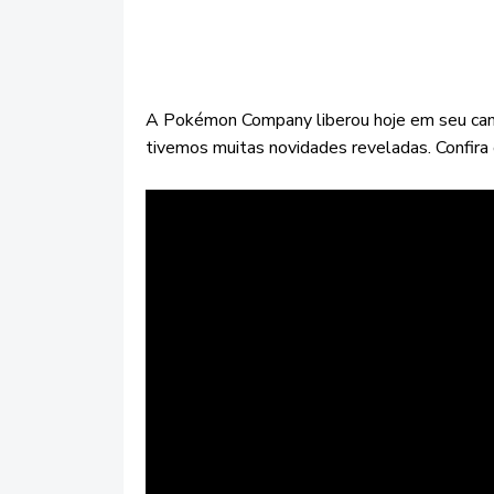
A Pokémon Company liberou hoje em seu canal
tivemos muitas novidades reveladas. Confira 