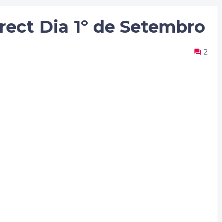
rect Dia 1º de Setembro
2