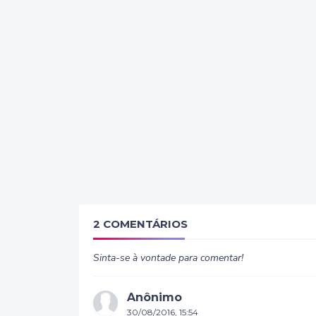
2 COMENTÁRIOS
Sinta-se à vontade para comentar!
Anônimo
30/08/2016, 15:54