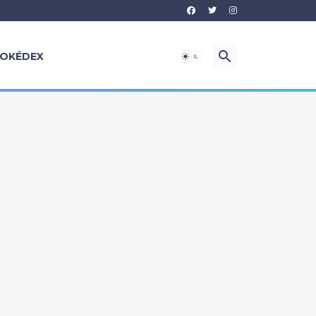
OKÉDEX