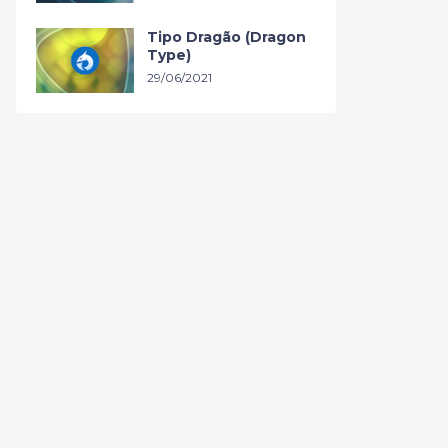
Tipo Dragão (Dragon
Type)
29/06/2021