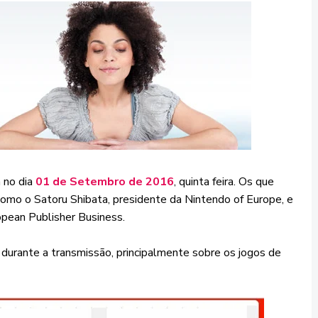
 no dia
01 de Setembro de 2016
, quinta feira. Os que
omo o Satoru Shibata, presidente da Nintendo of Europe, e
opean Publisher Business.
durante a transmissão, principalmente sobre os jogos de