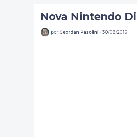
Nova Nintendo Di
por
Geordan Pasolini
-
30/08/2016