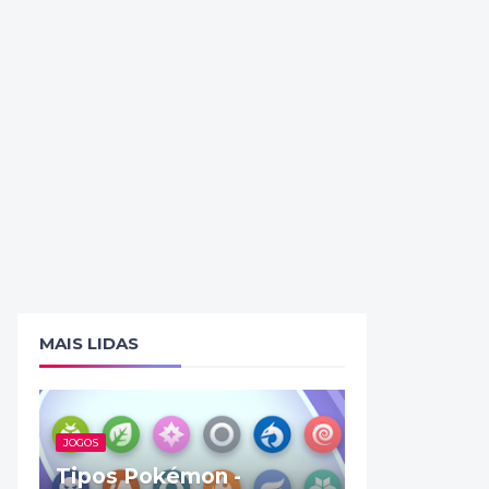
MAIS LIDAS
JOGOS
Tipos Pokémon -