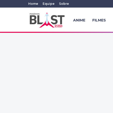
Home
Equipe
Sobre
ANIME
FILMES