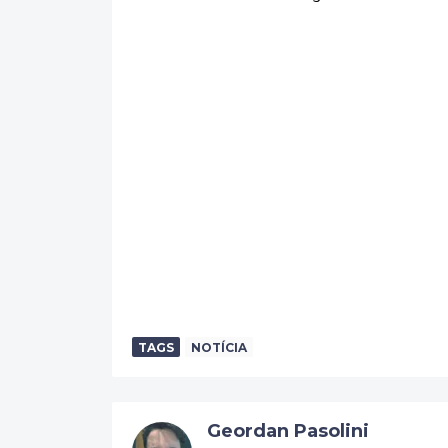
TAGS
NOTÍCIA
Geordan Pasolini