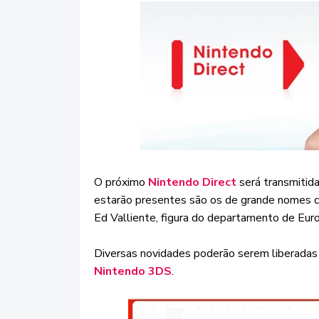
O próximo
Nintendo Direct
será transmitida
estarão presentes são os de grande nomes c
Ed Valliente, figura do departamento de Eur
Diversas novidades poderão serem liberadas 
Nintendo 3DS
.