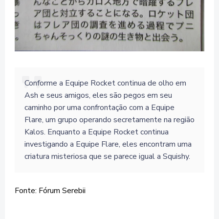
Conforme a Equipe Rocket continua de olho em
Ash e seus amigos, eles são pegos em seu
caminho por uma confrontação com a Equipe
Flare, um grupo operando secretamente na região
Kalos. Enquanto a Equipe Rocket continua
investigando a Equipe Flare, eles encontram uma
criatura misteriosa que se parece igual a Squishy.
Fonte: Fórum Serebii