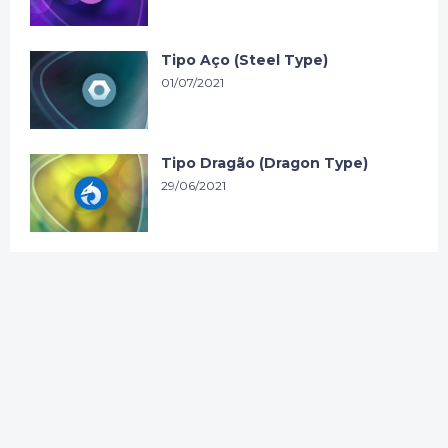
Tipo Aço (Steel Type)
01/07/2021
Tipo Dragão (Dragon Type)
29/06/2021