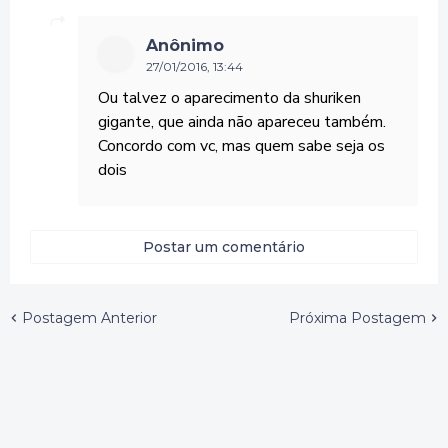
Anônimo
27/01/2016, 13:44
Ou talvez o aparecimento da shuriken
gigante, que ainda não apareceu também.
Concordo com vc, mas quem sabe seja os
dois
Postar um comentário
Postagem Anterior
Próxima Postagem