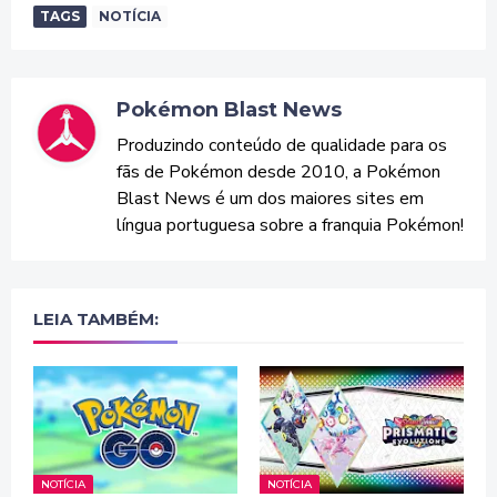
TAGS
NOTÍCIA
Pokémon Blast News
Produzindo conteúdo de qualidade para os
fãs de Pokémon desde 2010, a Pokémon
Blast News é um dos maiores sites em
língua portuguesa sobre a franquia Pokémon!
LEIA TAMBÉM:
NOTÍCIA
NOTÍCIA