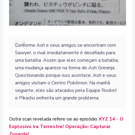
Conforme Ash e seus amigos se encontram com
Sawyer, o rival imediatamente é desafiado para
uma batalha. Assim que eles começam a batalha,
uma mudança aparece na forma de Ash Greninja.
Questionando porque isso acontece, Ash e seus
amigos visitam o Centro Pokémon. Na manhã
seguinte, eles são atacados pela Equipe Rocket
e Pikachu enfrenta um grande problema.
Outra scan revelada refere-se ao episódio
XYZ 14 - O
Explosivo Ira Terrestre! Operação: Capturar
Zygarde!