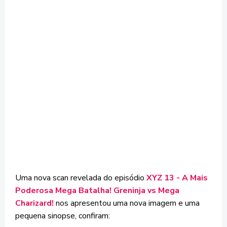
Uma nova scan revelada do episódio
XYZ 13 - A Mais
Poderosa Mega Batalha! Greninja vs Mega
Charizard!
nos apresentou uma nova imagem e uma
pequena sinopse, confiram: