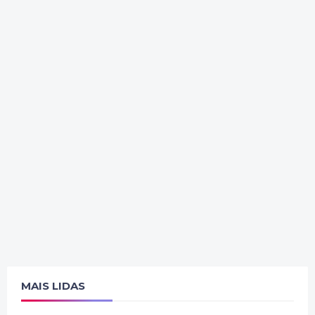
MAIS LIDAS