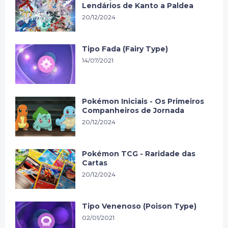
Lendários de Kanto a Paldea
20/12/2024
Tipo Fada (Fairy Type)
14/07/2021
Pokémon Iniciais - Os Primeiros
Companheiros de Jornada
20/12/2024
Pokémon TCG - Raridade das
Cartas
20/12/2024
Tipo Venenoso (Poison Type)
02/01/2021