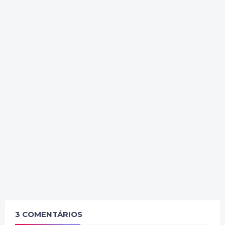
3 COMENTÁRIOS