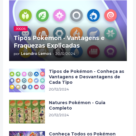
JOGOS
Tipos Pokémon - Vantagens e
Fraquezas Explicadas
por
Leandro Lemos
-
20/12/2024
Tipos de Pokémon - Conheça as
Vantagens e Desvantagens de
Cada Tipo
20/12/2024
Natures Pokémon - Guia
Completo
20/12/2024
Conheça Todos os Pokémon