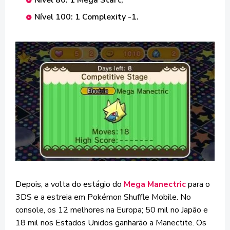
Nível 100: 1 Complexity -1.
Depois, a volta do estágio do
Mega Manectric
para o
3DS e a estreia em Pokémon Shuffle Mobile. No
console, os 12 melhores na Europa; 50 mil no Japão e
18 mil nos Estados Unidos ganharão a Manectite. Os