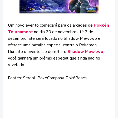
Um novo evento começará para os arcades de
Pokkén
Tournament
no dia 20 de novembro até 7 de
dezembro. Ele será focado no Shadow Mewtwo e
oferece uma batalha especial contra o Pokémon.
Durante o evento, ao derrotar o
Shadow Mewtwo
,
você ganhará um prêmio especial que ainda não foi
revelado.
Fontes: Serebii, PokéCompany, PokéBeach