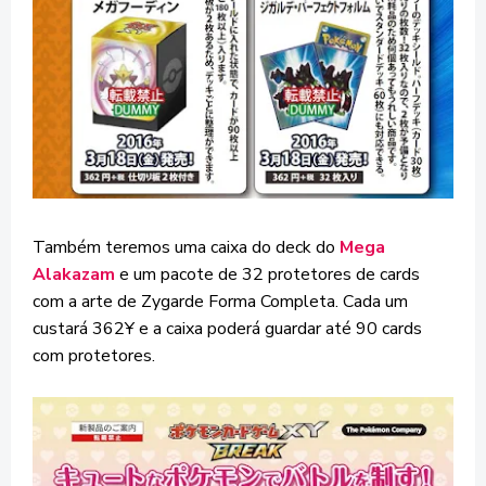
Também teremos uma caixa do deck do
Mega
Alakazam
e um pacote de 32 protetores de cards
com a arte de Zygarde Forma Completa. Cada um
custará 362Ұ e a caixa poderá guardar até 90 cards
com protetores.