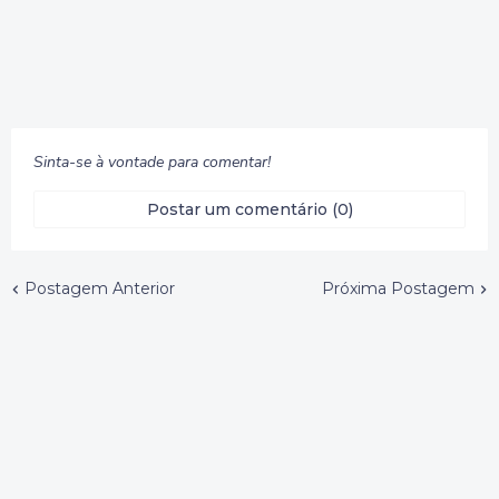
Sinta-se à vontade para comentar!
Postar um comentário (0)
Postagem Anterior
Próxima Postagem