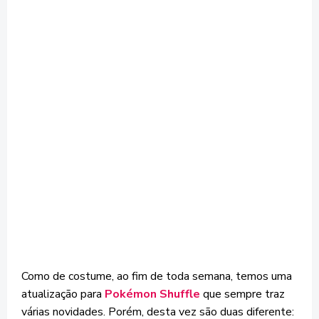
Como de costume, ao fim de toda semana, temos uma
atualização para
Pokémon Shuffle
que sempre traz
várias novidades. Porém, desta vez são duas diferente: