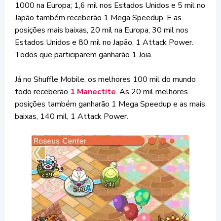
1000 na Europa; 1,6 mil nos Estados Unidos e 5 mil no
Japão também receberão 1 Mega Speedup. E as
posições mais baixas, 20 mil na Europa; 30 mil nos
Estados Unidos e 80 mil no Japão, 1 Attack Power.
Todos que participarem ganharão 1 Joia.
Já no Shuffle Mobile, os melhores 100 mil do mundo
todo receberão
1 Manectite
. As 20 mil melhores
posições também ganharão 1 Mega Speedup e as mais
baixas, 140 mil, 1 Attack Power.