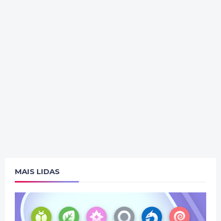
MAIS LIDAS