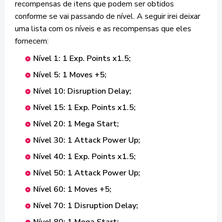
recompensas de itens que podem ser obtidos
conforme se vai passando de nível. A seguir irei deixar
uma lista com os níveis e as recompensas que eles
fornecem:
Nível 1: 1 Exp. Points x1.5;
Nível 5: 1 Moves +5;
Nível 10: Disruption Delay;
Nível 15: 1 Exp. Points x1.5;
Nível 20: 1 Mega Start;
Nível 30: 1 Attack Power Up;
Nível 40: 1 Exp. Points x1.5;
Nível 50: 1 Attack Power Up;
Nível 60: 1 Moves +5;
Nível 70: 1 Disruption Delay;
Nível 80: 1 Mega Start;