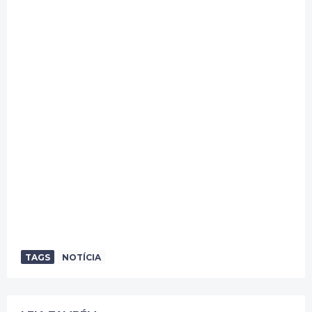
TAGS
NOTÍCIA