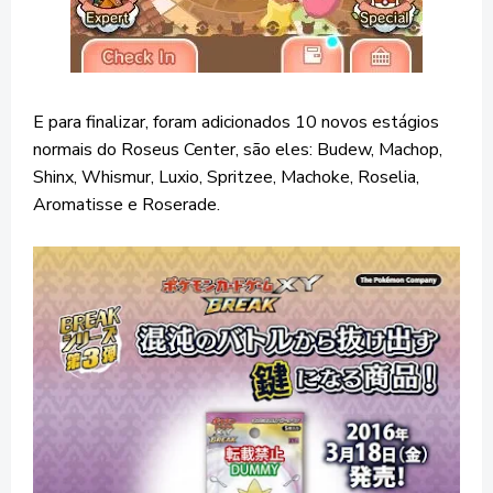
E para finalizar, foram adicionados 10 novos estágios
normais do Roseus Center, são eles: Budew, Machop,
Shinx, Whismur, Luxio, Spritzee, Machoke, Roselia,
Aromatisse e Roserade.