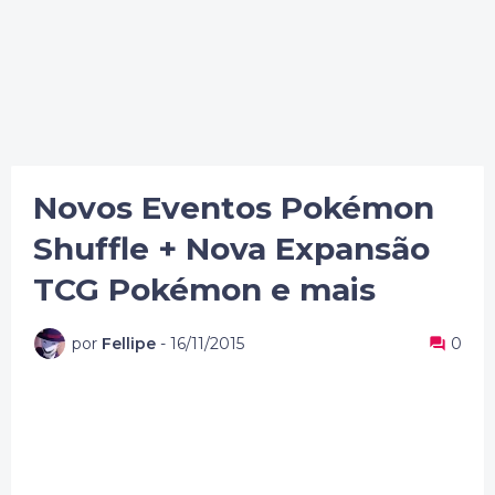
Novos Eventos Pokémon
Shuffle + Nova Expansão
TCG Pokémon e mais
por
Fellipe
-
16/11/2015
0