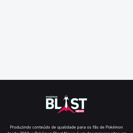
Produzindo conteúdo de qualidade para os fãs de Pokémon