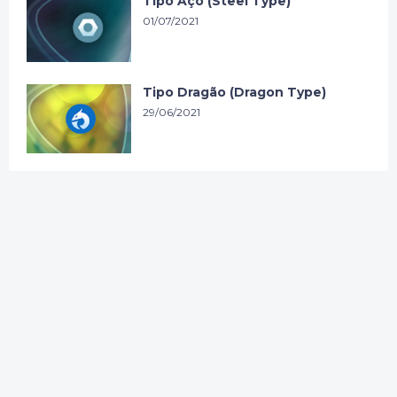
Tipo Aço (Steel Type)
01/07/2021
Tipo Dragão (Dragon Type)
29/06/2021