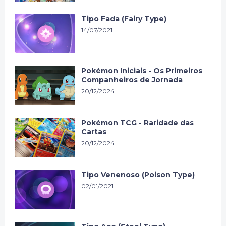
Tipo Fada (Fairy Type)
14/07/2021
Pokémon Iniciais - Os Primeiros
Companheiros de Jornada
20/12/2024
Pokémon TCG - Raridade das
Cartas
20/12/2024
Tipo Venenoso (Poison Type)
02/01/2021