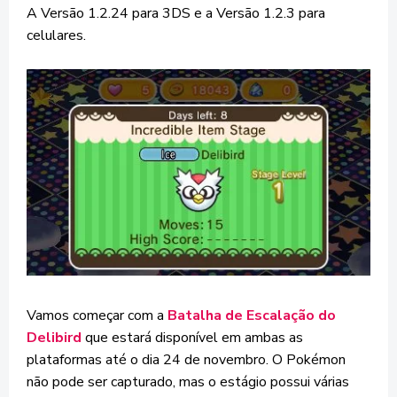
A Versão 1.2.24 para 3DS e a Versão 1.2.3 para
celulares.
Vamos começar com a
Batalha de Escalação do
Delibird
que estará disponível em ambas as
plataformas até o dia 24 de novembro. O Pokémon
não pode ser capturado, mas o estágio possui várias