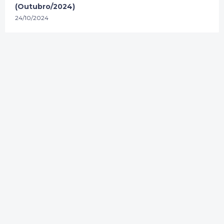
(Outubro/2024)
24/10/2024