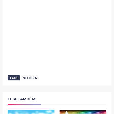
TAGS
NOTÍCIA
LEIA TAMBÉM: