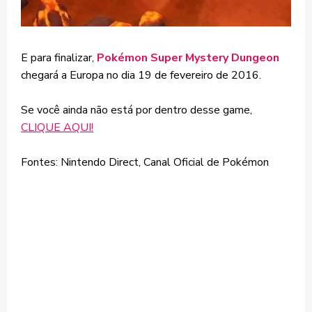
E para finalizar,
Pokémon Super Mystery Dungeon
chegará a Europa no dia 19 de fevereiro de 2016.
Se você ainda não está por dentro desse game,
CLIQUE AQUI!
Fontes: Nintendo Direct, Canal Oficial de Pokémon