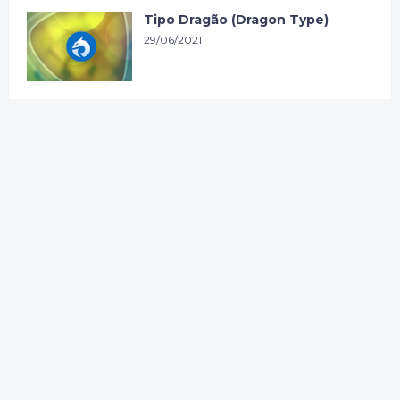
Tipo Dragão (Dragon Type)
29/06/2021