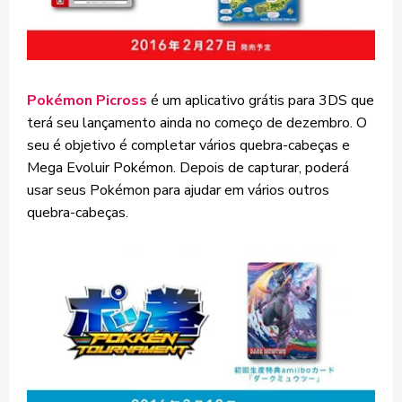
Pokémon Picross
é um aplicativo grátis para 3DS que
terá seu lançamento ainda no começo de dezembro. O
seu é objetivo é completar vários quebra-cabeças e
Mega Evoluir Pokémon. Depois de capturar, poderá
usar seus Pokémon para ajudar em vários outros
quebra-cabeças.