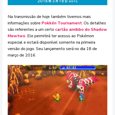
Na transmissão de hoje também tivemos mais
informações sobre
Pokkén Tournament
. Os detalhes
são referentes a um certo
cartão amibbo do Shadow
Mewtwo
. Ele permitirá ter acesso ao Pokémon
especial e estará disponível somente na primeira
versão do jogo. Seu lançamento será no dia 18 de
março de 2016.