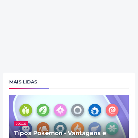
MAIS LIDAS
JOGOS
Tipos Pokémon - Vantagens e