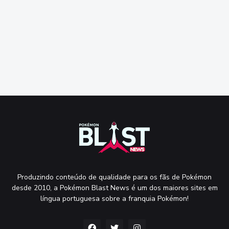
Produzindo conteúdo de qualidade para os fãs de Pokémon
desde 2010, a Pokémon Blast News é um dos maiores sites em
língua portuguesa sobre a franquia Pokémon!