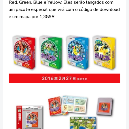
Red, Green, Blue e Yellow. Eles serão lançados com
um pacote especial que virá com o código de download
e um mapa por 1,389¥.