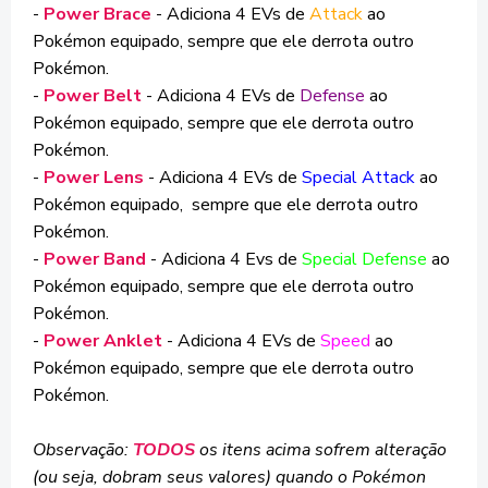
-
Power Brace
- Adiciona 4 EVs de
Attack
ao
Pokémon equipado, sempre que ele derrota outro
Pokémon.
-
Power Belt
- Adiciona 4 EVs de
Defense
ao
Pokémon equipado, sempre que ele derrota outro
Pokémon.
-
Power Lens
- Adiciona 4 EVs de
Special Attack
ao
Pokémon equipado, sempre que ele derrota outro
Pokémon.
-
Power Band
- Adiciona 4 Evs de
Special Defense
ao
Pokémon equipado, sempre que ele derrota outro
Pokémon.
-
Power Anklet
- Adiciona 4 EVs de
Speed
ao
Pokémon equipado, sempre que ele derrota outro
Pokémon.
Observação:
TODOS
os itens acima sofrem alteração
(ou seja, dobram seus valores) quando o Pokémon