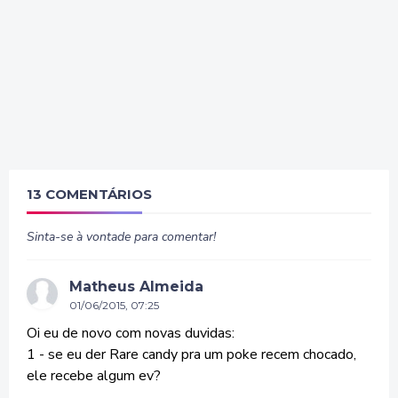
13 COMENTÁRIOS
Sinta-se à vontade para comentar!
Matheus Almeida
01/06/2015, 07:25
Oi eu de novo com novas duvidas:
1 - se eu der Rare candy pra um poke recem chocado,
ele recebe algum ev?