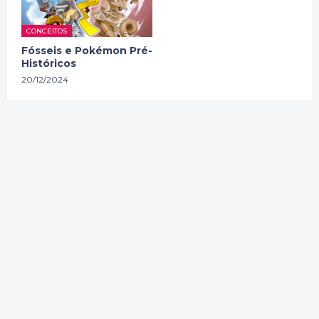
CONCEITOS
Fósseis e Pokémon Pré-
Históricos
20/12/2024