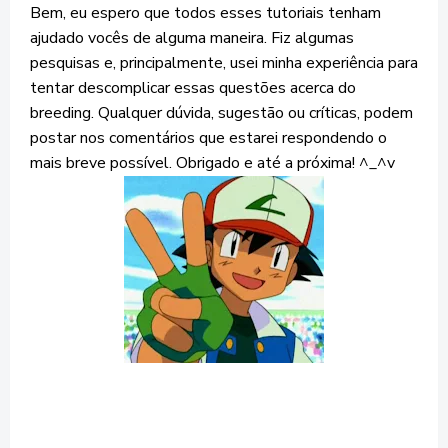
Bem, eu espero que todos esses tutoriais tenham
ajudado vocês de alguma maneira. Fiz algumas
pesquisas e, principalmente, usei minha experiência para
tentar descomplicar essas questões acerca do
breeding. Qualquer dúvida, sugestão ou críticas, podem
postar nos comentários que estarei respondendo o
mais breve possível. Obrigado e até a próxima! ^_^v