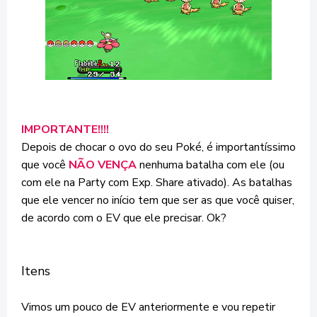
IMPORTANTE!!!!
Depois de chocar o ovo do seu Poké, é importantíssimo
que você
NÃO VENÇA
nenhuma batalha com ele (ou
com ele na Party com Exp. Share ativado). As batalhas
que ele vencer no início tem que ser as que você quiser,
de acordo com o EV que ele precisar. Ok?
Itens
Vimos um pouco de EV anteriormente e vou repetir