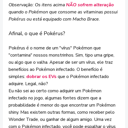
Observação: Os itens acima
NÃO sofrem alteração
quando o Pokémon que consome as vitaminas possui
Pokérus ou está equipado com Macho Brace.
Afinal, o que é Pokérus?
Pokérus é o nome de um "vírus" Pokémon que
"contamina" nossos monstrinhos. Sim, tipo uma gripe,
ou algo que o valha. Apesar de ser um vírus, ele traz
benefícios ao Pokémon infectado. O benefício é
simples:
dobrar os EVs
que o Pokémon infectado
adquire. Legal, não?
Eu não sei ao certo como adquirir um Pokémon
infectado no jogo, algumas fontes dizem que a
probabilidade é menor do que encontrar um Pokémon
shiny. Mas existem outras formas, como receber pelo
Wonder Trade, ou ganhar de algum amigo. Uma vez
com o Pokémon infectado, você pode espalhar o vírus