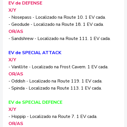
EV de DEFENSE
X/Y
- Nosepass - Localizado na Route 10. 1 EV cada.
- Geodude - Localizado na Route 18. 1 EV cada.
OR/AS
- Sandshrew - Localizado na Route 111. 1 EV cada.
EV de SPECIAL ATTACK
X/Y
- Vanillite - Localizado na Frost Cavern. 1 EV cada.
OR/AS
- Oddish - Localizado na Route 119. 1 EV cada.
- Spinda - Localizado na Route 113. 1 EV cada.
EV de SPECIAL DEFENCE
X/Y
- Hoppip - Localizado na Route 7. 1 EV cada.
OR/AS