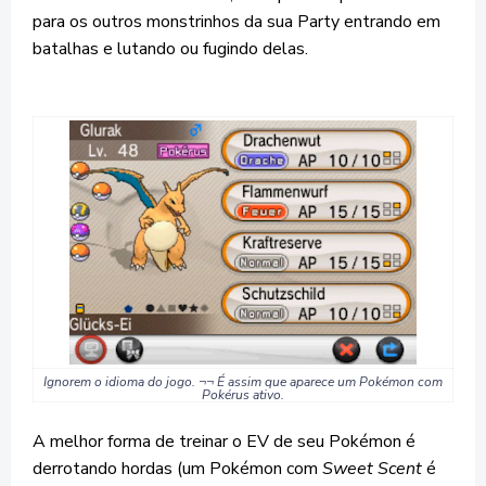
para os outros monstrinhos da sua Party entrando em
batalhas e lutando ou fugindo delas.
Ignorem o idioma do jogo. ¬¬ É assim que aparece um Pokémon com
Pokérus ativo.
A melhor forma de treinar o EV de seu Pokémon é
derrotando hordas (um Pokémon com
Sweet Scent
é