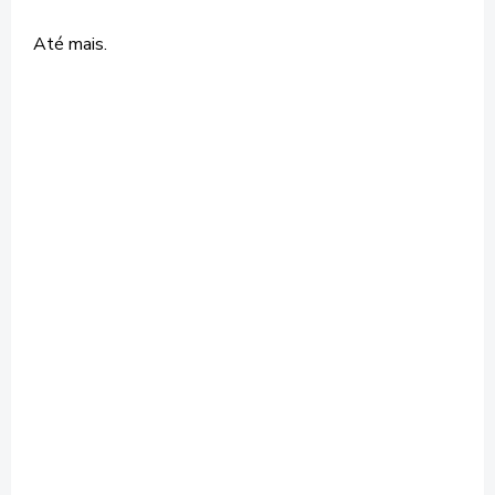
Até mais.