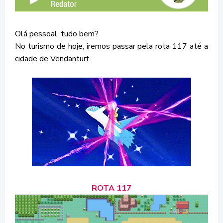
Olá pessoal, tudo bem?
No turismo de hoje, iremos passar pela rota 117 até a
cidade de Vendanturf.
ROTA 117