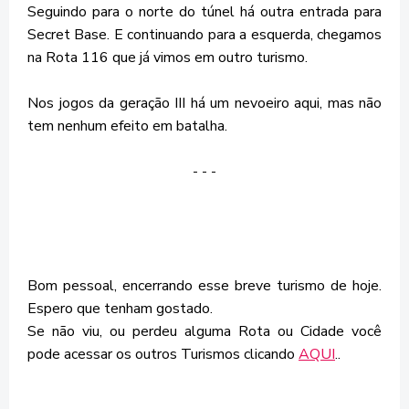
Seguindo para o norte do túnel há outra entrada para
Secret Base. E continuando para a esquerda, chegamos
na Rota 116 que já vimos em outro turismo.
Nos jogos da geração III há um nevoeiro aqui, mas não
tem nenhum efeito em batalha.
- - -
Bom pessoal, encerrando esse breve turismo de hoje.
Espero que tenham gostado.
Se não viu, ou perdeu alguma Rota ou Cidade você
pode acessar os outros Turismos clicando
AQUI
..