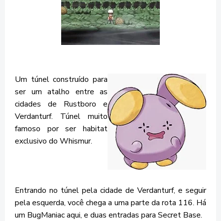
Um túnel construído para
ser um atalho entre as
cidades de Rustboro e
Verdanturf. Túnel muito
famoso por ser habitat
exclusivo do Whismur.
Entrando no túnel pela cidade de Verdanturf, e seguir
pela esquerda, você chega a uma parte da rota 116. Há
um BugManiac aqui, e duas entradas para Secret Base.