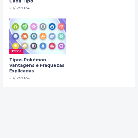
Cada Tipo
20/12/2024
JOGOS
Tipos Pokémon -
Vantagens e Fraquezas
Explicadas
20/12/2024