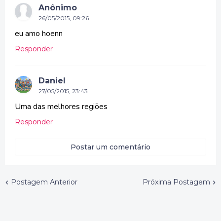
Anônimo
26/05/2015, 09:26
eu amo hoenn
Responder
Daniel
27/05/2015, 23:43
Uma das melhores regiões
Responder
Postar um comentário
Postagem Anterior
Próxima Postagem