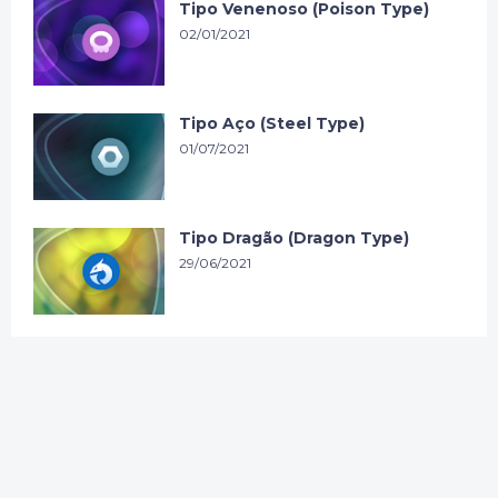
Tipo Venenoso (Poison Type)
02/01/2021
Tipo Aço (Steel Type)
01/07/2021
Tipo Dragão (Dragon Type)
29/06/2021