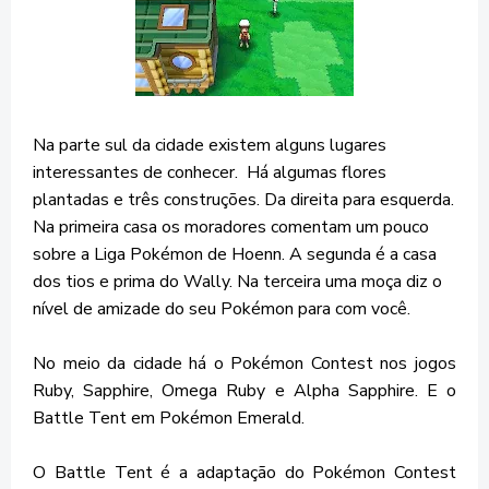
Na parte sul da cidade existem alguns lugares
interessantes de conhecer. Há algumas flores
plantadas e três construções. Da direita para esquerda.
Na primeira casa os moradores comentam um pouco
sobre a Liga Pokémon de Hoenn. A segunda é a casa
dos tios e prima do Wally. Na terceira uma moça diz o
nível de amizade do seu Pokémon para com você.
No meio da cidade há o Pokémon Contest nos jogos
Ruby, Sapphire, Omega Ruby e Alpha Sapphire. E o
Battle Tent em Pokémon Emerald.
O Battle Tent é a adaptação do Pokémon Contest