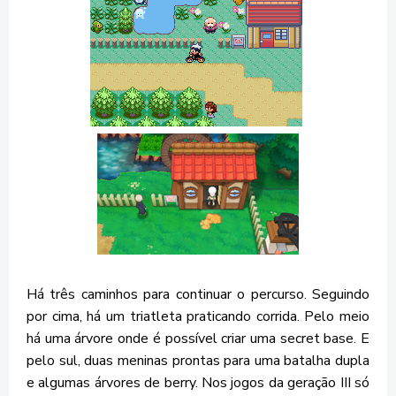
Há três caminhos para continuar o percurso. Seguindo
por cima, há um triatleta praticando corrida. Pelo meio
há uma árvore onde é possível criar uma secret base. E
pelo sul, duas meninas prontas para uma batalha dupla
e algumas árvores de berry. Nos jogos da geração III só