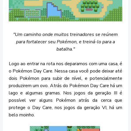
"Um caminho onde muitos treinadores se reúnem
para fortalecer seu Pokémon, e treiná-lo para a
batalha."
Logo ao entrar na rota nos deparamos com uma casa, é
o Pokémon Day Care. Nessa casa você pode deixar até
dois Pokémon para subir de nível, e potencialmente
produzirem um ovo. Atrás do Pokémon Day Care há um
lago e algumas gramas. Nos jogos da geração III é
possível ver alguns Pokémon atrás da cerca que
protege o Day Care, nos jogos da geração VI, há um
belo moinho.