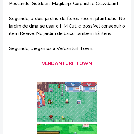
Pescando: Goldeen, Magikarp, Corphish e Crawdaunt.
Seguindo, a dois jardins de flores recém plantadas. No
jardim de cima se usar o HM Cut, é possível conseguir o
item Revive. No jardim de baixo também há itens.
Seguindo, chegamos a Verdanturf Town.
VERDANTURF TOWN