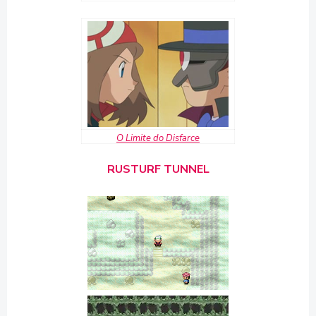
O Limite do Disfarce
RUSTURF TUNNEL