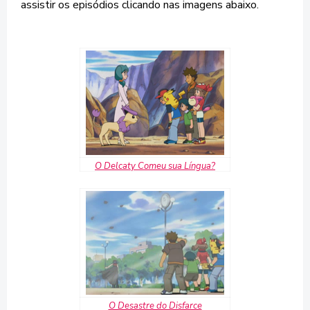
assistir os episódios clicando nas imagens abaixo.
O Delcaty Comeu sua Língua?
O Desastre do Disfarce