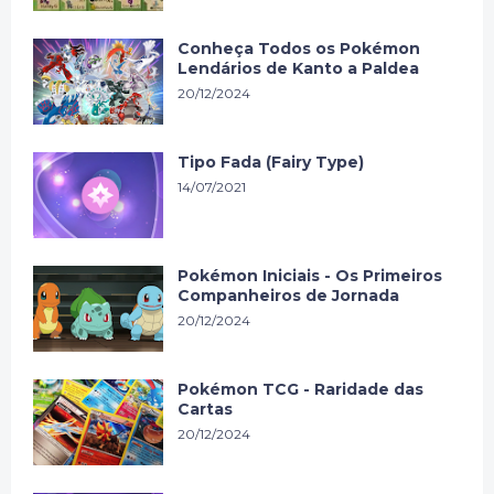
Conheça Todos os Pokémon
Lendários de Kanto a Paldea
20/12/2024
Tipo Fada (Fairy Type)
14/07/2021
Pokémon Iniciais - Os Primeiros
Companheiros de Jornada
20/12/2024
Pokémon TCG - Raridade das
Cartas
20/12/2024