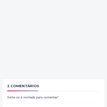
2 COMENTÁRIOS
Sinta-se à vontade para comentar!