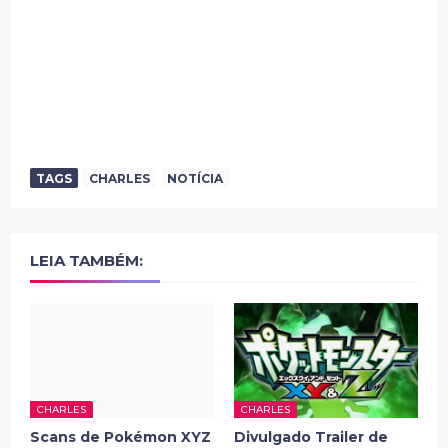
TAGS
CHARLES
NOTÍCIA
LEIA TAMBÉM:
CHARLES
CHARLES
Scans de Pokémon XYZ
Divulgado Trailer de