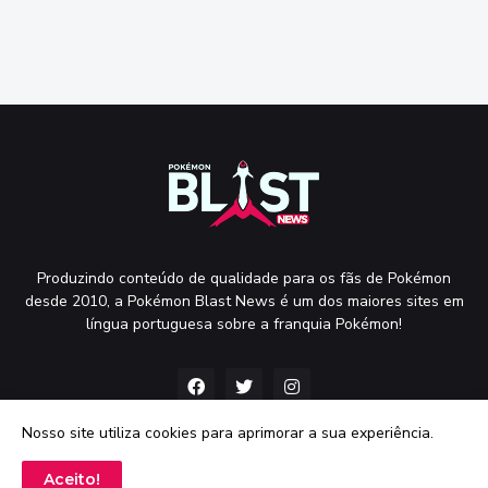
Produzindo conteúdo de qualidade para os fãs de Pokémon
desde 2010, a Pokémon Blast News é um dos maiores sites em
língua portuguesa sobre a franquia Pokémon!
Nosso site utiliza cookies para aprimorar a sua experiência.
Aceito!