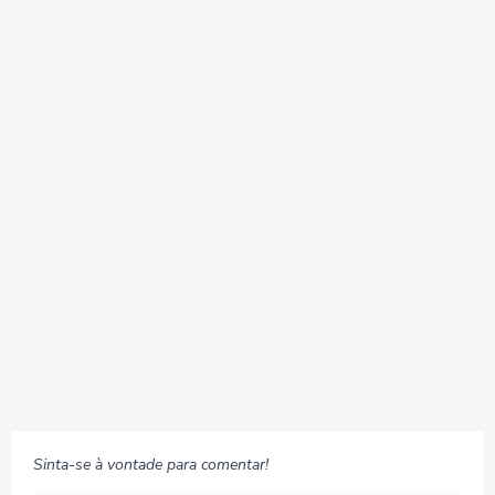
Sinta-se à vontade para comentar!