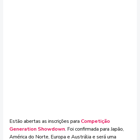
Estão abertas as inscrições para
Competição
Generation Showdown
. Foi confirmada para Japão,
América do Norte, Europa e Austrália e será uma