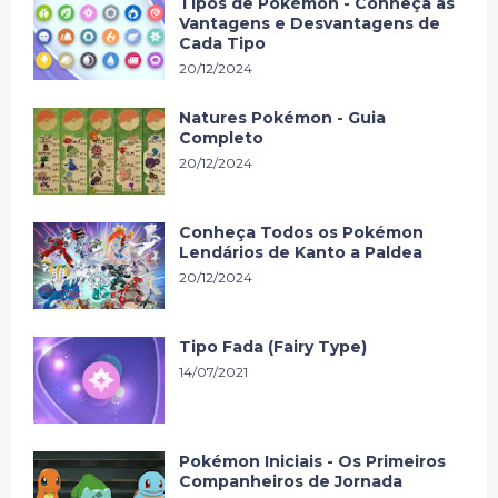
Tipos de Pokémon - Conheça as
Vantagens e Desvantagens de
Cada Tipo
20/12/2024
Natures Pokémon - Guia
Completo
20/12/2024
Conheça Todos os Pokémon
Lendários de Kanto a Paldea
20/12/2024
Tipo Fada (Fairy Type)
14/07/2021
Pokémon Iniciais - Os Primeiros
Companheiros de Jornada