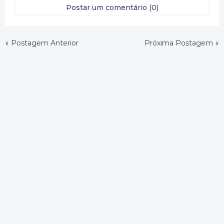
Postar um comentário (0)
Postagem Anterior
Próxima Postagem