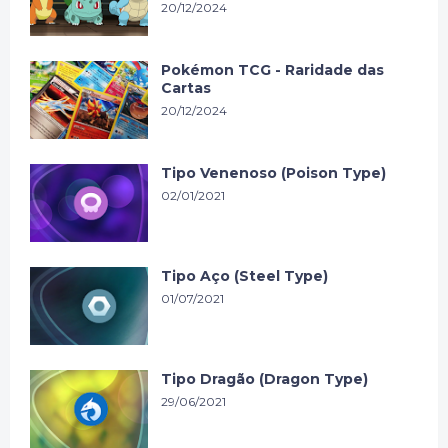
20/12/2024
Pokémon TCG - Raridade das
Cartas
20/12/2024
Tipo Venenoso (Poison Type)
02/01/2021
Tipo Aço (Steel Type)
01/07/2021
Tipo Dragão (Dragon Type)
29/06/2021