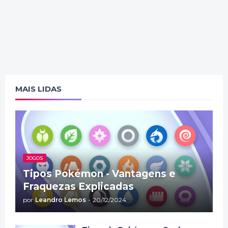
MAIS LIDAS
JOGOS
Tipos Pokémon - Vantagens e
Fraquezas Explicadas
por
Leandro Lemos
-
20/12/2024