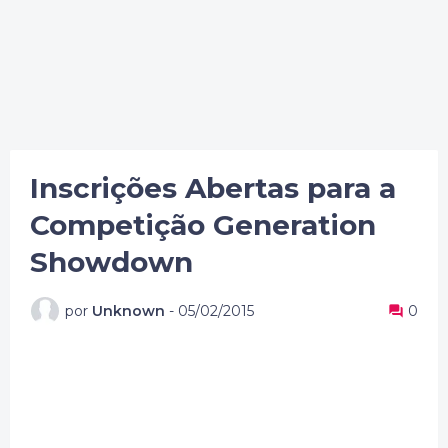
Inscrições Abertas para a
Competição Generation
Showdown
por
Unknown
-
05/02/2015
0