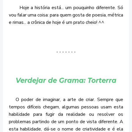
Hoje a história está... um pouquinho diferente. Só
vou falar uma coisa: para quem gosta de poesia, métrica
e rimas... a crônica de hoje é um prato cheio! ^^
- - - - - - -
Verdejar de Grama: Torterra
O poder de imaginar, a arte de criar. Sempre que
tempos difíceis chegam, algumas pessoas usam esta
habilidade para fugir da realidade ou resolver os
problemas partindo de um ponto de vista diferente. A
esta habilidade, dá-se o nome de criatividade e é ela