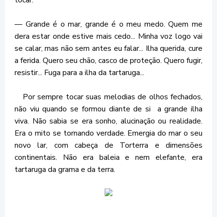
— Grande é o mar, grande é o meu medo. Quem me
dera estar onde estive mais cedo... Minha voz logo vai
se calar, mas não sem antes eu falar... Ilha querida, cure
a ferida. Quero seu chão, casco de proteção. Quero fugir,
resistir... Fuga para a ilha da tartaruga...
Por sempre tocar suas melodias de olhos fechados,
não viu quando se formou diante de si a grande ilha
viva. Não sabia se era sonho, alucinação ou realidade.
Era o mito se tornando verdade. Emergia do mar o seu
novo lar, com cabeça de Torterra e dimensões
continentais. Não era baleia e nem elefante, era
tartaruga da grama e da terra.