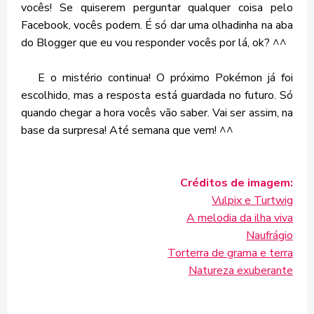
vocês! Se quiserem perguntar qualquer coisa pelo
Facebook, vocês podem. É só dar uma olhadinha na aba
do Blogger que eu vou responder vocês por lá, ok? ^^
E o mistério continua! O próximo Pokémon já foi
escolhido, mas a resposta está guardada no futuro. Só
quando chegar a hora vocês vão saber. Vai ser assim, na
base da surpresa! Até semana que vem! ^^
Créditos de imagem:
Vulpix e Turtwig
A melodia da ilha viva
Naufrágio
Torterra de grama e terra
Natureza exuberante