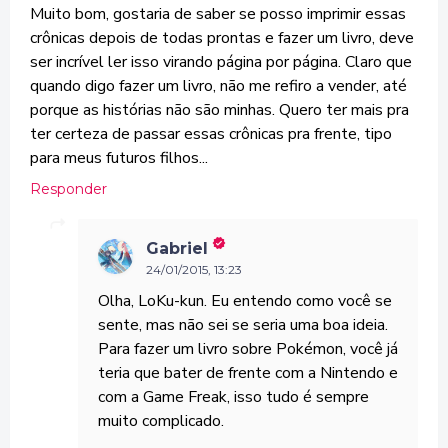
Muito bom, gostaria de saber se posso imprimir essas
crônicas depois de todas prontas e fazer um livro, deve
ser incrível ler isso virando página por página. Claro que
quando digo fazer um livro, não me refiro a vender, até
porque as histórias não são minhas. Quero ter mais pra
ter certeza de passar essas crônicas pra frente, tipo
para meus futuros filhos...
Responder
Gabriel
24/01/2015, 13:23
Olha, LoKu-kun. Eu entendo como você se
sente, mas não sei se seria uma boa ideia.
Para fazer um livro sobre Pokémon, você já
teria que bater de frente com a Nintendo e
com a Game Freak, isso tudo é sempre
muito complicado.