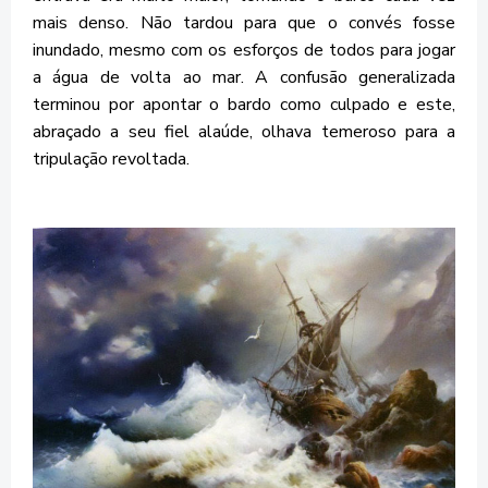
mais denso. Não tardou para que o convés fosse
inundado, mesmo com os esforços de todos para jogar
a água de volta ao mar. A confusão generalizada
terminou por apontar o bardo como culpado e este,
abraçado a seu fiel alaúde, olhava temeroso para a
tripulação revoltada.