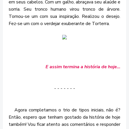
em seus cabelos. Com um galho, abraçava seu alaúde e
sorria. Seu tronco humano virou tronco de árvore.
Tornou-se um com sua inspiração. Realizou o desejo.
Fez-se um com o verdejar exuberante de Torterra.
E assim termina a história de hoje...
- - - - - - -
Agora completamos o trio de tipos iniciais, não é?
Então, espero que tenham gostado da história de hoje
também! Vou ficar atento aos comentários e responder