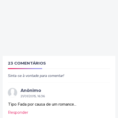
23 COMENTÁRIOS
Sinta-se à vontade para comentar!
Anônimo
21/01/2015, 16:36
Tipo Fada por causa de um romance...
Responder