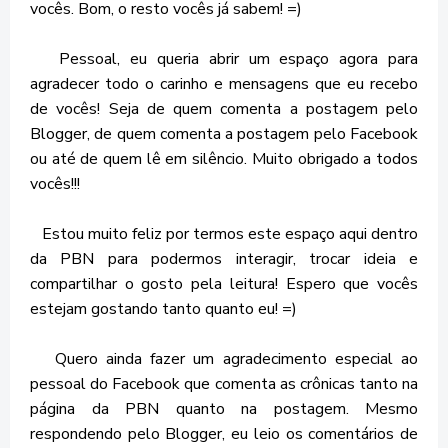
vocês. Bom, o resto vocês já sabem! =)
Pessoal, eu queria abrir um espaço agora para
agradecer todo o carinho e mensagens que eu recebo
de vocês! Seja de quem comenta a postagem pelo
Blogger, de quem comenta a postagem pelo Facebook
ou até de quem lê em silêncio. Muito obrigado a todos
vocês!!!
Estou muito feliz por termos este espaço aqui dentro
da PBN para podermos interagir, trocar ideia e
compartilhar o gosto pela leitura! Espero que vocês
estejam gostando tanto quanto eu! =)
Quero ainda fazer um agradecimento especial ao
pessoal do Facebook que comenta as crônicas tanto na
página da PBN quanto na postagem. Mesmo
respondendo pelo Blogger, eu leio os comentários de