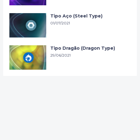
Tipo Aço (Steel Type)
01/07/2021
Tipo Dragão (Dragon Type)
29/06/2021