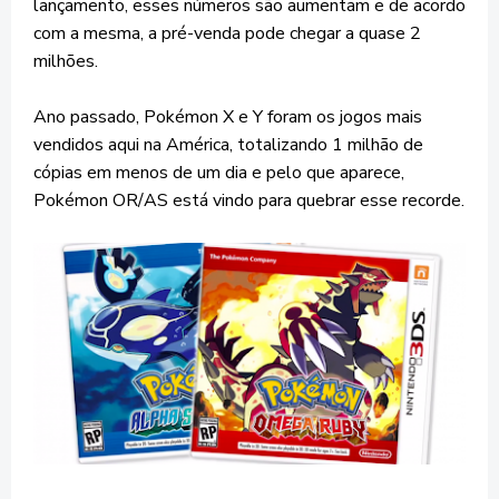
lançamento, esses números são aumentam e de acordo
com a mesma, a pré-venda pode chegar a quase 2
milhões.
Ano passado, Pokémon X e Y foram os jogos mais
vendidos aqui na América, totalizando 1 milhão de
cópias em menos de um dia e pelo que aparece,
Pokémon OR/AS está vindo para quebrar esse recorde.