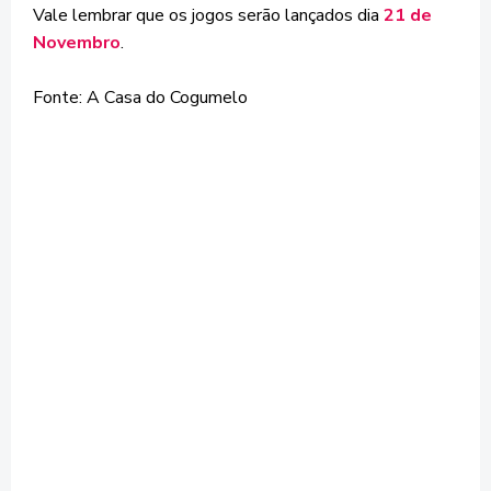
Vale lembrar que os jogos serão lançados dia
21 de
Novembro
.
Fonte: A Casa do Cogumelo