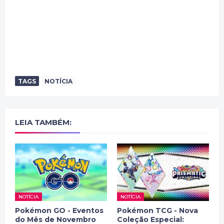
TAGS
NOTÍCIA
LEIA TAMBÉM:
NOTÍCIA
NOTÍCIA
Pokémon GO - Eventos
Pokémon TCG - Nova
do Mês de Novembro
Coleção Especial: