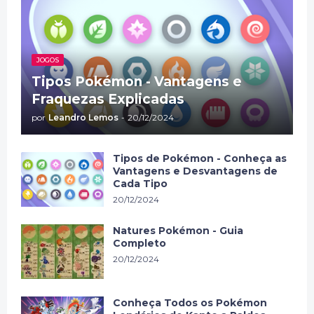
JOGOS
Tipos Pokémon - Vantagens e
Fraquezas Explicadas
por
Leandro Lemos
-
20/12/2024
Tipos de Pokémon - Conheça as
Vantagens e Desvantagens de
Cada Tipo
20/12/2024
Natures Pokémon - Guia
Completo
20/12/2024
Conheça Todos os Pokémon