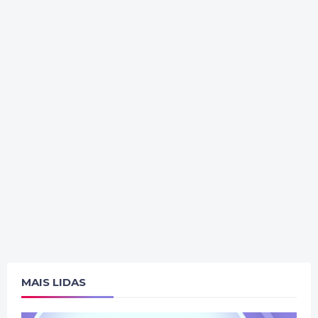
MAIS LIDAS