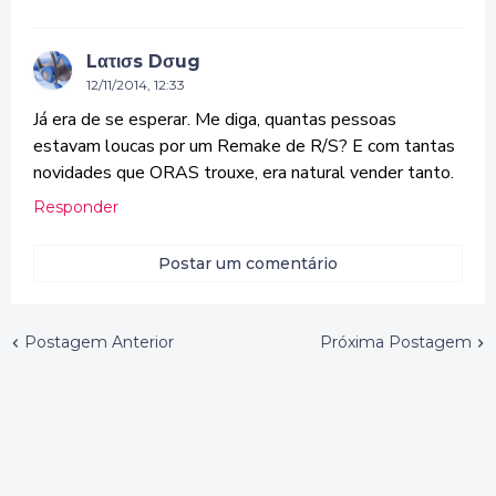
Lατισs Dσug
12/11/2014, 12:33
Já era de se esperar. Me diga, quantas pessoas
estavam loucas por um Remake de R/S? E com tantas
novidades que ORAS trouxe, era natural vender tanto.
Responder
Postar um comentário
Postagem Anterior
Próxima Postagem