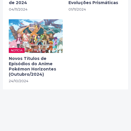
de 2024
Evoluções Prismáticas
04/11/2024
01/11/2024
NOTÍCIA
Novos Títulos de
Episódios do Anime
Pokémon Horizontes
(Outubro/2024)
24/10/2024