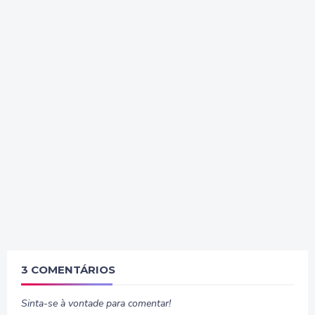
3 COMENTÁRIOS
Sinta-se à vontade para comentar!