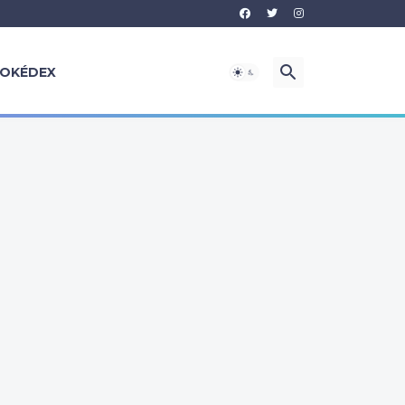
OKÉDEX