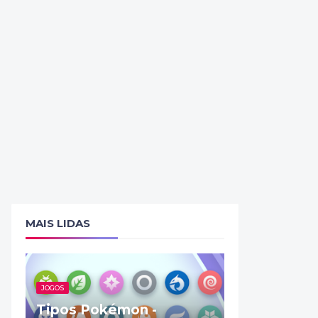
MAIS LIDAS
JOGOS
Tipos Pokémon -