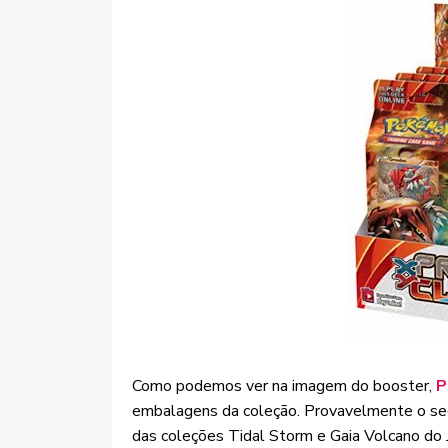
Como podemos ver na imagem do booster,
P
embalagens da coleção. Provavelmente o s
das coleções Tidal Storm e Gaia Volcano do 