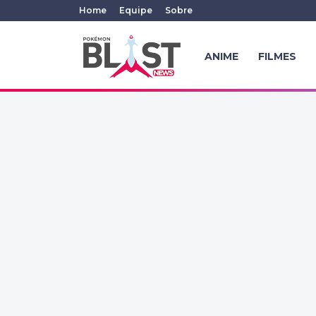
Home
Equipe
Sobre
ANIME
FILMES