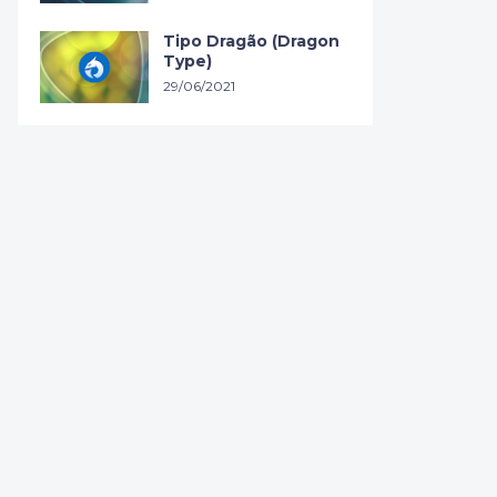
Tipo Dragão (Dragon
Type)
29/06/2021