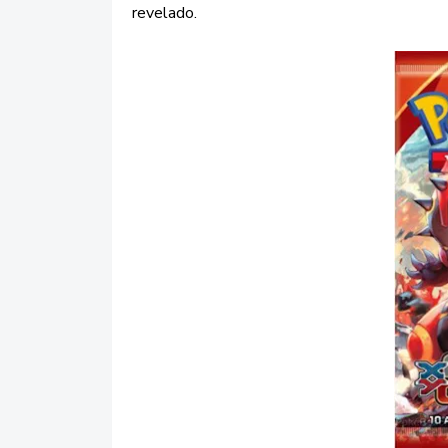
revelado.