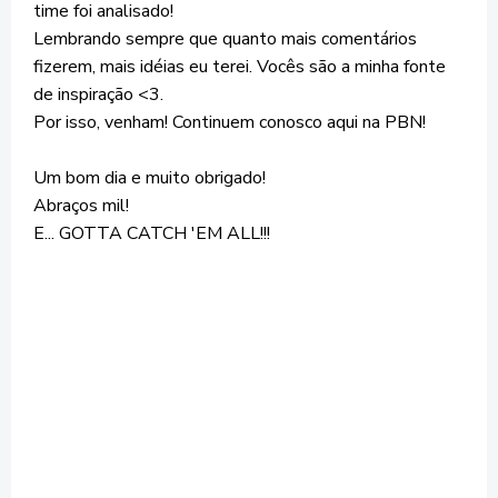
time foi analisado!
Lembrando sempre que quanto mais comentários
fizerem, mais idéias eu terei. Vocês são a minha fonte
de inspiração <3.
Por isso, venham! Continuem conosco aqui na PBN!
Um bom dia e muito obrigado!
Abraços mil!
E... GOTTA CATCH 'EM ALL!!!