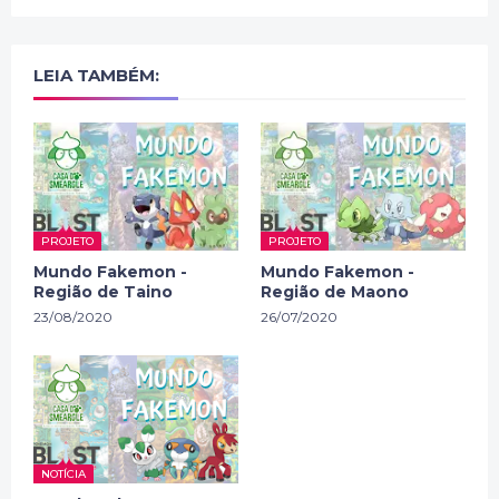
LEIA TAMBÉM:
PROJETO
PROJETO
Mundo Fakemon -
Mundo Fakemon -
Região de Taino
Região de Maono
23/08/2020
26/07/2020
NOTÍCIA