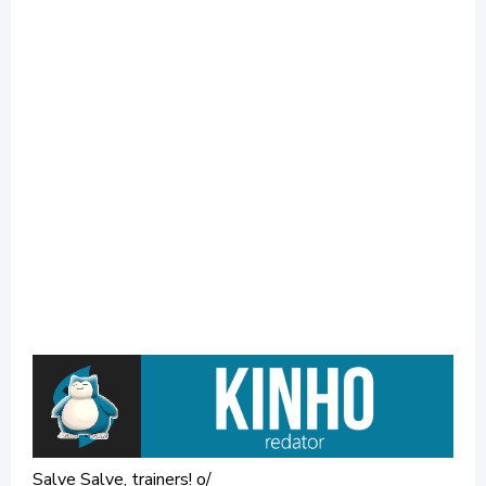
Salve Salve, trainers! o/