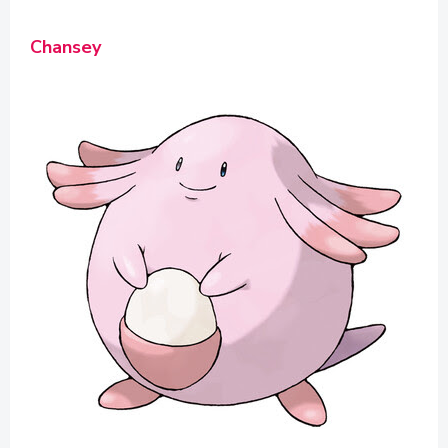
Chansey