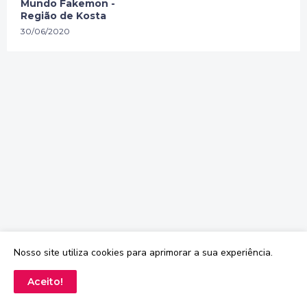
Mundo Fakemon -
Região de Kosta
30/06/2020
Nosso site utiliza cookies para aprimorar a sua experiência.
Aceito!