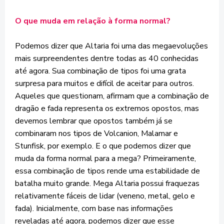
O que muda em relação à forma normal?
Podemos dizer que Altaria foi uma das megaevoluções
mais surpreendentes dentre todas as 40 conhecidas
até agora. Sua combinação de tipos foi uma grata
surpresa para muitos e difícil de aceitar para outros.
Aqueles que questionam, afirmam que a combinação de
dragão e fada representa os extremos opostos, mas
devemos lembrar que opostos também já se
combinaram nos tipos de Volcanion, Malamar e
Stunfisk, por exemplo. E o que podemos dizer que
muda da forma normal para a mega? Primeiramente,
essa combinação de tipos rende uma estabilidade de
batalha muito grande. Mega Altaria possui fraquezas
relativamente fáceis de lidar (veneno, metal, gelo e
fada). Inicialmente, com base nas informações
reveladas até agora, podemos dizer que esse