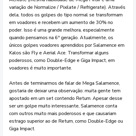
variação de Normalize / Pixilate / Refrigerate). Através
dela, todos os golpes do tipo normal se transformam
em voadores e recebem um aumento de 30% no
poder. Isso é uma grande melhora, especialmente
quando pensamos na 6ª geração. Atualmente, os
únicos golpes voadores aprendidos por Salamence em
Kalos são Fly e Aerial Ace. Transformar alguns
poderosos, como Double-Edge e Giga Impact, em
voadores é muito importante.
Antes de terminarmos de falar de Mega Salamence,
gostaria de deixar uma observação: muita gente tem
apostado em um set contendo Return. Apesar desse
ser um golpe muito interessante, Salamence conta
com outros muito mais poderosos e que causariam
estrago superior ao de Return, como Double-Edge ou
Giga Impact.