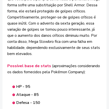
forma sofre uma substituição por Shell Armor. Dessa
forma, ele estará protegido de golpes críticos.
Competitivamente, proteger-se de golpes críticos é
quase inútil. Com o advento da sexta geração, essa
variação de golpes se tornou pouco interessante, já
que o aumento dos danos críticos diminuiu muito. Por
conta disso, Mega Slowbro fica com uma falha em
habilidade, dependendo exclusivamente de seus stats
bem elevados.
Possível base de stats
(aproximações considerando
os dados fornecidos pela Pokémon Company):
HP - 95
Ataque - 85
Defesa - 150