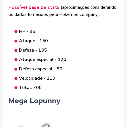
Possível base de stats
(aproximações considerando
os dados fornecidos pela Pokémon Company):
HP - 95
Ataque - 150
Defesa - 135
Ataque especial - 120
Defesa especial - 90
Velocidade - 110
Total: 700
Mega Lopunny