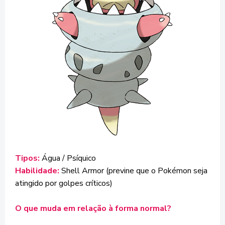
Tipos:
Água / Psíquico
Habilidade:
Shell Armor (previne que o Pokémon seja
atingido por golpes críticos)
O que muda em relação à forma normal?