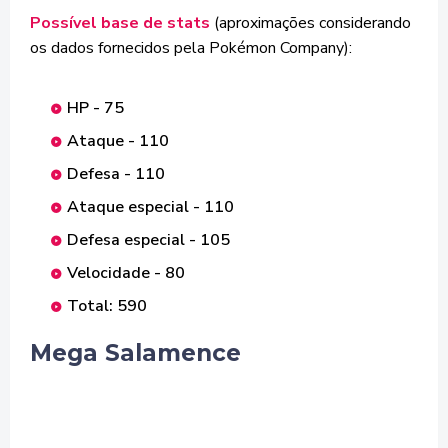
Possível base de stats
(aproximações considerando
os dados fornecidos pela Pokémon Company):
HP - 75
Ataque - 110
Defesa - 110
Ataque especial - 110
Defesa especial - 105
Velocidade - 80
Total: 590
Mega Salamence