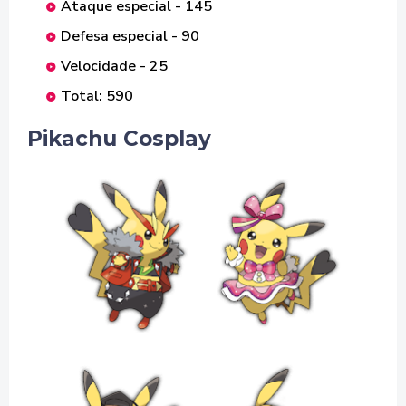
Ataque especial - 145
Defesa especial - 90
Velocidade - 25
Total: 590
Pikachu Cosplay