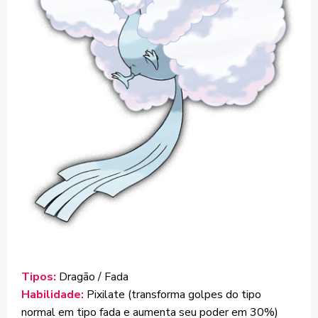
Tipos:
Dragão / Fada
Habilidade:
Pixilate (transforma golpes do tipo
normal em tipo fada e aumenta seu poder em 30%)