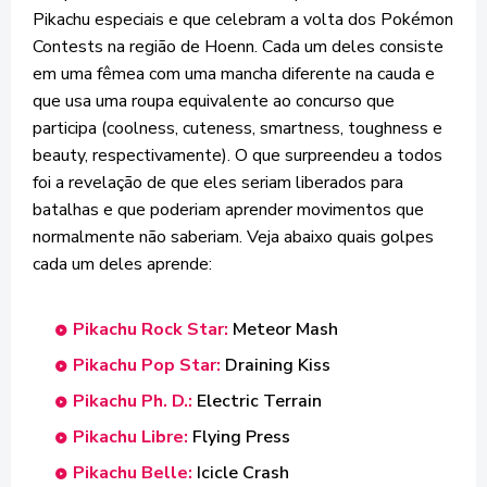
Pikachu especiais e que celebram a volta dos Pokémon
Contests na região de Hoenn. Cada um deles consiste
em uma fêmea com uma mancha diferente na cauda e
que usa uma roupa equivalente ao concurso que
participa (coolness, cuteness, smartness, toughness e
beauty, respectivamente). O que surpreendeu a todos
foi a revelação de que eles seriam liberados para
batalhas e que poderiam aprender movimentos que
normalmente não saberiam. Veja abaixo quais golpes
cada um deles aprende:
Pikachu Rock Star:
Meteor Mash
Pikachu Pop Star:
Draining Kiss
Pikachu Ph. D.:
Electric Terrain
Pikachu Libre:
Flying Press
Pikachu Belle:
Icicle Crash