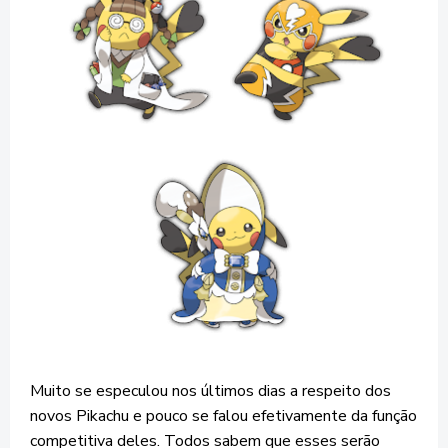
Muito se especulou nos últimos dias a respeito dos
novos Pikachu e pouco se falou efetivamente da função
competitiva deles. Todos sabem que esses serão