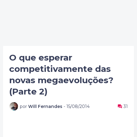
O que esperar
competitivamente das
novas megaevoluções?
(Parte 2)
por
Will Fernandes
-
15/08/2014
31