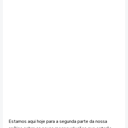
Estamos aqui hoje para a segunda parte da nossa