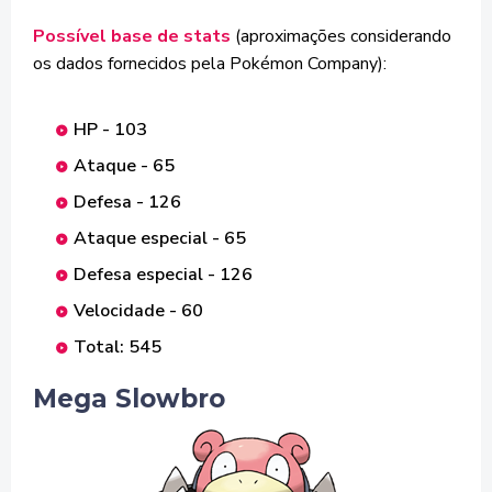
Possível base de stats
(aproximações considerando
os dados fornecidos pela Pokémon Company):
HP - 103
Ataque - 65
Defesa - 126
Ataque especial - 65
Defesa especial - 126
Velocidade - 60
Total: 545
Mega Slowbro