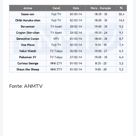
Fonte: ANMTV