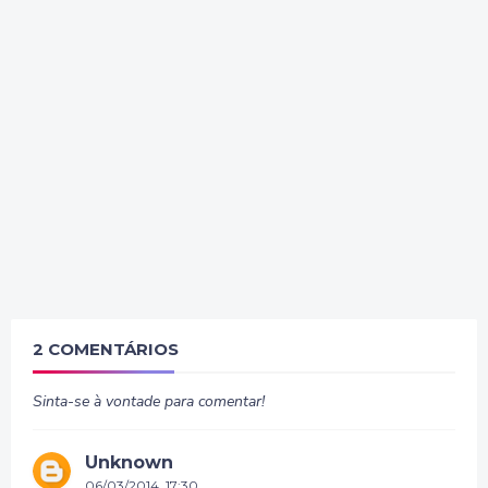
2 COMENTÁRIOS
Sinta-se à vontade para comentar!
Unknown
06/03/2014, 17:30