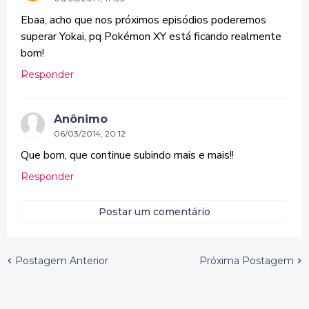
Ebaa, acho que nos próximos episódios poderemos
superar Yokai, pq Pokémon XY está ficando realmente
bom!
Responder
Anônimo
06/03/2014, 20:12
Que bom, que continue subindo mais e mais!!
Responder
Postar um comentário
Postagem Anterior
Próxima Postagem