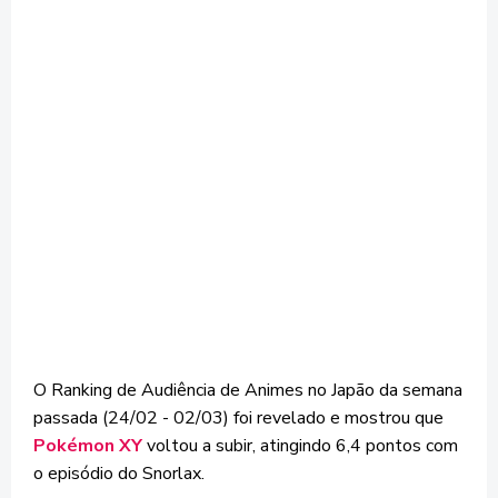
O Ranking de Audiência de Animes no Japão da semana
passada (24/02 - 02/03) foi revelado e mostrou que
Pokémon XY
voltou a subir, atingindo 6,4 pontos com
o episódio do Snorlax.