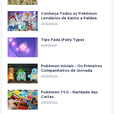
Conheça Todos os Pokémon
Lendários de Kanto a Paldea
20/12/2024
Tipo Fada (Fairy Type)
14/07/2021
Pokémon Iniciais - Os Primeiros
Companheiros de Jornada
20/12/2024
Pokémon TCG - Raridade das
Cartas
20/12/2024