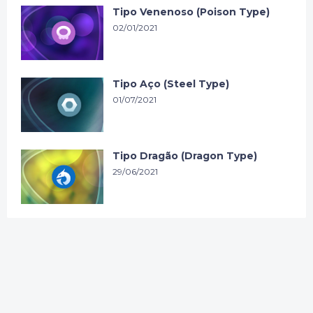
Tipo Venenoso (Poison Type)
02/01/2021
Tipo Aço (Steel Type)
01/07/2021
Tipo Dragão (Dragon Type)
29/06/2021