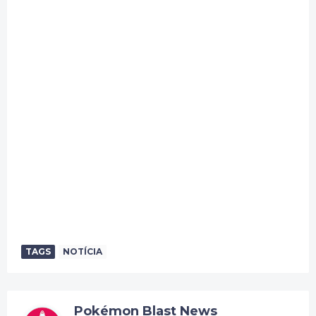
TAGS
NOTÍCIA
Pokémon Blast News