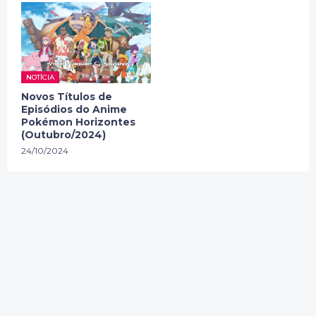
NOTÍCIA
Novos Títulos de
Episódios do Anime
Pokémon Horizontes
(Outubro/2024)
24/10/2024