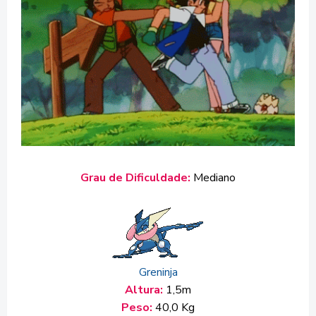
Grau de Dificuldade:
Mediano
Greninja
Altura:
1,5m
Peso:
40,0
Kg