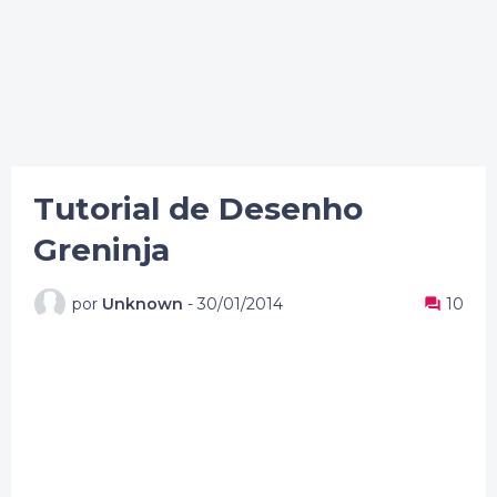
Tutorial de Desenho
Greninja
por
Unknown
-
30/01/2014
10