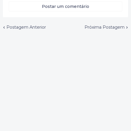
Postar um comentário
Postagem Anterior
Próxima Postagem