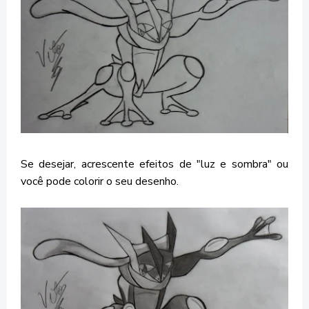
Se desejar, acrescente efeitos de "luz e sombra" ou
você pode colorir o seu desenho.