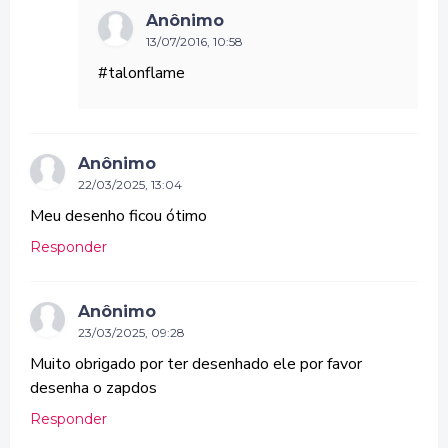
Anônimo
13/07/2016, 10:58
#talonflame
Anônimo
22/03/2025, 13:04
Meu desenho ficou ótimo
Responder
Anônimo
23/03/2025, 09:28
Muito obrigado por ter desenhado ele por favor
desenha o zapdos
Responder