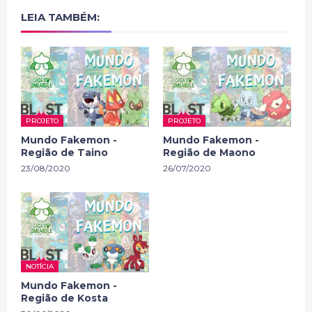
LEIA TAMBÉM:
PROJETO
PROJETO
Mundo Fakemon -
Mundo Fakemon -
Região de Taino
Região de Maono
23/08/2020
26/07/2020
NOTÍCIA
Mundo Fakemon -
Região de Kosta