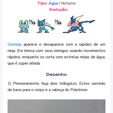
Tipo:
Água
/
Noturno
Evolução:
Greninja
aparece e desaparece com a rapidez de um
ninja. Ele brinca com seus inimigos usando movimentos
rápidos, enquanto os corta com estrelas ninjas de água,
que é super afiada.
Desenho
1) Primeiramente, faça dois triângulos. Estes servirão
de base para o corpo e a cabeça do Pokémon.