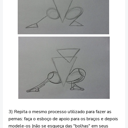
3) Repita o mesmo processo utilizado para fazer as
pernas: faça o esboço de apoio para os braços e depois
modele-os (não se esqueça das "bolhas" em seus