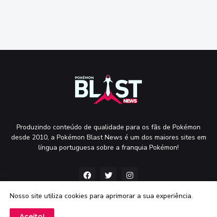
Produzindo conteúdo de qualidade para os fãs de Pokémon
desde 2010, a Pokémon Blast News é um dos maiores sites em
língua portuguesa sobre a franquia Pokémon!
Nosso site utiliza cookies para aprimorar a sua experiência.
Aceito!