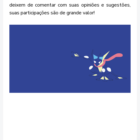
deixem de comentar com suas opiniões e sugestões,
suas participações são de grande valor!