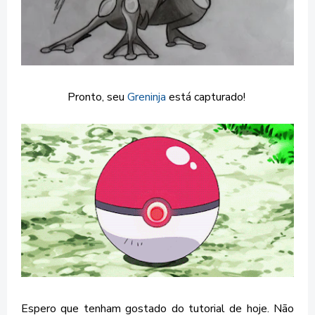
Pronto, seu
Greninja
está capturado!
Espero que tenham gostado do tutorial de hoje. Não