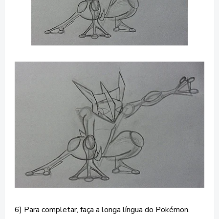
6) Para completar, faça a longa língua do Pokémon.