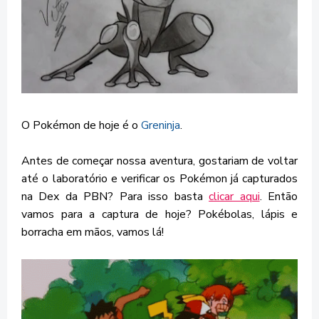
O Pokémon de hoje é o
Greninja
.
Antes de começar nossa aventura, gostariam de voltar
até o laboratório e verificar os Pokémon já capturados
na Dex da PBN? Para isso basta
clicar aqui
. Então
vamos para a captura de hoje? Pokébolas, lápis e
borracha em mãos, vamos lá!