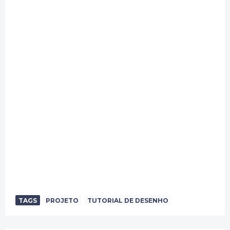
TAGS
PROJETO
TUTORIAL DE DESENHO