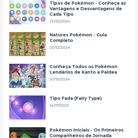
Tipos de Pokémon - Conheça as
Vantagens e Desvantagens de
Cada Tipo
20/12/2024
Natures Pokémon - Guia
Completo
20/12/2024
Conheça Todos os Pokémon
Lendários de Kanto a Paldea
20/12/2024
Tipo Fada (Fairy Type)
14/07/2021
Pokémon Iniciais - Os Primeiros
Companheiros de Jornada