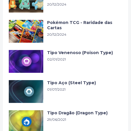
20/12/2024
Pokémon TCG - Raridade das
Cartas
20/12/2024
Tipo Venenoso (Poison Type)
02/01/2021
Tipo Aço (Steel Type)
01/07/2021
Tipo Dragão (Dragon Type)
29/06/2021