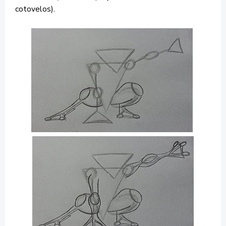
cotovelos).