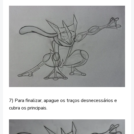
7) Para finalizar, apague os traços desnecessários e
cubra os principais.