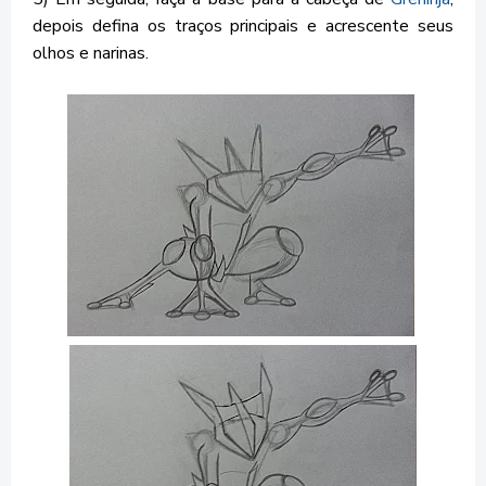
depois defina os traços principais e acrescente seus
olhos e narinas.