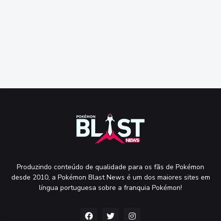
Produzindo conteúdo de qualidade para os fãs de Pokémon
desde 2010, a Pokémon Blast News é um dos maiores sites em
língua portuguesa sobre a franquia Pokémon!