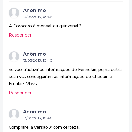
Anônimo
13/05/2013, 09:58
A Corocoro é mensal ou quinzenal?
Responder
Anônimo
13/05/2013, 10:40
vc vão traduzir as informações do Fennekin, pq na outra
scan vcs conseguiram as informações de Chespin e
Froakie. Vlws
Responder
Anônimo
13/05/2013, 10:46
Comprarei a versão X com certeza.