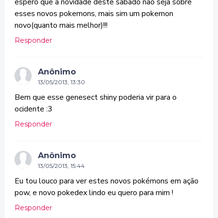
espero que a novidade deste sabado nao seja sobre
esses novos pokemons, mais sim um pokemon
novo(quanto mais melhor)!!!
Responder
Anônimo
13/05/2013, 13:30
Bem que esse genesect shiny poderia vir para o
ocidente :3
Responder
Anônimo
13/05/2013, 15:44
Eu tou louco para ver estes novos pokémons em ação
pow, e novo pokedex lindo eu quero para mim !
Responder