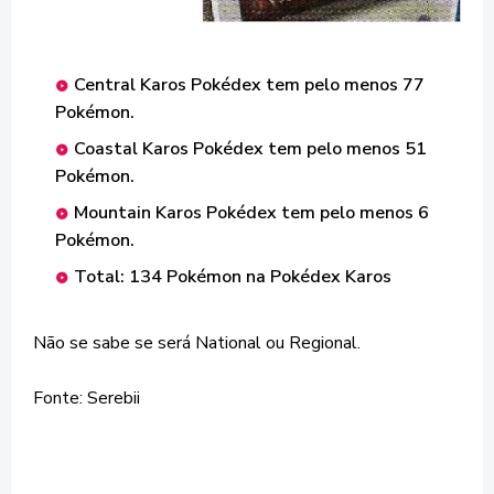
Central Karos Pokédex tem pelo menos 77
Pokémon.
Coastal Karos Pokédex tem pelo menos 51
Pokémon.
Mountain Karos Pokédex tem pelo menos 6
Pokémon.
Total: 134 Pokémon na Pokédex Karos
Não se sabe se será National ou Regional.
Fonte: Serebii