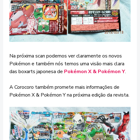
Na próxima scan podemos ver claramente os novos
Pokémon e também nós temos uma visão mais clara
das boxarts japonesa de
Pokémon X & Pokémon Y
.
A Corocoro também promete mais informações de
Pokémon X & Pokémon Y na próxima edição da revista.