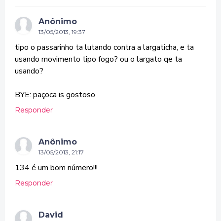
Anônimo
13/05/2013, 19:37
tipo o passarinho ta lutando contra a largaticha, e ta
usando movimento tipo fogo? ou o largato qe ta
usando?
BYE: paçoca is gostoso
Responder
Anônimo
13/05/2013, 21:17
134 é um bom número!!!
Responder
David