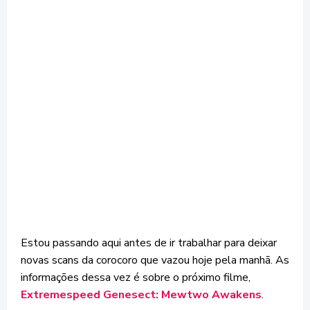
Estou passando aqui antes de ir trabalhar para deixar
novas scans da corocoro que vazou hoje pela manhã. As
informações dessa vez é sobre o próximo filme,
Extremespeed Genesect: Mewtwo Awakens
.