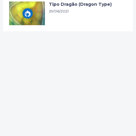
Tipo Dragão (Dragon Type)
29/06/2021