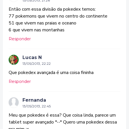
13/05/2013, 21:26
Então com essa divisão da pokedex temos:
77 pokemons que vivem no centro do continente
51 que vivem nas praias e oceano
6 que vivem nas montanhas
Responder
Lucas N
13/05/2013, 22:22
Que pokedex avançada é uma coisa fininha
Responder
Fernanda
13/05/2013, 22:45
Meu que pokedex é essa? Que coisa linda, parece um
tablet super avançado *--* Quero uma pokedex dessa