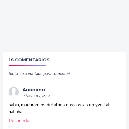
18 COMENTÁRIOS
Sinta-se à vontade para comentar!
Anônimo
13/05/2013, 09:13
sabia, mudaram os detalhes das costas do yveltal
hahaha
Responder