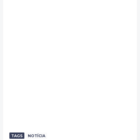
TAGS
NOTÍCIA