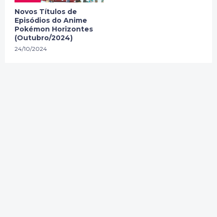
Novos Títulos de
Episódios do Anime
Pokémon Horizontes
(Outubro/2024)
24/10/2024