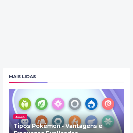
MAIS LIDAS
JOGOS
Tipos Pokémon - Vantagens e