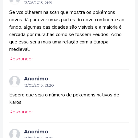
13/05/2013, 21:19
Se vcs olharem na scan que mostra os pokémons
novos dá para ver umas partes do novo continente ao
fundo, algumas das cidades são visíveis e a maioria é
cercada por muralhas como se fossem Feudos. Acho
que essa seria mais uma relação com a Europa
medieval.
Responder
Anônimo
13/05/2013, 21:20
Espero que seja o número de pokemons nativos de
Karos.
Responder
Anônimo