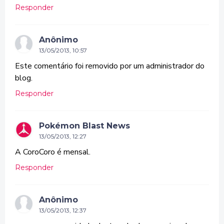
Responder
Anônimo
13/05/2013, 10:57
Este comentário foi removido por um administrador do
blog.
Responder
Pokémon Blast News
13/05/2013, 12:27
A CoroCoro é mensal.
Responder
Anônimo
13/05/2013, 12:37