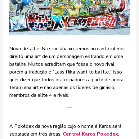
Novo detalhe: Na scan abaixo temos no canto inferior
direito uma art de um personagem entrando em uma
batalha. Muitos acreditam que fosse o novo rival,
porém a tradução é "Lass Rika want to battle." Isso
quer dizer que todos os treinadores a partir de agora
terão uma art e não apenas os líderes de ginásio,
membros da elite 4 e rivais.
A Pokédex da nova região cujo o nome é Karos será
separada em três áreas:
Central Karos Pokédex
,