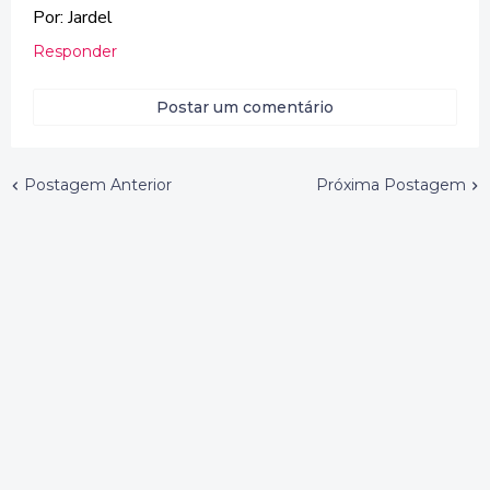
Por: Jardel
Responder
Postar um comentário
Postagem Anterior
Próxima Postagem