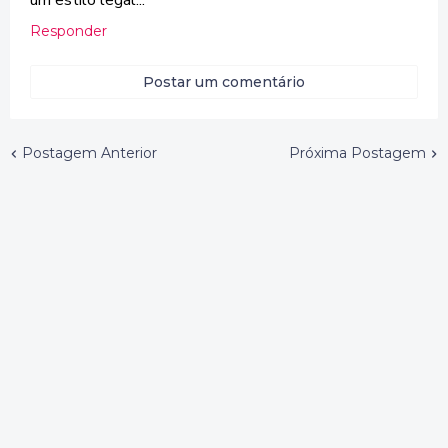
um estilo legal...
Responder
Postar um comentário
Postagem Anterior
Próxima Postagem