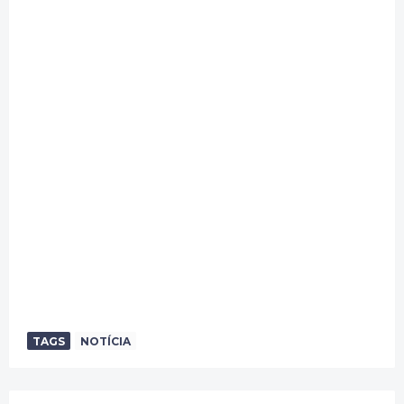
TAGS
NOTÍCIA