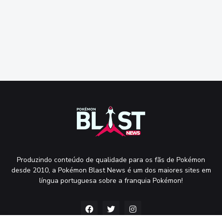
Produzindo conteúdo de qualidade para os fãs de Pokémon
desde 2010, a Pokémon Blast News é um dos maiores sites em
língua portuguesa sobre a franquia Pokémon!