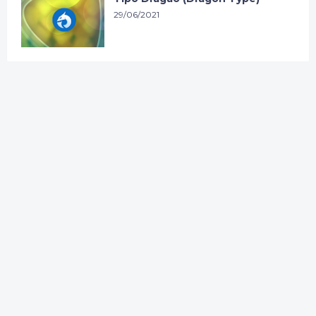
29/06/2021