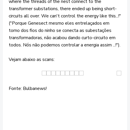
where the threads of the nest connect to the
transformer substations, there ended up being short-
circuits all over. We can't control the energy like this...!"
("Porque Genesect mesmo eles entrelaçados em
torno dos fios do ninho se conecta as subestações
transformadoras, não acabou dando curto-circuito em
todos. Nós não podemos controlar a energia assim ...!").
Vejam abaixo as scans:
Fonte: Bulbanews!