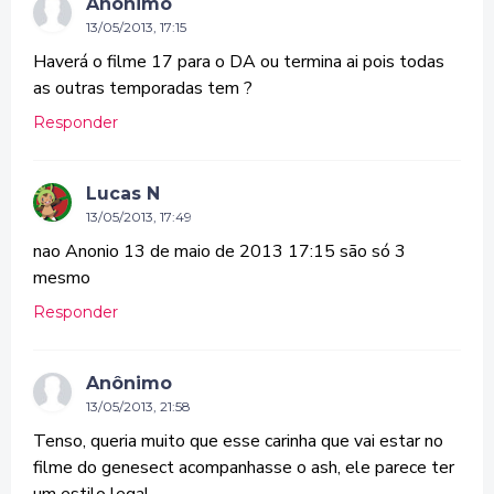
Anônimo
13/05/2013, 17:15
Haverá o filme 17 para o DA ou termina ai pois todas
as outras temporadas tem ?
Responder
Lucas N
13/05/2013, 17:49
nao Anonio 13 de maio de 2013 17:15 são só 3
mesmo
Responder
Anônimo
13/05/2013, 21:58
Tenso, queria muito que esse carinha que vai estar no
filme do genesect acompanhasse o ash, ele parece ter