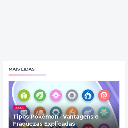
MAIS LIDAS
JOGOS
Tipos Pokémon - Vantagens e
Fraquezas Explicadas