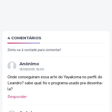
4 COMENTÁRIOS
Sinta-se à vontade para comentar!
Anônimo
13/05/2013, 16:00
Onde conseguiram essa arte do Yayakoma no perfil do
Leandro? sabe qual foi o programa usado pra desenha-
la?
Responder