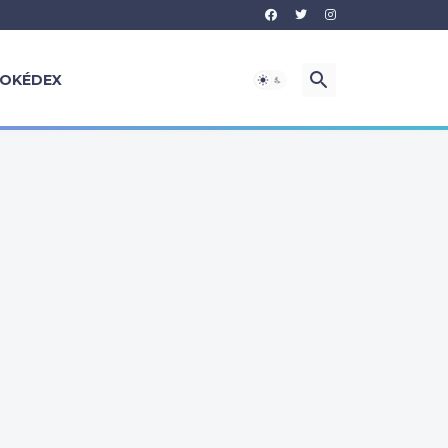
OKÉDEX