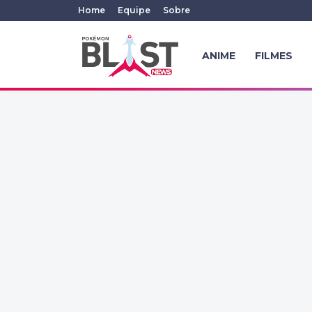
Home
Equipe
Sobre
ANIME
FILMES