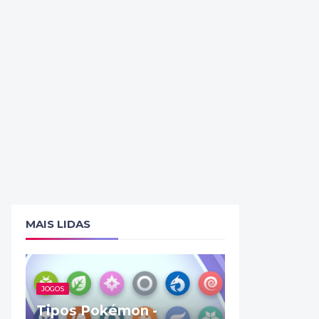
MAIS LIDAS
JOGOS
Tipos Pokémon -