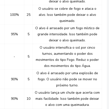
deixar o alvo queimado.
O usuário se cobre de fogo e ataca o
100%
25
alvo. Isso também pode deixar o alvo
queimado.
O alvo é arrasado por um fogo místico de
95%
5
grande intensidade. Isso também pode
deixar o alvo queimado.
O usuário intensifica o sol por cinco
turnos, aumentando o poder dos
-
5
movimentos do tipo Fogo. Reduz o poder
dos movimentos do tipo Água.
O alvo é arrasado por uma explosão de
90%
5
fogo. O usuário não pode se mover no
próximo turno.
O usuário lança um chute que acerta com
90%
10
mais facilidade. Isso também pode deixar
o alvo com uma queimadura.