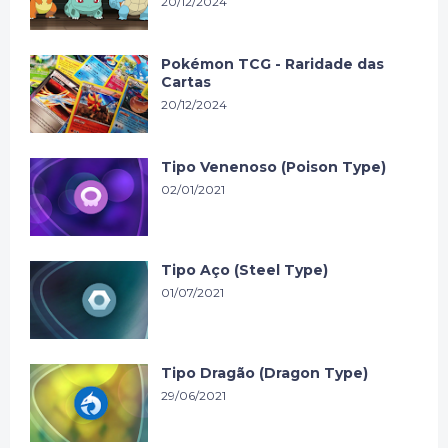
20/12/2024
Pokémon TCG - Raridade das
Cartas
20/12/2024
Tipo Venenoso (Poison Type)
02/01/2021
Tipo Aço (Steel Type)
01/07/2021
Tipo Dragão (Dragon Type)
29/06/2021