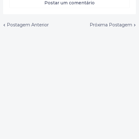
Postar um comentário
Postagem Anterior
Próxima Postagem