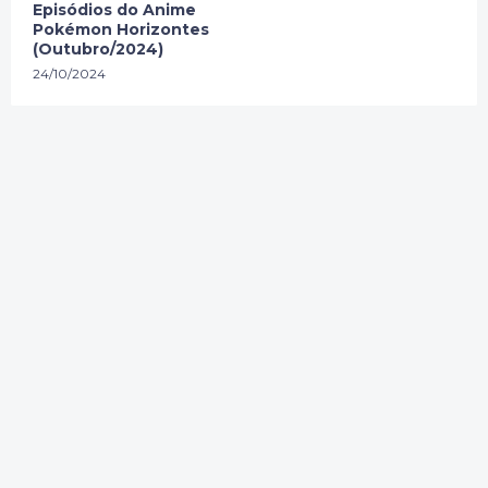
Episódios do Anime
Pokémon Horizontes
(Outubro/2024)
24/10/2024