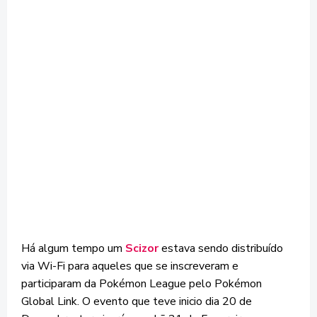
Há algum tempo um
Scizor
estava sendo distribuído
via Wi-Fi para aqueles que se inscreveram e
participaram da Pokémon League pelo Pokémon
Global Link. O evento que teve inicio dia 20 de