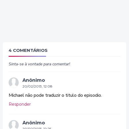
4 COMENTÁRIOS
Sinta-se à vontade para comentar!
Anônimo
20/02/2013, 12:08
Michael não pode traduzir o titulo do episodio.
Responder
Anônimo
20/02/2013, 12:25