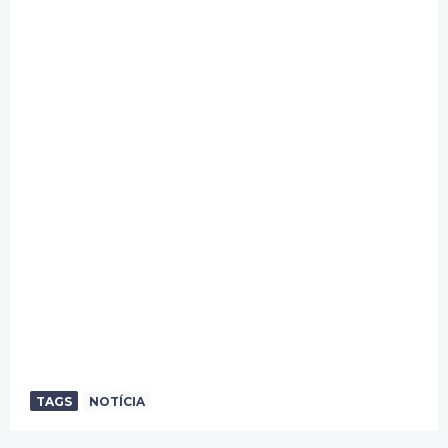
TAGS
NOTÍCIA