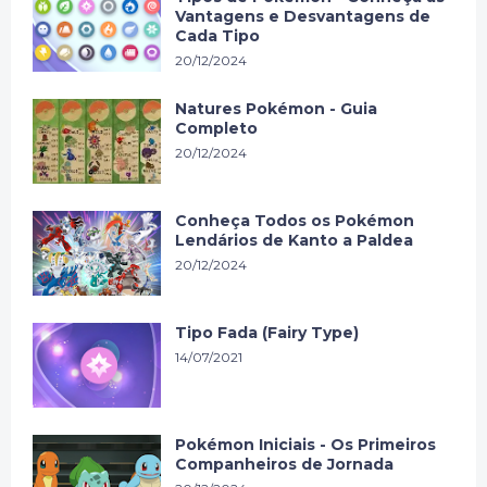
Vantagens e Desvantagens de
Cada Tipo
20/12/2024
Natures Pokémon - Guia
Completo
20/12/2024
Conheça Todos os Pokémon
Lendários de Kanto a Paldea
20/12/2024
Tipo Fada (Fairy Type)
14/07/2021
Pokémon Iniciais - Os Primeiros
Companheiros de Jornada