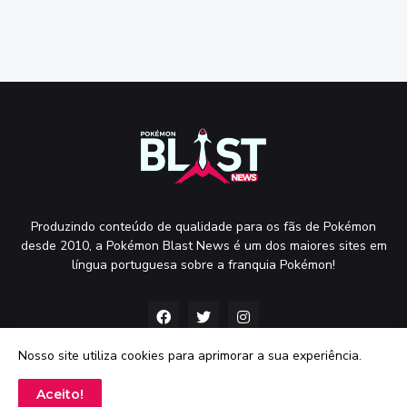
Produzindo conteúdo de qualidade para os fãs de Pokémon
desde 2010, a Pokémon Blast News é um dos maiores sites em
língua portuguesa sobre a franquia Pokémon!
Nosso site utiliza cookies para aprimorar a sua experiência.
Aceito!