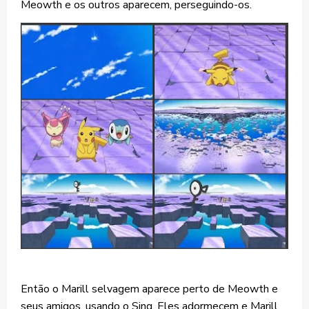
Meowth e os outros aparecem, perseguindo-os.
Então o Marill selvagem aparece perto de Meowth e
seus amigos, usando o Sing. Eles adormecem e Marill