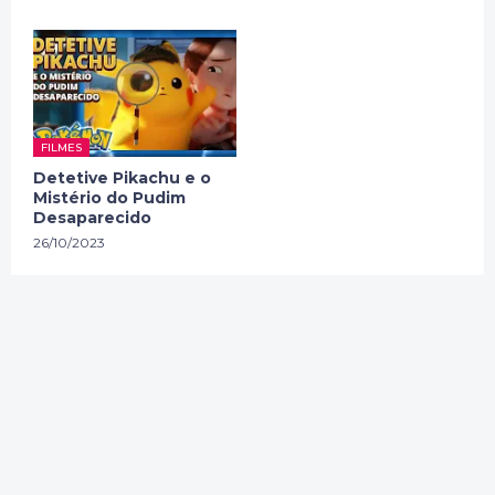
FILMES
Detetive Pikachu e o
Mistério do Pudim
Desaparecido
26/10/2023