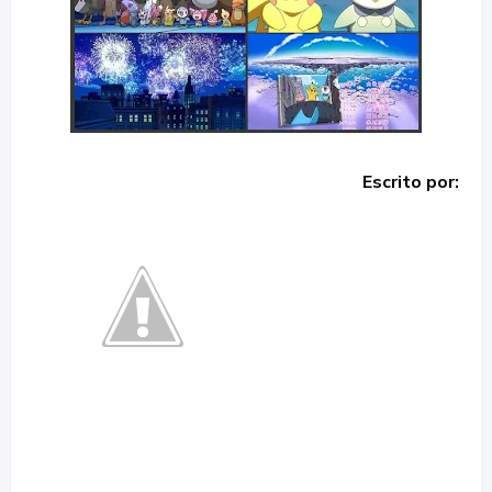
Escrito por: