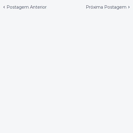
Postagem Anterior
Próxima Postagem