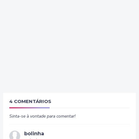
4 COMENTÁRIOS
Sinta-se à vontade para comentar!
bolinha