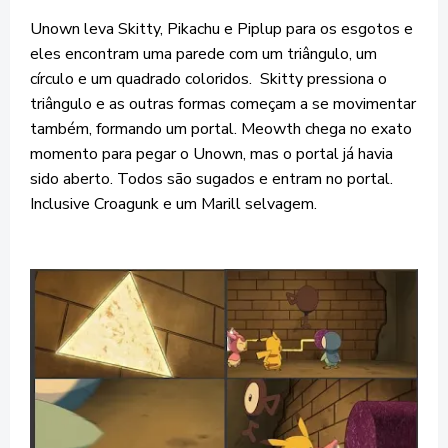
Unown leva Skitty, Pikachu e Piplup para os esgotos e
eles encontram uma parede com um triângulo, um
círculo e um quadrado coloridos.
Skitty pressiona o
triângulo e as outras formas começam a se movimentar
também, formando um portal. Meowth chega no exato
momento para pegar o Unown, mas o portal já havia
sido aberto. Todos são sugados e entram no portal.
Inclusive Croagunk e um Marill selvagem.