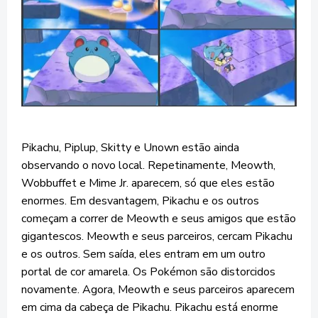
Pikachu, Piplup, Skitty e Unown estão ainda
observando o novo local. Repetinamente, Meowth,
Wobbuffet e Mime Jr. aparecem, só que eles estão
enormes. Em desvantagem, Pikachu e os outros
começam a correr de Meowth e seus amigos que estão
gigantescos. Meowth e seus parceiros, cercam Pikachu
e os outros. Sem saída, eles entram em um outro
portal de cor amarela. Os Pokémon são distorcidos
novamente. Agora, Meowth e seus parceiros aparecem
em cima da cabeça de Pikachu. Pikachu está enorme