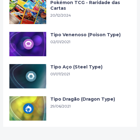
Pokémon TCG - Raridade das
Cartas
20/12/2024
Tipo Venenoso (Poison Type)
02/01/2021
Tipo Aço (Steel Type)
01/07/2021
Tipo Dragão (Dragon Type)
29/06/2021