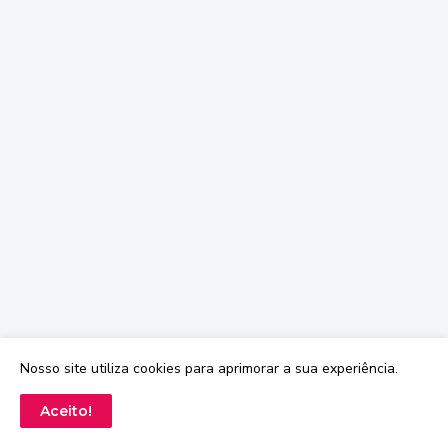
Nosso site utiliza cookies para aprimorar a sua experiência.
Aceito!