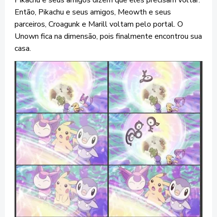
Então, Pikachu e seus amigos, Meowth e seus
parceiros, Croagunk e Marill voltam pelo portal. O
Unown fica na dimensão, pois finalmente encontrou sua
casa.