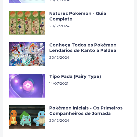
Natures Pokémon - Guia
Completo
20/12/2024
Conheça Todos os Pokémon
Lendários de Kanto a Paldea
20/12/2024
Tipo Fada (Fairy Type)
14/07/2021
Pokémon Iniciais - Os Primeiros
Companheiros de Jornada
20/12/2024