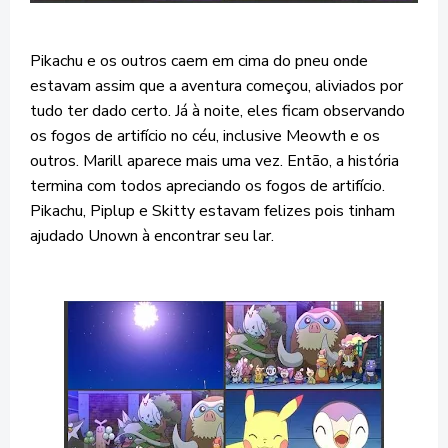
Pikachu e os outros caem em cima do pneu onde
estavam assim que a aventura começou, aliviados por
tudo ter dado certo. Já à noite, eles ficam observando
os fogos de artifício no céu, inclusive Meowth e os
outros. Marill aparece mais uma vez. Então, a história
termina com todos apreciando os fogos de artifício.
Pikachu, Piplup e Skitty estavam felizes pois tinham
ajudado Unown à encontrar seu lar.