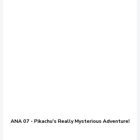
ANA 07 - Pikachu's Really Mysterious Adventure!