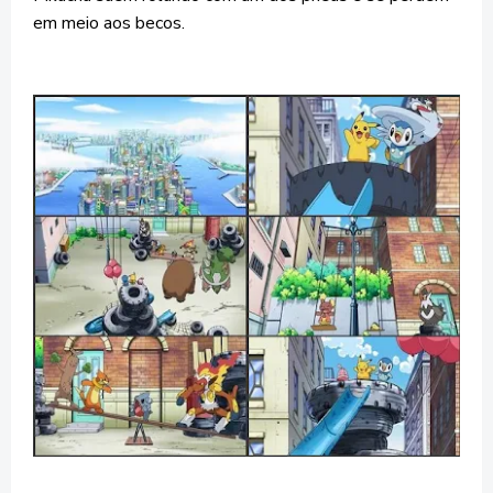
em meio aos becos.