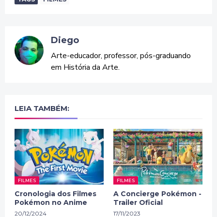
Diego
Arte-educador, professor, pós-graduando
em História da Arte.
LEIA TAMBÉM:
FILMES
FILMES
Cronologia dos Filmes
A Concierge Pokémon -
Pokémon no Anime
Trailer Oficial
20/12/2024
17/11/2023