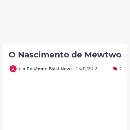
O Nascimento de Mewtwo
por
Pokémon Blast News
-
23/12/2012
0