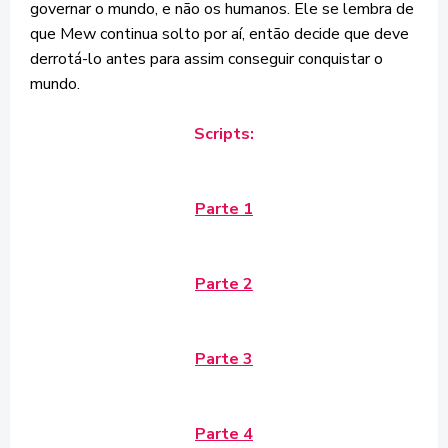
governar o mundo, e não os humanos. Ele se lembra de
que Mew continua solto por aí, então decide que deve
derrotá-lo antes para assim conseguir conquistar o
mundo.
Scripts:
Parte 1
Parte 2
Parte 3
Parte 4