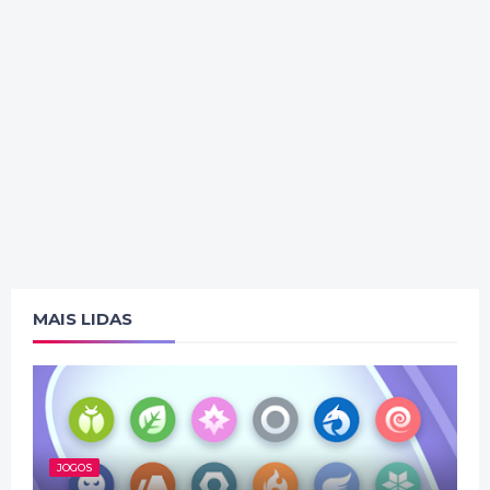
MAIS LIDAS
JOGOS