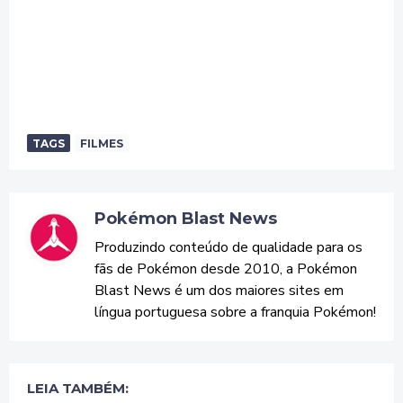
TAGS
FILMES
Pokémon Blast News
Produzindo conteúdo de qualidade para os
fãs de Pokémon desde 2010, a Pokémon
Blast News é um dos maiores sites em
língua portuguesa sobre a franquia Pokémon!
LEIA TAMBÉM: