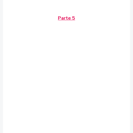
Parte 5