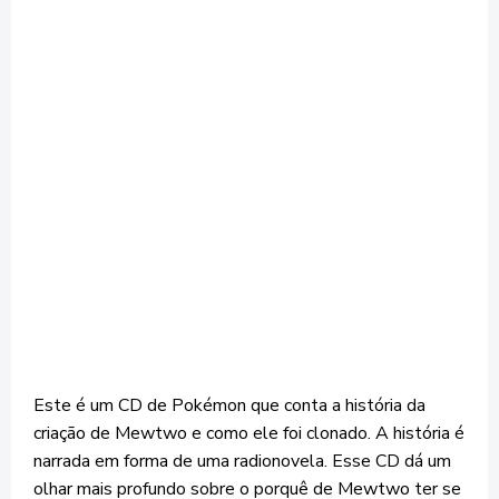
Este é um CD de Pokémon que conta a história da
criação de Mewtwo e como ele foi clonado. A história é
narrada em forma de uma radionovela. Esse CD dá um
olhar mais profundo sobre o porquê de Mewtwo ter se