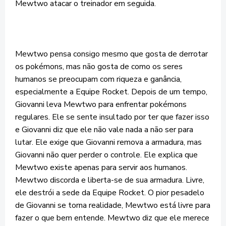
Mewtwo atacar o treinador em seguida.
Mewtwo pensa consigo mesmo que gosta de derrotar
os pokémons, mas não gosta de como os seres
humanos se preocupam com riqueza e ganância,
especialmente a Equipe Rocket. Depois de um tempo,
Giovanni leva Mewtwo para enfrentar pokémons
regulares. Ele se sente insultado por ter que fazer isso
e Giovanni diz que ele não vale nada a não ser para
lutar. Ele exige que Giovanni remova a armadura, mas
Giovanni não quer perder o controle. Ele explica que
Mewtwo existe apenas para servir aos humanos.
Mewtwo discorda e liberta-se de sua armadura. Livre,
ele destrói a sede da Equipe Rocket. O pior pesadelo
de Giovanni se torna realidade, Mewtwo está livre para
fazer o que bem entende. Mewtwo diz que ele merece