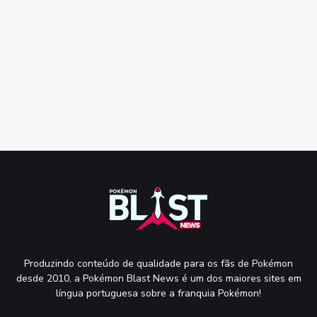
Produzindo conteúdo de qualidade para os fãs de Pokémon
desde 2010, a Pokémon Blast News é um dos maiores sites em
língua portuguesa sobre a franquia Pokémon!