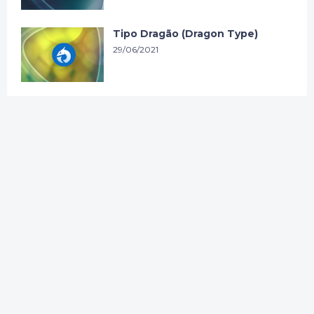
Tipo Dragão (Dragon Type)
29/06/2021