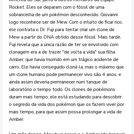
Rocket. Eles se deparam com o fóssil de uma
sobrancelha de um pokémon desconhecido. Giovanni
logo reconhece ser de Mew. Com o intuito de ficar rico,
ele contrata o Dr. Fuji para tentar criar um clone de
Mew a partir do DNA obtido desse fóssil. Mais tarde,
Fuji revela que a única razão de ter se envolvido com
clonagem era a de trazer "de volta a vida" sua filha
Amber, que havia morrido em um trágico acidente de
carro. Ele havia conseguido cloná-la, mas o máximo que
um clone humano pode permanecer vivo são 4 anos, e
ainda assim deveria permanecer num tanque de
laboratório o tempo todo. Os clones de pokémons
duram mais tempo, ele está estudando para descobrir
o segredo da vida dos pokémon que os fazem viver por
mais tempo, para que assim possa prolongar a vida de
Amber.