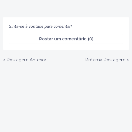
Sinta-se à vontade para comentar!
Postar um comentário (0)
Postagem Anterior
Próxima Postagem