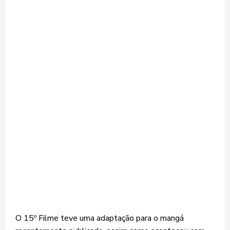
O 15º Filme teve uma adaptação para o mangá