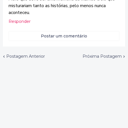
misturariam tanto as histórias, pelo menos nunca
aconteceu.
Responder
Postar um comentário
Postagem Anterior
Próxima Postagem