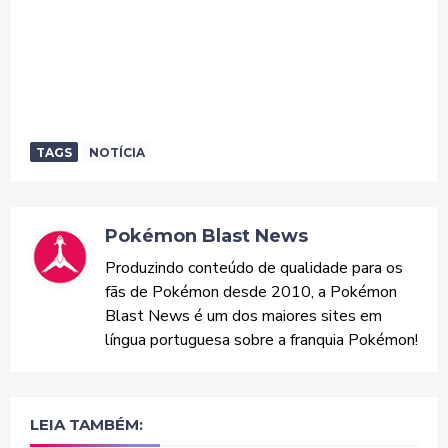
TAGS
NOTÍCIA
Pokémon Blast News
Produzindo conteúdo de qualidade para os
fãs de Pokémon desde 2010, a Pokémon
Blast News é um dos maiores sites em
língua portuguesa sobre a franquia Pokémon!
LEIA TAMBÉM: