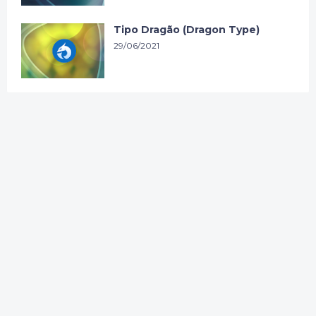
Tipo Dragão (Dragon Type)
29/06/2021