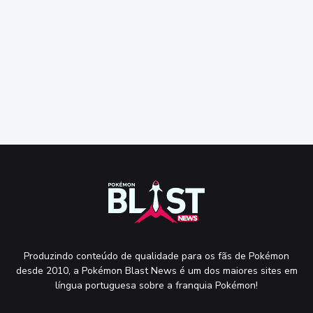
Produzindo conteúdo de qualidade para os fãs de Pokémon
desde 2010, a Pokémon Blast News é um dos maiores sites em
língua portuguesa sobre a franquia Pokémon!