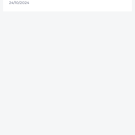
24/10/2024