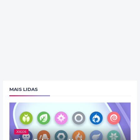
MAIS LIDAS
JOGOS