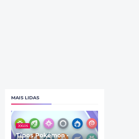
MAIS LIDAS
JOGOS
Tipos Pokémon -