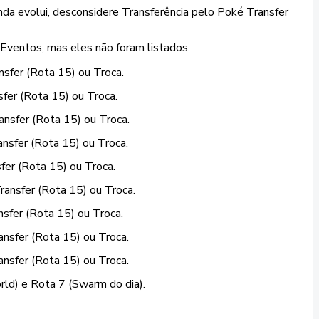
da evolui, desconsidere Transferência pelo Poké Transfer
ventos, mas eles não foram listados.
nsfer (Rota 15) ou Troca.
sfer (Rota 15) ou Troca.
ansfer (Rota 15) ou Troca.
ansfer (Rota 15) ou Troca.
fer (Rota 15) ou Troca.
ransfer (Rota 15) ou Troca.
nsfer (Rota 15) ou Troca.
ansfer (Rota 15) ou Troca.
ansfer (Rota 15) ou Troca.
ld) e Rota 7 (Swarm do dia).