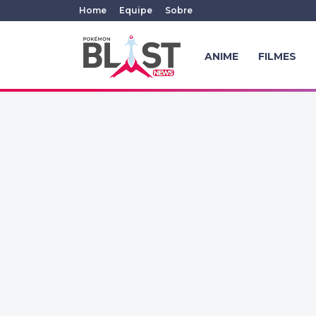
Home
Equipe
Sobre
ANIME
FILMES