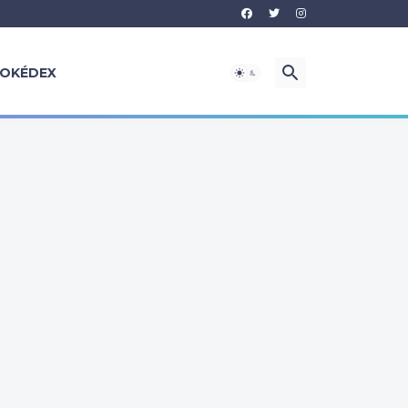
OKÉDEX