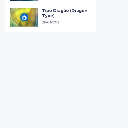
Tipo Dragão (Dragon
Type)
29/06/2021