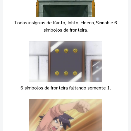
Todas insígnias de Kanto, Johto, Hoenn, Sinnoh e 6
símbolos da fronteira.
6 símbolos da fronteira faltando somente 1.