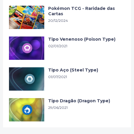
Pokémon TCG - Raridade das
Cartas
20/12/2024
Tipo Venenoso (Poison Type)
02/01/2021
Tipo Aço (Steel Type)
01/07/2021
Tipo Dragão (Dragon Type)
29/06/2021