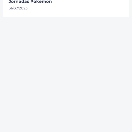
Jornadas Pokémon
31/07/2023