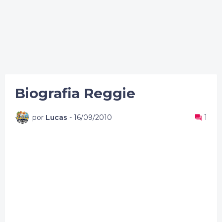
Biografia Reggie
por
Lucas
-
16/09/2010
1