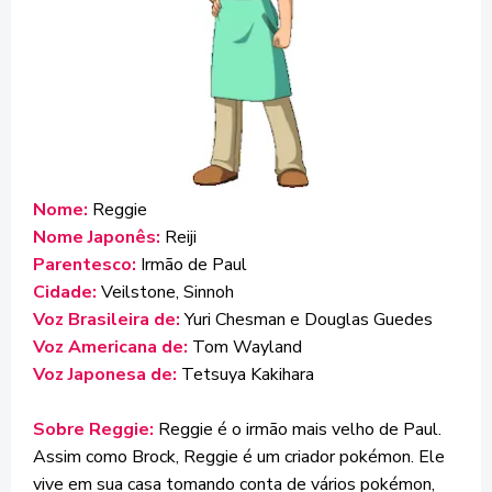
Nome:
Reggie
Nome Japonês:
Reiji
Parentesco:
Irmão de Paul
Cidade:
Veilstone, Sinnoh
Voz Brasileira de:
Yuri Chesman e Douglas Guedes
Voz Americana de:
Tom Wayland
Voz Japonesa de:
Tetsuya Kakihara
Sobre Reggie:
Reggie é o irmão mais velho de Paul.
Assim como Brock, Reggie é um criador pokémon. Ele
vive em sua casa tomando conta de vários pokémon,