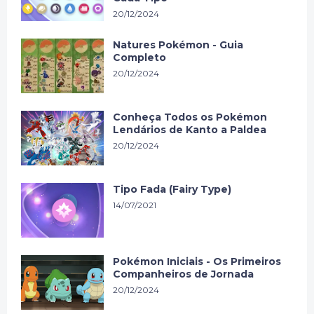
20/12/2024
Natures Pokémon - Guia
Completo
20/12/2024
Conheça Todos os Pokémon
Lendários de Kanto a Paldea
20/12/2024
Tipo Fada (Fairy Type)
14/07/2021
Pokémon Iniciais - Os Primeiros
Companheiros de Jornada
20/12/2024