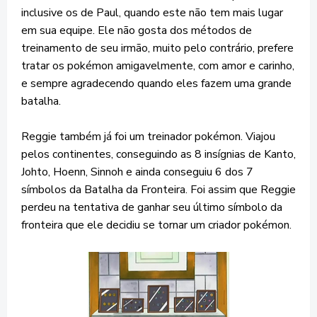
inclusive os de Paul, quando este não tem mais lugar
em sua equipe. Ele não gosta dos métodos de
treinamento de seu irmão, muito pelo contrário, prefere
tratar os pokémon amigavelmente, com amor e carinho,
e sempre agradecendo quando eles fazem uma grande
batalha.
Reggie também já foi um treinador pokémon. Viajou
pelos continentes, conseguindo as 8 insígnias de Kanto,
Johto, Hoenn, Sinnoh e ainda conseguiu 6 dos 7
símbolos da Batalha da Fronteira. Foi assim que Reggie
perdeu na tentativa de ganhar seu último símbolo da
fronteira que ele decidiu se tornar um criador pokémon.