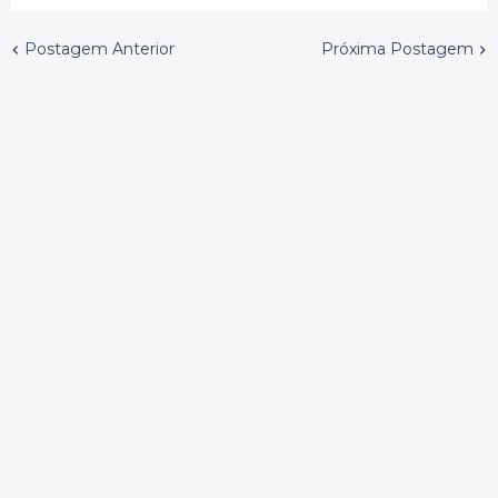
Postagem Anterior
Próxima Postagem