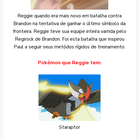
Reggie quando era mais novo em batalha contra
Brandon na tentativa de ganhar o último símbolo da
fronteira. Reggie teve sua equipe inteira varrida pelo
Regirock de Brandon. Foi esta batalha que inspirou
Paul a seguir seus metódos rígidos de treinamento.
Pokémon que Reggie tem:
Staraptor