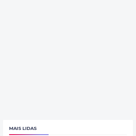
MAIS LIDAS