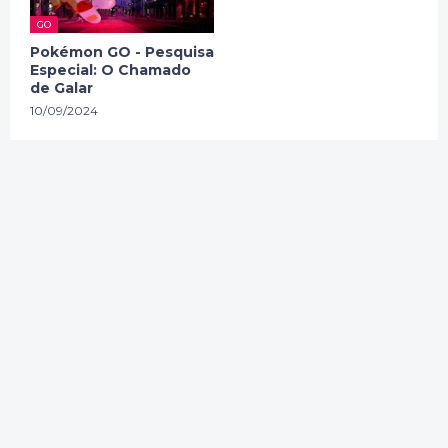
GO
Pokémon GO - Pesquisa
Especial: O Chamado
de Galar
10/09/2024