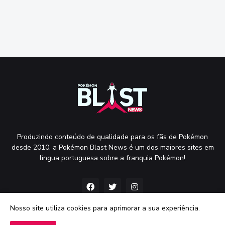
Produzindo conteúdo de qualidade para os fãs de Pokémon
desde 2010, a Pokémon Blast News é um dos maiores sites em
língua portuguesa sobre a franquia Pokémon!
Nosso site utiliza cookies para aprimorar a sua experiência.