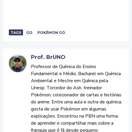
TAGS
GO
POKÉMON GO
Prof. BrUNO
Professor de Química do Ensino
Fundamental e Médio, Bacharel em Química
Ambiental e Mestre em Química pela
Unesp. Torcedor do Ash, treinador
Pokémon, colecionador de cartas e histórias
do anime. Entre uma aula e outra de química,
gosta de usar Pokémon em algumas
explicações. Encontrou na PBN uma forma
de aprender e compartilhar mais sobre a
franquia que é fã desde pequeno.