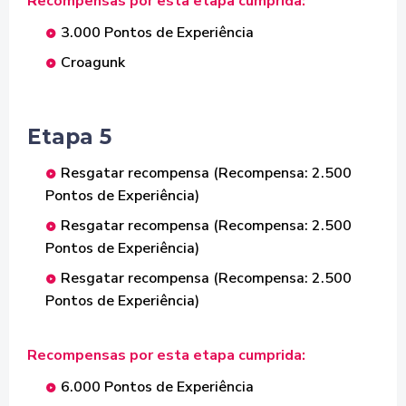
Recompensas por esta etapa cumprida:
3.000 Pontos de Experiência
Croagunk
Etapa 5
Resgatar recompensa (Recompensa: 2.500
Pontos de Experiência)
Resgatar recompensa (Recompensa: 2.500
Pontos de Experiência)
Resgatar recompensa (Recompensa: 2.500
Pontos de Experiência)
Recompensas por esta etapa cumprida:
6.000 Pontos de Experiência