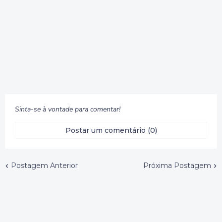
Sinta-se à vontade para comentar!
Postar um comentário (0)
Postagem Anterior
Próxima Postagem