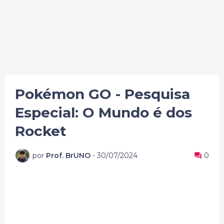
Pokémon GO - Pesquisa
Especial: O Mundo é dos
Rocket
por
Prof. BrUNO
-
30/07/2024
0