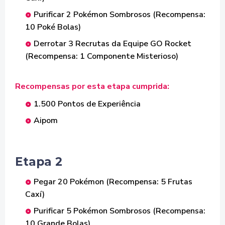
Purificar 2 Pokémon Sombrosos (Recompensa:
10 Poké Bolas)
Derrotar 3 Recrutas da Equipe GO Rocket
(Recompensa: 1 Componente Misterioso)
Recompensas por esta etapa cumprida:
1.500 Pontos de Experiência
Aipom
Etapa 2
Pegar 20 Pokémon (Recompensa: 5 Frutas
Caxí)
Purificar 5 Pokémon Sombrosos (Recompensa:
10 Grande Bolas)