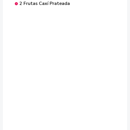
2 Frutas Caxí Prateada