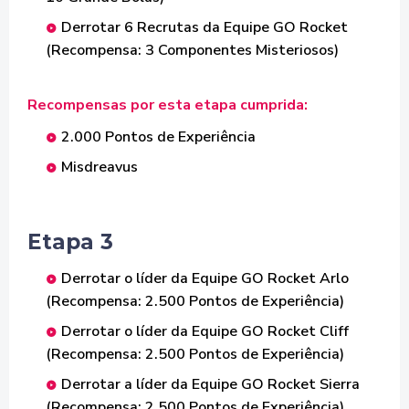
Derrotar 6 Recrutas da Equipe GO Rocket
(Recompensa: 3 Componentes Misteriosos)
Recompensas por esta etapa cumprida:
2.000 Pontos de Experiência
Misdreavus
Etapa 3
Derrotar o líder da Equipe GO Rocket Arlo
(Recompensa: 2.500 Pontos de Experiência)
Derrotar o líder da Equipe GO Rocket Cliff
(Recompensa: 2.500 Pontos de Experiência)
Derrotar a líder da Equipe GO Rocket Sierra
(Recompensa: 2.500 Pontos de Experiência)