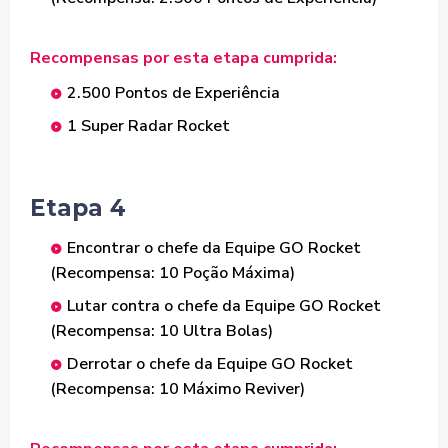
Recompensas por esta etapa cumprida:
2.500 Pontos de Experiência
1 Super Radar Rocket
Etapa 4
Encontrar o chefe da Equipe GO Rocket
(Recompensa: 10 Poção Máxima)
Lutar contra o chefe da Equipe GO Rocket
(Recompensa: 10 Ultra Bolas)
Derrotar o chefe da Equipe GO Rocket
(Recompensa: 10 Máximo Reviver)