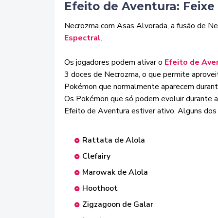
Efeito de Aventura: Feixe
Necrozma com Asas Alvorada, a fusão de Ne
Espectral
.
Os jogadores podem ativar o
Efeito de Ave
3 doces de Necrozma, o que permite aproveit
Pokémon que normalmente aparecem durante a
Os Pokémon que só podem evoluir durante a
Efeito de Aventura estiver ativo. Alguns d
Rattata de Alola
Clefairy
Marowak de Alola
Hoothoot
Zigzagoon de Galar