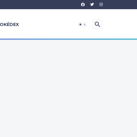
OKÉDEX