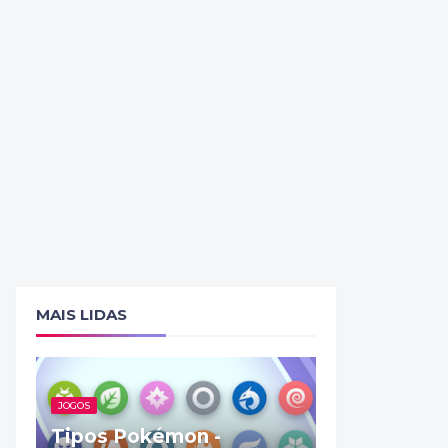
MAIS LIDAS
JOGOS
Tipos Pokémon -