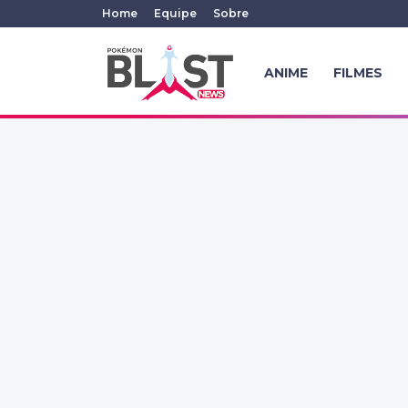
Home
Equipe
Sobre
ANIME
FILMES