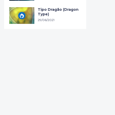
Tipo Dragão (Dragon
Type)
29/06/2021